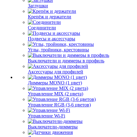
Заглушки
Крепёж и держатели
Соединители
Подвесы и аксессуары
Углы, тройники, крестовины
Выключатели и диммеры в профиль
Аксессуары для профилей
Диммеры MONO (1 цвет)
Управление MIX (2 цвета)
Управление RGB (3-6 цветов)
Управление Wi-Fi
Выключатели-диммеры