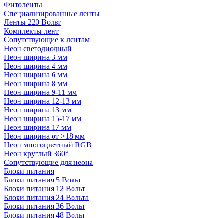
Фитоленты
Специализированные ленты
Ленты 220 Вольт
Комплекты лент
Сопутствующие к лентам
Неон светодиодный
Неон ширина 3 мм
Неон ширина 4 мм
Неон ширина 6 мм
Неон ширина 8 мм
Неон ширина 9-11 мм
Неон ширина 12-13 мм
Неон ширина 13 мм
Неон ширина 15-17 мм
Неон ширина 17 мм
Неон ширина от >18 мм
Неон многоцветный RGB
Неон круглый 360°
Сопутствующие для неона
Блоки питания
Блоки питания 5 Вольт
Блоки питания 12 Вольт
Блоки питания 24 Вольта
Блоки питания 36 Вольт
Блоки питания 48 Вольт