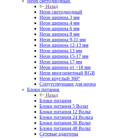
Неон светодиодный
Назад
Неон светодиодный
Неон ширина 3 мм
Неон ширина 4 мм
Неон ширина 6 мм
Неон ширина 8 мм
Неон ширина 9-11 мм
Неон ширина 12-13 мм
Неон ширина 13 мм
Неон ширина 15-17 мм
Неон ширина 17 мм
Неон ширина от >18 мм
Неон многоцветный RGB
Неон круглый 360°
Сопутствующие для неона
Блоки питания
Назад
Блоки питания
Блоки питания 5 Вольт
Блоки питания 12 Вольт
Блоки питания 24 Вольта
Блоки питания 36 Вольт
Блоки питания 48 Вольт
Сетевые адаптеры