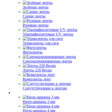
Зелёные ленты
Синие ленты
Розовые ленты
Ультрафиолетовые UV ленты
Термоленты для саун
Фитоленты
Специализированные ленты
Ленты 220 Вольт
Комплекты лент
Сопутствующие к лентам
Неон ширина 3 мм
Неон ширина 4 мм