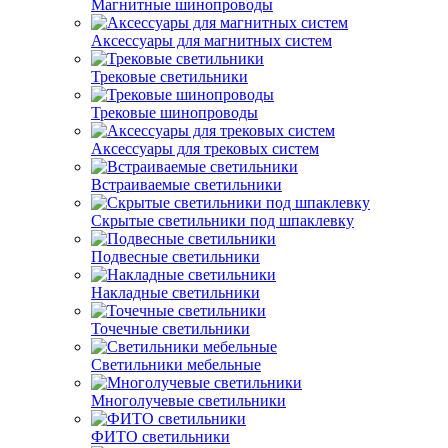
Магнитные шинопроводы
Аксессуары для магнитных систем
Трековые светильники
Трековые шинопроводы
Аксессуары для трековых систем
Встраиваемые светильники
Скрытые светильники под шпаклевку
Подвесные светильники
Накладные светильники
Точечные светильники
Светильники мебельные
Многолучевые светильники
ФИТО светильники