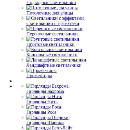
Подводные светильники
Потолочные для улицы
Светильники с эффектами
Переносные светильники
Грунтовые светильники
Консольные светильники
Ландшафтные светильники
Прожекторы
Гирлянды Бахрома
Гирлянды Нить
Гирлянды Роса
Гирлянды Шарики