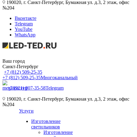
190020, г. Санкт-Петербург, Бумажная ул. д.3, 2 этаж, офис
№204
Вконтакте
Telegram
YouTube
WhatsApp
Ваш город
Санкт-Петербург
+7 (812) 509-25-35
+7 (812) 509-25-35
Многоканальный
+7 (921) 907-35-58
Telegram
190020, г. Санкт-Петербург, Бумажная ул. д.3, 2 этаж, офис
№204
Услуги
Изготовление
светильников
Изготовление