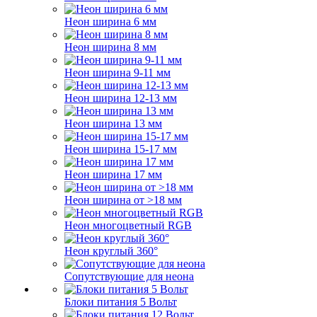
Неон ширина 6 мм
Неон ширина 8 мм
Неон ширина 9-11 мм
Неон ширина 12-13 мм
Неон ширина 13 мм
Неон ширина 15-17 мм
Неон ширина 17 мм
Неон ширина от >18 мм
Неон многоцветный RGB
Неон круглый 360°
Сопутствующие для неона
Блоки питания 5 Вольт