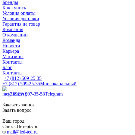
Бренды
Как купить
Условия оплаты
Условия доставки
Гарантия на товар
Компания
О компании
Команда
Новости
Карьера
Магазины
Контакты
Блог
Контакты
+7 (812) 509-25-35
+7 (812) 509-25-35
Многоканальный
+7 (921) 907-35-58
Telegram
Заказать звонок
Задать вопрос
Ваш город
Санкт-Петербург
mail@led-ted.ru