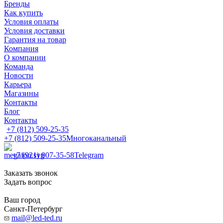
Бренды
Как купить
Условия оплаты
Условия доставки
Гарантия на товар
Компания
О компании
Команда
Новости
Карьера
Магазины
Контакты
Блог
Контакты
+7 (812) 509-25-35
+7 (812) 509-25-35
Многоканальный
+7 (921) 907-35-58
Telegram
Заказать звонок
Задать вопрос
Ваш город
Санкт-Петербург
mail@led-ted.ru