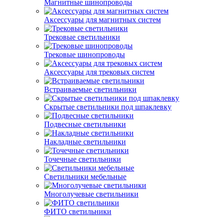
Магнитные шинопроводы
Аксессуары для магнитных систем
Трековые светильники
Трековые шинопроводы
Аксессуары для трековых систем
Встраиваемые светильники
Скрытые светильники под шпаклевку
Подвесные светильники
Накладные светильники
Точечные светильники
Светильники мебельные
Многолучевые светильники
ФИТО светильники