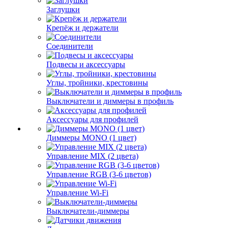
Заглушки
Крепёж и держатели
Соединители
Подвесы и аксессуары
Углы, тройники, крестовины
Выключатели и диммеры в профиль
Аксессуары для профилей
Диммеры MONO (1 цвет)
Управление MIX (2 цвета)
Управление RGB (3-6 цветов)
Управление Wi-Fi
Выключатели-диммеры