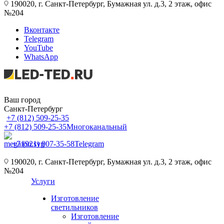
190020, г. Санкт-Петербург, Бумажная ул. д.3, 2 этаж, офис
№204
Вконтакте
Telegram
YouTube
WhatsApp
Ваш город
Санкт-Петербург
+7 (812) 509-25-35
+7 (812) 509-25-35
Многоканальный
+7 (921) 907-35-58
Telegram
190020, г. Санкт-Петербург, Бумажная ул. д.3, 2 этаж, офис
№204
Услуги
Изготовление
светильников
Изготовление