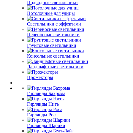
Подводные светильники
Потолочные для улицы
Светильники с эффектами
Переносные светильники
Грунтовые светильники
Консольные светильники
Ландшафтные светильники
Прожекторы
Гирлянды Бахрома
Гирлянды Нить
Гирлянды Роса
Гирлянды Шарики