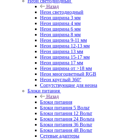
Неон светодиодный
Назад
Неон светодиодный
Неон ширина 3 мм
Неон ширина 4 мм
Неон ширина 6 мм
Неон ширина 8 мм
Неон ширина 9-11 мм
Неон ширина 12-13 мм
Неон ширина 13 мм
Неон ширина 15-17 мм
Неон ширина 17 мм
Неон ширина от >18 мм
Неон многоцветный RGB
Неон круглый 360°
Сопутствующие для неона
Блоки питания
Назад
Блоки питания
Блоки питания 5 Вольт
Блоки питания 12 Вольт
Блоки питания 24 Вольта
Блоки питания 36 Вольт
Блоки питания 48 Вольт
Сетевые адаптеры