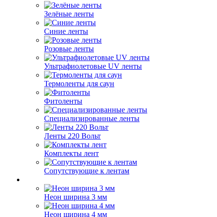
Зелёные ленты
Синие ленты
Розовые ленты
Ультрафиолетовые UV ленты
Термоленты для саун
Фитоленты
Специализированные ленты
Ленты 220 Вольт
Комплекты лент
Сопутствующие к лентам
Неон ширина 3 мм
Неон ширина 4 мм