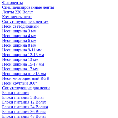
Фитоленты
Специализированные ленты
Ленты 220 Вольт
Комплекты лент
Сопутствующие к лентам
Неон светодиодный
Неон ширина 3 мм
Неон ширина 4 мм
Неон ширина 6 мм
Неон ширина 8 мм
Неон ширина 9-11 мм
Неон ширина 12-13 мм
Неон ширина 13 мм
Неон ширина 15-17 мм
Неон ширина 17 мм
Неон ширина от >18 мм
Неон многоцветный RGB
Неон круглый 360°
Сопутствующие для неона
Блоки питания
Блоки питания 5 Вольт
Блоки питания 12 Вольт
Блоки питания 24 Вольта
Блоки питания 36 Вольт
Блоки питания 48 Вольт