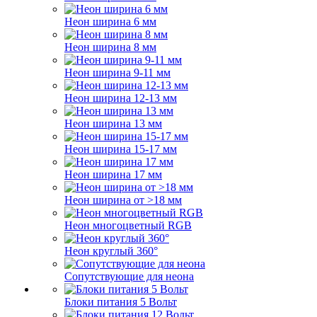
Неон ширина 6 мм
Неон ширина 8 мм
Неон ширина 9-11 мм
Неон ширина 12-13 мм
Неон ширина 13 мм
Неон ширина 15-17 мм
Неон ширина 17 мм
Неон ширина от >18 мм
Неон многоцветный RGB
Неон круглый 360°
Сопутствующие для неона
Блоки питания 5 Вольт