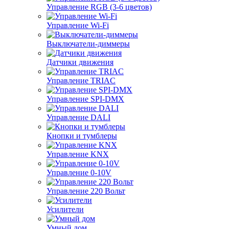
Управление RGB (3-6 цветов)
Управление Wi-Fi
Выключатели-диммеры
Датчики движения
Управление TRIAC
Управление SPI-DMX
Управление DALI
Кнопки и тумблеры
Управление KNX
Управление 0-10V
Управление 220 Вольт
Усилители
Умный дом