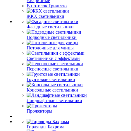
Аварийные
В потолок Грильято
ЖКХ светильники
Фасадные светильники
Подводные светильники
Потолочные для улицы
Светильники с эффектами
Переносные светильники
Грунтовые светильники
Консольные светильники
Ландшафтные светильники
Прожекторы
Гирлянды Бахрома