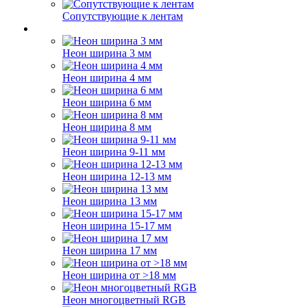
Сопутствующие к лентам
Неон ширина 3 мм
Неон ширина 4 мм
Неон ширина 6 мм
Неон ширина 8 мм
Неон ширина 9-11 мм
Неон ширина 12-13 мм
Неон ширина 13 мм
Неон ширина 15-17 мм
Неон ширина 17 мм
Неон ширина от >18 мм
Неон многоцветный RGB