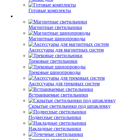
Готовые комплекты
Магнитные светильники
Магнитные шинопроводы
Аксессуары для магнитных систем
Трековые светильники
Трековые шинопроводы
Аксессуары для трековых систем
Встраиваемые светильники
Скрытые светильники под шпаклевку
Подвесные светильники
Накладные светильники
Точечные светильники