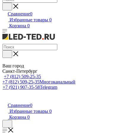
Сравнение
0
Избранные товары
0
Корзина
0
Ваш город
Санкт-Петербург
+7 (812) 509-25-35
+7 (812) 509-25-35
Многоканальный
+7 (921) 907-35-58
Telegram
Сравнение
0
Избранные товары
0
Корзина
0