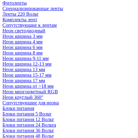
Фитоленты
Специализированные ленты
Ленты 220 Вольт
Комплекты лент
Сопутствующие к лентам
Неон светодиодный
Неон ширина 3 мм
Неон ширина 4 мм
Неон ширина 6 мм
Неон ширина 8 мм
Неон ширина 9-11 мм
Неон ширина 12-13 мм
Неон ширина 13 мм
Неон ширина 15-17 мм
Неон ширина 17 мм
Неон ширина от >18 мм
Неон многоцветный RGB
Неон круглый 360°
Сопутствующие для неона
Блоки питания
Блоки питания 5 Вольт
Блоки питания 12 Вольт
Блоки питания 24 Вольта
Блоки питания 36 Вольт
Блоки питания 48 Вольт