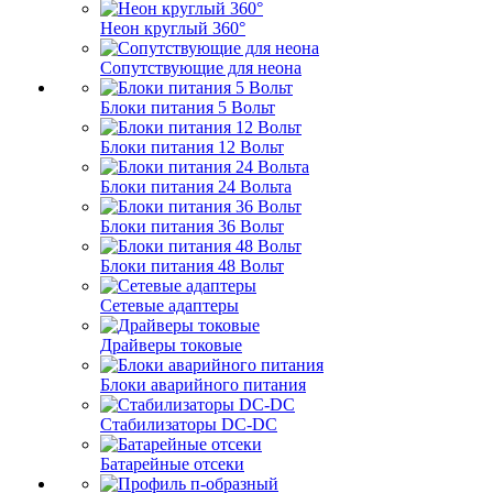
Неон круглый 360°
Сопутствующие для неона
Блоки питания 5 Вольт
Блоки питания 12 Вольт
Блоки питания 24 Вольта
Блоки питания 36 Вольт
Блоки питания 48 Вольт
Сетевые адаптеры
Драйверы токовые
Блоки аварийного питания
Стабилизаторы DC-DC
Батарейные отсеки