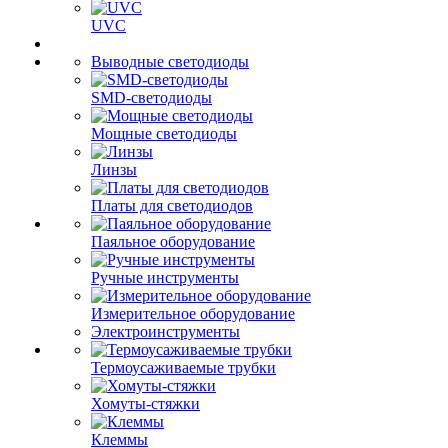
UVC
Выводные светодиоды
SMD-светодиоды
Мощные светодиоды
Линзы
Платы для светодиодов
Паяльное оборудование
Ручные инструменты
Измерительное оборудование
Электроинструменты
Термоусаживаемые трубки
Хомуты-стяжки
Клеммы