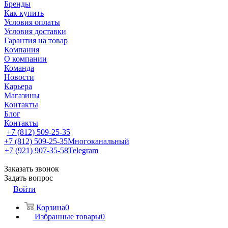
Бренды
Как купить
Условия оплаты
Условия доставки
Гарантия на товар
Компания
О компании
Команда
Новости
Карьера
Магазины
Контакты
Блог
Контакты
+7 (812) 509-25-35
+7 (812) 509-25-35
Многоканальный
+7 (921) 907-35-58
Telegram
Заказать звонок
Задать вопрос
Войти
Корзина
0
Избранные товары
0