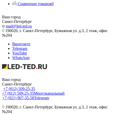
Сравнение товаров
0
Ваш город
Санкт-Петербург
mail@led-ted.ru
190020, г. Санкт-Петербург, Бумажная ул. д.3, 2 этаж, офис
№204
Вконтакте
Telegram
YouTube
WhatsApp
Ваш город
Санкт-Петербург
+7 (812) 509-25-35
+7 (812) 509-25-35
Многоканальный
+7 (921) 907-35-58
Telegram
190020, г. Санкт-Петербург, Бумажная ул. д.3, 2 этаж, офис
№204