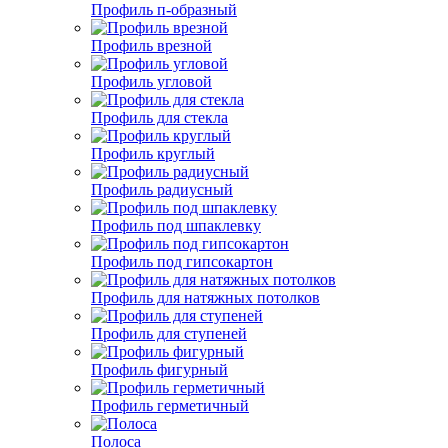
Профиль п-образный
Профиль врезной
Профиль угловой
Профиль для стекла
Профиль круглый
Профиль радиусный
Профиль под шпаклевку
Профиль под гипсокартон
Профиль для натяжных потолков
Профиль для ступеней
Профиль фигурный
Профиль герметичный
Полоса