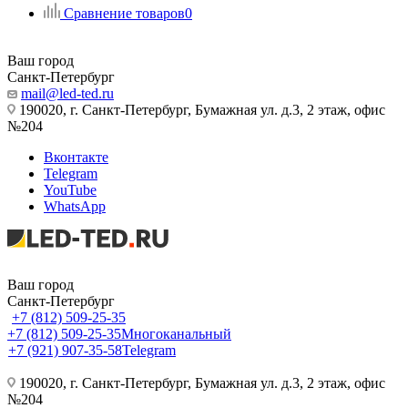
Сравнение товаров
0
Ваш город
Санкт-Петербург
mail@led-ted.ru
190020, г. Санкт-Петербург, Бумажная ул. д.3, 2 этаж, офис
№204
Вконтакте
Telegram
YouTube
WhatsApp
Ваш город
Санкт-Петербург
+7 (812) 509-25-35
+7 (812) 509-25-35
Многоканальный
+7 (921) 907-35-58
Telegram
190020, г. Санкт-Петербург, Бумажная ул. д.3, 2 этаж, офис
№204