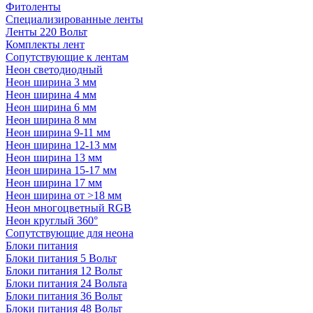
Фитоленты
Специализированные ленты
Ленты 220 Вольт
Комплекты лент
Сопутствующие к лентам
Неон светодиодный
Неон ширина 3 мм
Неон ширина 4 мм
Неон ширина 6 мм
Неон ширина 8 мм
Неон ширина 9-11 мм
Неон ширина 12-13 мм
Неон ширина 13 мм
Неон ширина 15-17 мм
Неон ширина 17 мм
Неон ширина от >18 мм
Неон многоцветный RGB
Неон круглый 360°
Сопутствующие для неона
Блоки питания
Блоки питания 5 Вольт
Блоки питания 12 Вольт
Блоки питания 24 Вольта
Блоки питания 36 Вольт
Блоки питания 48 Вольт