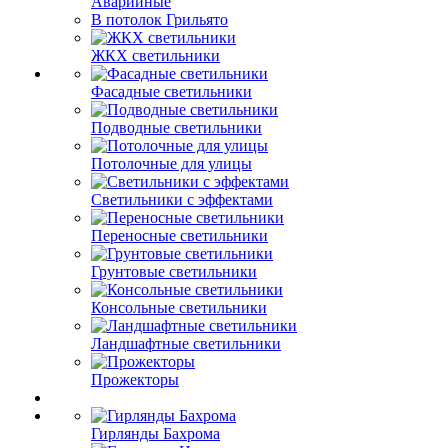
Аварийные
В потолок Грильято
ЖКХ светильники
Фасадные светильники
Подводные светильники
Потолочные для улицы
Светильники с эффектами
Переносные светильники
Грунтовые светильники
Консольные светильники
Ландшафтные светильники
Прожекторы
Гирлянды Бахрома