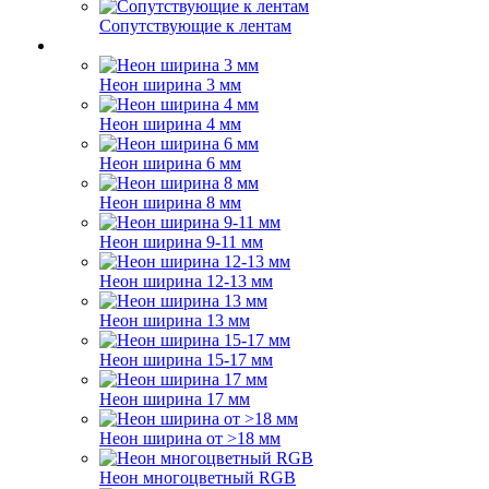
Сопутствующие к лентам
Неон ширина 3 мм
Неон ширина 4 мм
Неон ширина 6 мм
Неон ширина 8 мм
Неон ширина 9-11 мм
Неон ширина 12-13 мм
Неон ширина 13 мм
Неон ширина 15-17 мм
Неон ширина 17 мм
Неон ширина от >18 мм
Неон многоцветный RGB