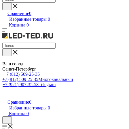
Сравнение
0
Избранные товары
0
Корзина
0
Ваш город
Санкт-Петербург
+7 (812) 509-25-35
+7 (812) 509-25-35
Многоканальный
+7 (921) 907-35-58
Telegram
Сравнение
0
Избранные товары
0
Корзина
0