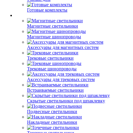
Готовые комплекты
Магнитные светильники
Магнитные шинопроводы
Аксессуары для магнитных систем
Трековые светильники
Трековые шинопроводы
Аксессуары для трековых систем
Встраиваемые светильники
Скрытые светильники под шпаклевку
Подвесные светильники
Накладные светильники
Точечные светильники