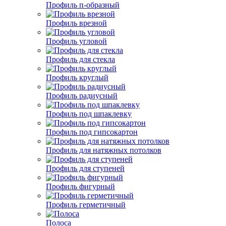
Профиль п-образный
Профиль врезной
Профиль угловой
Профиль для стекла
Профиль круглый
Профиль радиусный
Профиль под шпаклевку
Профиль под гипсокартон
Профиль для натяжных потолков
Профиль для ступеней
Профиль фигурный
Профиль герметичный
Полоса