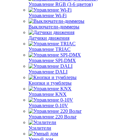
Управление RGB (3-6 цветов)
Управление Wi-Fi
Выключатели-диммеры
Датчики движения
Управление TRIAC
Управление SPI-DMX
Управление DALI
Кнопки и тумблеры
Управление KNX
Управление 0-10V
Управление 220 Вольт
Усилители
Умный дом