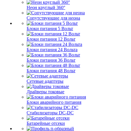
Неон круглый 360°
Сопутствующие для неона
Блоки питания 5 Вольт
Блоки питания 12 Вольт
Блоки питания 24 Вольта
Блоки питания 36 Вольт
Блоки питания 48 Вольт
Сетевые адаптеры
Драйверы токовые
Блоки аварийного питания
Стабилизаторы DC-DC
Батарейные отсеки