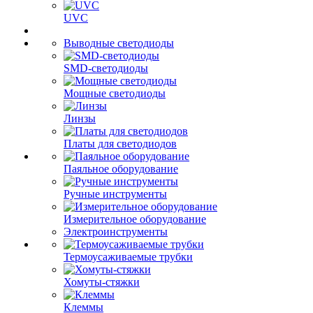
UVC
Выводные светодиоды
SMD-светодиоды
Мощные светодиоды
Линзы
Платы для светодиодов
Паяльное оборудование
Ручные инструменты
Измерительное оборудование
Электроинструменты
Термоусаживаемые трубки
Хомуты-стяжки
Клеммы