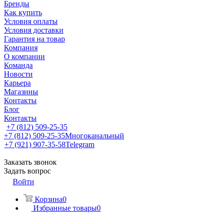
Бренды
Как купить
Условия оплаты
Условия доставки
Гарантия на товар
Компания
О компании
Команда
Новости
Карьера
Магазины
Контакты
Блог
Контакты
+7 (812) 509-25-35
+7 (812) 509-25-35
Многоканальный
+7 (921) 907-35-58
Telegram
Заказать звонок
Задать вопрос
Войти
Корзина
0
Избранные товары
0