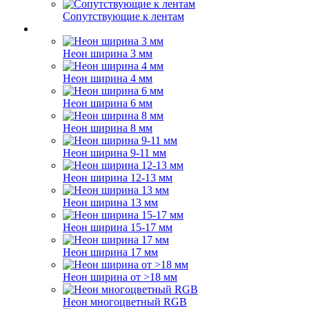
Сопутствующие к лентам
Неон ширина 3 мм
Неон ширина 4 мм
Неон ширина 6 мм
Неон ширина 8 мм
Неон ширина 9-11 мм
Неон ширина 12-13 мм
Неон ширина 13 мм
Неон ширина 15-17 мм
Неон ширина 17 мм
Неон ширина от >18 мм
Неон многоцветный RGB