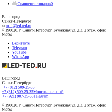
Сравнение товаров
0
Ваш город
Санкт-Петербург
mail@led-ted.ru
190020, г. Санкт-Петербург, Бумажная ул. д.3, 2 этаж, офис
№204
Вконтакте
Telegram
YouTube
WhatsApp
Ваш город
Санкт-Петербург
+7 (812) 509-25-35
+7 (812) 509-25-35
Многоканальный
+7 (921) 907-35-58
Telegram
190020, г. Санкт-Петербург, Бумажная ул. д.3, 2 этаж, офис
№204