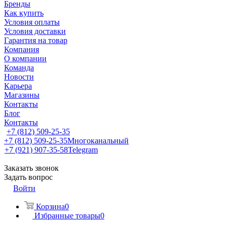
Бренды
Как купить
Условия оплаты
Условия доставки
Гарантия на товар
Компания
О компании
Команда
Новости
Карьера
Магазины
Контакты
Блог
Контакты
+7 (812) 509-25-35
+7 (812) 509-25-35
Многоканальный
+7 (921) 907-35-58
Telegram
Заказать звонок
Задать вопрос
Войти
Корзина
0
Избранные товары
0