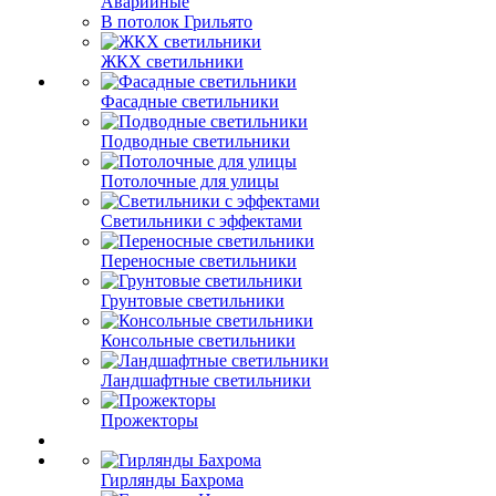
Аварийные
В потолок Грильято
ЖКХ светильники
Фасадные светильники
Подводные светильники
Потолочные для улицы
Светильники с эффектами
Переносные светильники
Грунтовые светильники
Консольные светильники
Ландшафтные светильники
Прожекторы
Гирлянды Бахрома