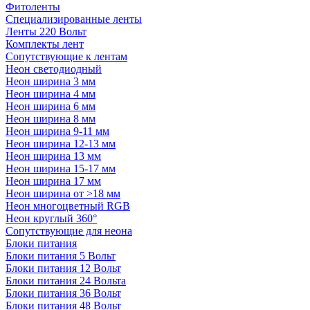
Фитоленты
Специализированные ленты
Ленты 220 Вольт
Комплекты лент
Сопутствующие к лентам
Неон светодиодный
Неон ширина 3 мм
Неон ширина 4 мм
Неон ширина 6 мм
Неон ширина 8 мм
Неон ширина 9-11 мм
Неон ширина 12-13 мм
Неон ширина 13 мм
Неон ширина 15-17 мм
Неон ширина 17 мм
Неон ширина от >18 мм
Неон многоцветный RGB
Неон круглый 360°
Сопутствующие для неона
Блоки питания
Блоки питания 5 Вольт
Блоки питания 12 Вольт
Блоки питания 24 Вольта
Блоки питания 36 Вольт
Блоки питания 48 Вольт