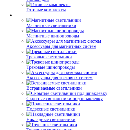
Готовые комплекты
Магнитные светильники
Магнитные шинопроводы
Аксессуары для магнитных систем
Трековые светильники
Трековые шинопроводы
Аксессуары для трековых систем
Встраиваемые светильники
Скрытые светильники под шпаклевку
Подвесные светильники
Накладные светильники
Точечные светильники