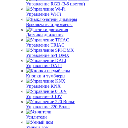
Управление RGB (3-6 цветов)
Управление Wi-Fi
Выключатели-диммеры
Датчики движения
Управление TRIAC
Управление SPI-DMX
Управление DALI
Кнопки и тумблеры
Управление KNX
Управление 0-10V
Управление 220 Вольт
Усилители
Умный дом