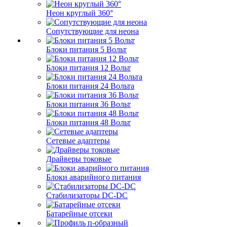
Неон круглый 360°
Сопутствующие для неона
Блоки питания 5 Вольт
Блоки питания 12 Вольт
Блоки питания 24 Вольта
Блоки питания 36 Вольт
Блоки питания 48 Вольт
Сетевые адаптеры
Драйверы токовые
Блоки аварийного питания
Стабилизаторы DC-DC
Батарейные отсеки