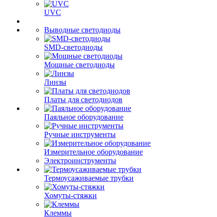
UVC
Выводные светодиоды
SMD-светодиоды
Мощные светодиоды
Линзы
Платы для светодиодов
Паяльное оборудование
Ручные инструменты
Измерительное оборудование
Электроинструменты
Термоусаживаемые трубки
Хомуты-стяжки
Клеммы