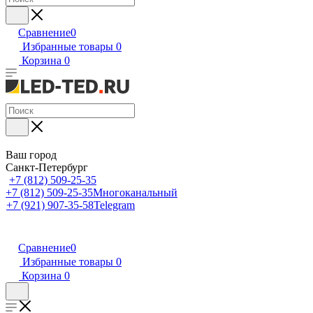
Сравнение
0
Избранные товары
0
Корзина
0
Ваш город
Санкт-Петербург
+7 (812) 509-25-35
+7 (812) 509-25-35
Многоканальный
+7 (921) 907-35-58
Telegram
Сравнение
0
Избранные товары
0
Корзина
0