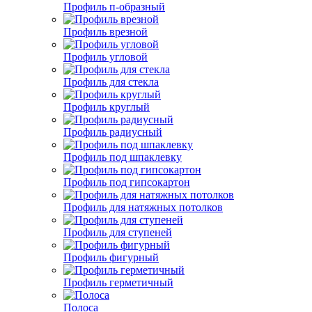
Профиль п-образный
Профиль врезной
Профиль угловой
Профиль для стекла
Профиль круглый
Профиль радиусный
Профиль под шпаклевку
Профиль под гипсокартон
Профиль для натяжных потолков
Профиль для ступеней
Профиль фигурный
Профиль герметичный
Полоса