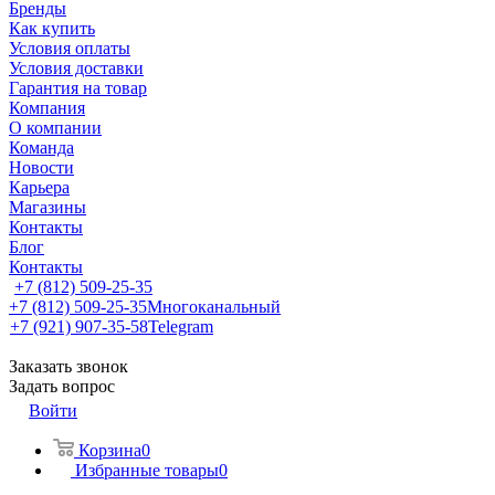
Бренды
Как купить
Условия оплаты
Условия доставки
Гарантия на товар
Компания
О компании
Команда
Новости
Карьера
Магазины
Контакты
Блог
Контакты
+7 (812) 509-25-35
+7 (812) 509-25-35
Многоканальный
+7 (921) 907-35-58
Telegram
Заказать звонок
Задать вопрос
Войти
Корзина
0
Избранные товары
0