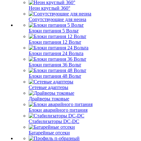
Неон круглый 360°
Сопутствующие для неона
Блоки питания 5 Вольт
Блоки питания 12 Вольт
Блоки питания 24 Вольта
Блоки питания 36 Вольт
Блоки питания 48 Вольт
Сетевые адаптеры
Драйверы токовые
Блоки аварийного питания
Стабилизаторы DC-DC
Батарейные отсеки