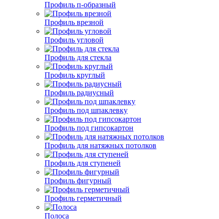
Профиль п-образный
Профиль врезной
Профиль угловой
Профиль для стекла
Профиль круглый
Профиль радиусный
Профиль под шпаклевку
Профиль под гипсокартон
Профиль для натяжных потолков
Профиль для ступеней
Профиль фигурный
Профиль герметичный
Полоса