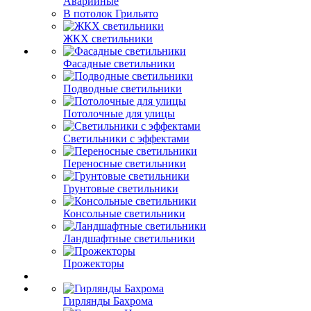
Аварийные
В потолок Грильято
ЖКХ светильники
Фасадные светильники
Подводные светильники
Потолочные для улицы
Светильники с эффектами
Переносные светильники
Грунтовые светильники
Консольные светильники
Ландшафтные светильники
Прожекторы
Гирлянды Бахрома