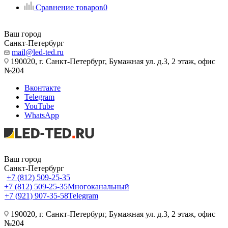
Сравнение товаров
0
Ваш город
Санкт-Петербург
mail@led-ted.ru
190020, г. Санкт-Петербург, Бумажная ул. д.3, 2 этаж, офис
№204
Вконтакте
Telegram
YouTube
WhatsApp
Ваш город
Санкт-Петербург
+7 (812) 509-25-35
+7 (812) 509-25-35
Многоканальный
+7 (921) 907-35-58
Telegram
190020, г. Санкт-Петербург, Бумажная ул. д.3, 2 этаж, офис
№204