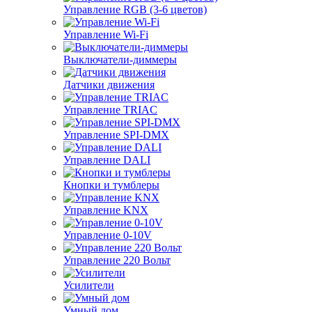
Управление RGB (3-6 цветов)
Управление Wi-Fi
Выключатели-диммеры
Датчики движения
Управление TRIAC
Управление SPI-DMX
Управление DALI
Кнопки и тумблеры
Управление KNX
Управление 0-10V
Управление 220 Вольт
Усилители
Умный дом