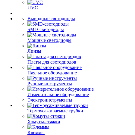
UVC
Выводные светодиоды
SMD-светодиоды
Мощные светодиоды
Линзы
Платы для светодиодов
Паяльное оборудование
Ручные инструменты
Измерительное оборудование
Электроинструменты
Термоусаживаемые трубки
Хомуты-стяжки
Клеммы