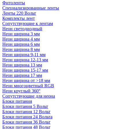
Фитоленты
Специализированные ленты
Ленты 220 Вольт
Комплекты лент
Сопутствующие к лентам
Неон светодиодный
Неон ширина 3 мм
Неон ширина 4 мм
Неон ширина 6 мм
Неон ширина 8 мм
Неон ширина 9-11 мм
Неон ширина 12-13 мм
Неон ширина 13 мм
Неон ширина 15-17 мм
Неон ширина 17 мм
Неон ширина от >18 мм
Неон многоцветный RGB
Неон круглый 360°
Сопутствующие для неона
Блоки питания
Блоки питания 5 Вольт
Блоки питания 12 Вольт
Блоки питания 24 Вольта
Блоки питания 36 Вольт
Блоки питания 48 Вольт