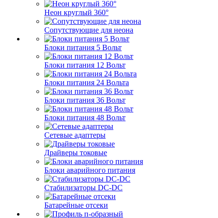
Неон круглый 360°
Сопутствующие для неона
Блоки питания 5 Вольт
Блоки питания 12 Вольт
Блоки питания 24 Вольта
Блоки питания 36 Вольт
Блоки питания 48 Вольт
Сетевые адаптеры
Драйверы токовые
Блоки аварийного питания
Стабилизаторы DC-DC
Батарейные отсеки