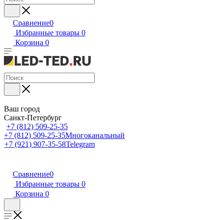
Сравнение
0
Избранные товары
0
Корзина
0
Ваш город
Санкт-Петербург
+7 (812) 509-25-35
+7 (812) 509-25-35
Многоканальный
+7 (921) 907-35-58
Telegram
Сравнение
0
Избранные товары
0
Корзина
0