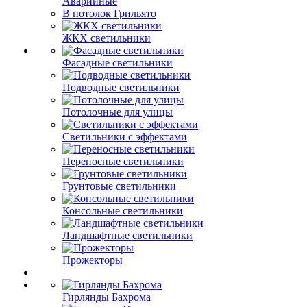
Аварийные
В потолок Грильято
ЖКХ светильники
Фасадные светильники
Подводные светильники
Потолочные для улицы
Светильники с эффектами
Переносные светильники
Грунтовые светильники
Консольные светильники
Ландшафтные светильники
Прожекторы
Гирлянды Бахрома