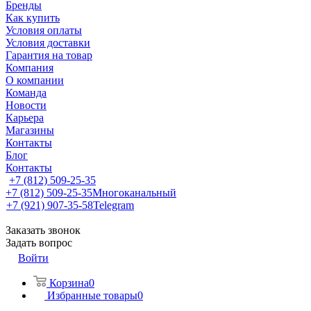
Бренды
Как купить
Условия оплаты
Условия доставки
Гарантия на товар
Компания
О компании
Команда
Новости
Карьера
Магазины
Контакты
Блог
Контакты
+7 (812) 509-25-35
+7 (812) 509-25-35
Многоканальный
+7 (921) 907-35-58
Telegram
Заказать звонок
Задать вопрос
Войти
Корзина
0
Избранные товары
0