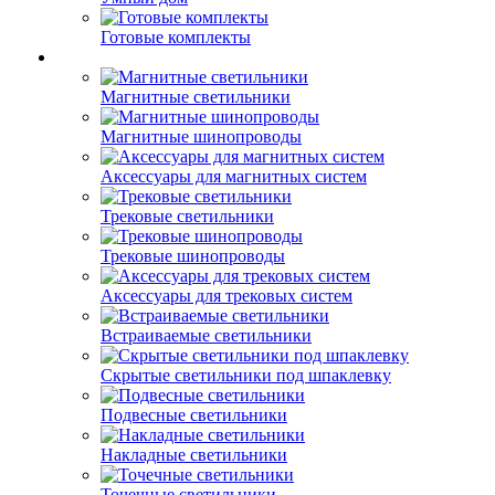
Готовые комплекты
Магнитные светильники
Магнитные шинопроводы
Аксессуары для магнитных систем
Трековые светильники
Трековые шинопроводы
Аксессуары для трековых систем
Встраиваемые светильники
Скрытые светильники под шпаклевку
Подвесные светильники
Накладные светильники
Точечные светильники