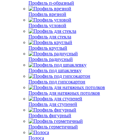
Профиль п-образный
Профиль врезной
Профиль угловой
Профиль для стекла
Профиль круглый
Профиль радиусный
Профиль под шпаклевку
Профиль под гипсокартон
Профиль для натяжных потолков
Профиль для ступеней
Профиль фигурный
Профиль герметичный
Полоса