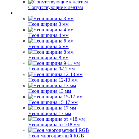
Сопутствующие к лентам
Неон ширина 3 мм
Неон ширина 4 мм
Неон ширина 6 мм
Неон ширина 8 мм
Неон ширина 9-11 мм
Неон ширина 12-13 мм
Неон ширина 13 мм
Неон ширина 15-17 мм
Неон ширина 17 мм
Неон ширина от >18 мм
Неон многоцветный RGB