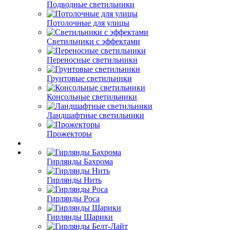
Подводные светильники
Потолочные для улицы
Светильники с эффектами
Переносные светильники
Грунтовые светильники
Консольные светильники
Ландшафтные светильники
Прожекторы
Гирлянды Бахрома
Гирлянды Нить
Гирлянды Роса
Гирлянды Шарики