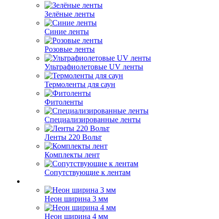
Зелёные ленты
Синие ленты
Розовые ленты
Ультрафиолетовые UV ленты
Термоленты для саун
Фитоленты
Специализированные ленты
Ленты 220 Вольт
Комплекты лент
Сопутствующие к лентам
Неон ширина 3 мм
Неон ширина 4 мм