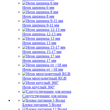
Неон ширина 6 мм
Неон ширина 8 мм
Неон ширина 9-11 мм
Неон ширина 12-13 мм
Неон ширина 13 мм
Неон ширина 15-17 мм
Неон ширина 17 мм
Неон ширина от >18 мм
Неон многоцветный RGB
Неон круглый 360°
Сопутствующие для неона
Блоки питания 5 Вольт