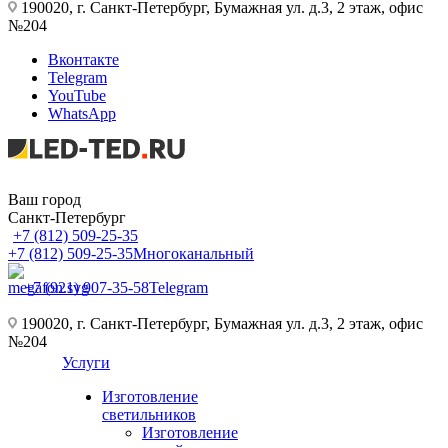
190020, г. Санкт-Петербург, Бумажная ул. д.3, 2 этаж, офис
№204
Вконтакте
Telegram
YouTube
WhatsApp
Ваш город
Санкт-Петербург
+7 (812) 509-25-35
+7 (812) 509-25-35
Многоканальный
+7 (921) 907-35-58
Telegram
190020, г. Санкт-Петербург, Бумажная ул. д.3, 2 этаж, офис
№204
Услуги
Изготовление
светильников
Изготовление