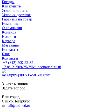
Бренды
Как купить
Условия оплаты
Условия доставки
Гарантия на товар
Компания
О компании
Команда
Новости
Карьера
Магазины
Контакты
Блог
Контакты
+7 (812) 509-25-35
+7 (812) 509-25-35
Многоканальный
+7 (921) 907-35-58
Telegram
Заказать звонок
Задать вопрос
Ваш город
Санкт-Петербург
mail@led-ted.ru