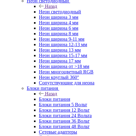
Неон светодиодный
Назад
Неон светодиодный
Неон ширина 3 мм
Неон ширина 4 мм
Неон ширина 6 мм
Неон ширина 8 мм
Неон ширина 9-11 мм
Неон ширина 12-13 мм
Неон ширина 13 мм
Неон ширина 15-17 мм
Неон ширина 17 мм
Неон ширина от >18 мм
Неон многоцветный RGB
Неон круглый 360°
Сопутствующие для неона
Блоки питания
Назад
Блоки питания
Блоки питания 5 Вольт
Блоки питания 12 Вольт
Блоки питания 24 Вольта
Блоки питания 36 Вольт
Блоки питания 48 Вольт
Сетевые адаптеры