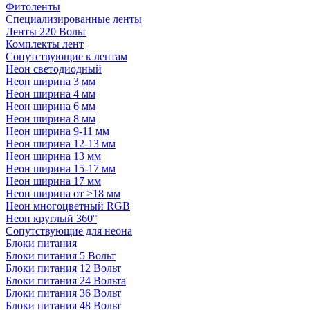
Фитоленты
Специализированные ленты
Ленты 220 Вольт
Комплекты лент
Сопутствующие к лентам
Неон светодиодный
Неон ширина 3 мм
Неон ширина 4 мм
Неон ширина 6 мм
Неон ширина 8 мм
Неон ширина 9-11 мм
Неон ширина 12-13 мм
Неон ширина 13 мм
Неон ширина 15-17 мм
Неон ширина 17 мм
Неон ширина от >18 мм
Неон многоцветный RGB
Неон круглый 360°
Сопутствующие для неона
Блоки питания
Блоки питания 5 Вольт
Блоки питания 12 Вольт
Блоки питания 24 Вольта
Блоки питания 36 Вольт
Блоки питания 48 Вольт