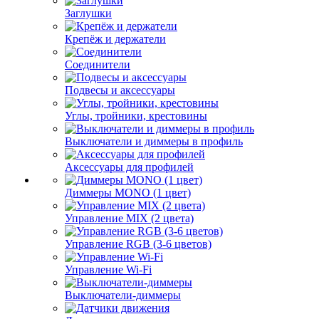
Заглушки
Крепёж и держатели
Соединители
Подвесы и аксессуары
Углы, тройники, крестовины
Выключатели и диммеры в профиль
Аксессуары для профилей
Диммеры MONO (1 цвет)
Управление MIX (2 цвета)
Управление RGB (3-6 цветов)
Управление Wi-Fi
Выключатели-диммеры