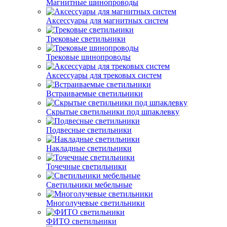
Магнитные шинопроводы
Аксессуары для магнитных систем
Трековые светильники
Трековые шинопроводы
Аксессуары для трековых систем
Встраиваемые светильники
Скрытые светильники под шпаклевку
Подвесные светильники
Накладные светильники
Точечные светильники
Светильники мебельные
Многолучевые светильники
ФИТО светильники