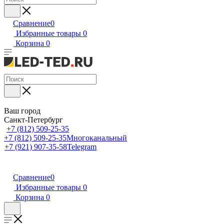
Сравнение
0
Избранные товары
0
Корзина
0
Ваш город
Санкт-Петербург
+7 (812) 509-25-35
+7 (812) 509-25-35
Многоканальный
+7 (921) 907-35-58
Telegram
Сравнение
0
Избранные товары
0
Корзина
0