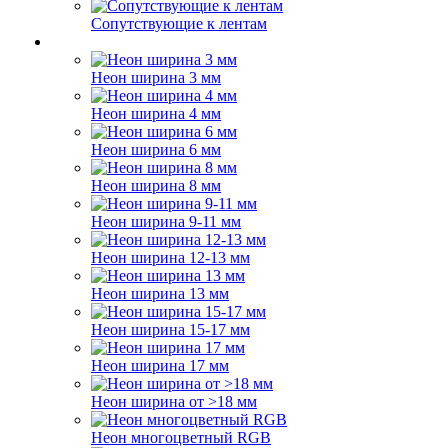
Сопутствующие к лентам
Неон ширина 3 мм
Неон ширина 4 мм
Неон ширина 6 мм
Неон ширина 8 мм
Неон ширина 9-11 мм
Неон ширина 12-13 мм
Неон ширина 13 мм
Неон ширина 15-17 мм
Неон ширина 17 мм
Неон ширина от >18 мм
Неон многоцветный RGB