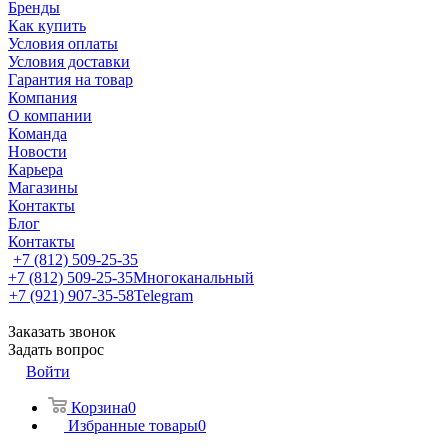
Бренды
Как купить
Условия оплаты
Условия доставки
Гарантия на товар
Компания
О компании
Команда
Новости
Карьера
Магазины
Контакты
Блог
Контакты
+7 (812) 509-25-35
+7 (812) 509-25-35
Многоканальный
+7 (921) 907-35-58
Telegram
Заказать звонок
Задать вопрос
Войти
Корзина
0
Избранные товары
0