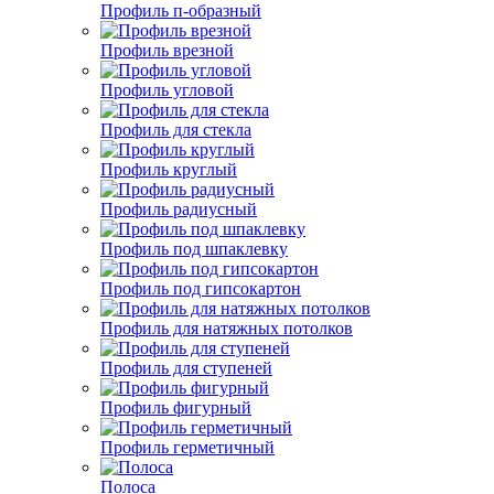
Профиль п-образный
Профиль врезной
Профиль угловой
Профиль для стекла
Профиль круглый
Профиль радиусный
Профиль под шпаклевку
Профиль под гипсокартон
Профиль для натяжных потолков
Профиль для ступеней
Профиль фигурный
Профиль герметичный
Полоса