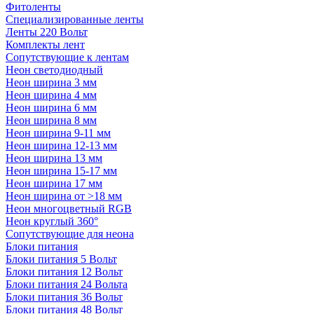
Фитоленты
Специализированные ленты
Ленты 220 Вольт
Комплекты лент
Сопутствующие к лентам
Неон светодиодный
Неон ширина 3 мм
Неон ширина 4 мм
Неон ширина 6 мм
Неон ширина 8 мм
Неон ширина 9-11 мм
Неон ширина 12-13 мм
Неон ширина 13 мм
Неон ширина 15-17 мм
Неон ширина 17 мм
Неон ширина от >18 мм
Неон многоцветный RGB
Неон круглый 360°
Сопутствующие для неона
Блоки питания
Блоки питания 5 Вольт
Блоки питания 12 Вольт
Блоки питания 24 Вольта
Блоки питания 36 Вольт
Блоки питания 48 Вольт