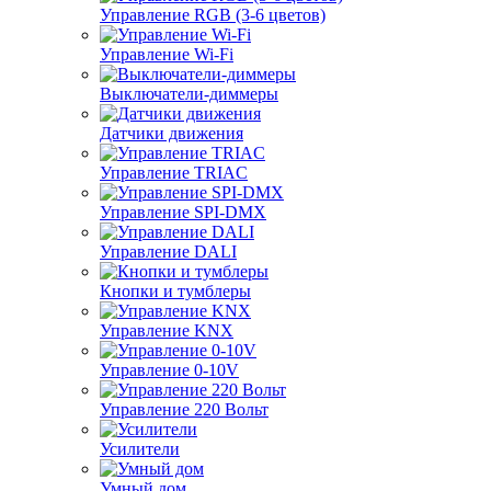
Управление RGB (3-6 цветов)
Управление Wi-Fi
Выключатели-диммеры
Датчики движения
Управление TRIAC
Управление SPI-DMX
Управление DALI
Кнопки и тумблеры
Управление KNX
Управление 0-10V
Управление 220 Вольт
Усилители
Умный дом