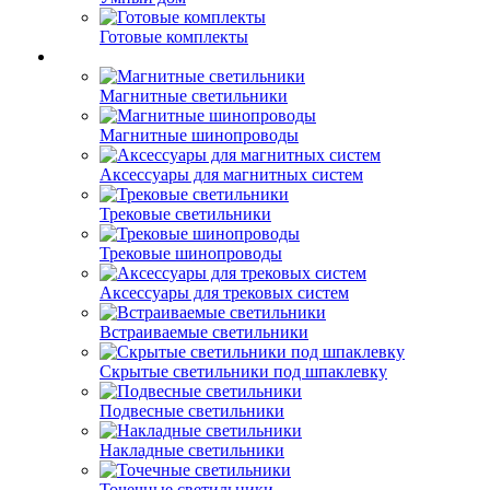
Готовые комплекты
Магнитные светильники
Магнитные шинопроводы
Аксессуары для магнитных систем
Трековые светильники
Трековые шинопроводы
Аксессуары для трековых систем
Встраиваемые светильники
Скрытые светильники под шпаклевку
Подвесные светильники
Накладные светильники
Точечные светильники