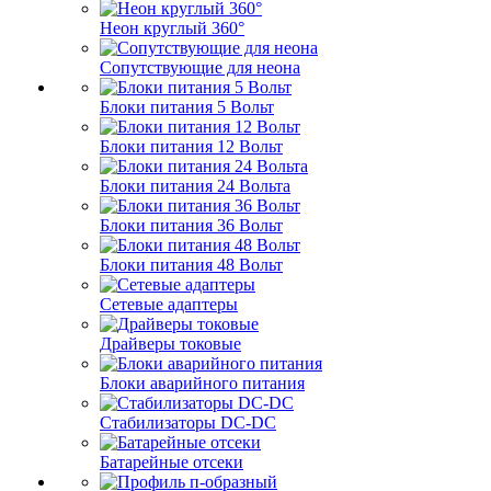
Неон круглый 360°
Сопутствующие для неона
Блоки питания 5 Вольт
Блоки питания 12 Вольт
Блоки питания 24 Вольта
Блоки питания 36 Вольт
Блоки питания 48 Вольт
Сетевые адаптеры
Драйверы токовые
Блоки аварийного питания
Стабилизаторы DC-DC
Батарейные отсеки