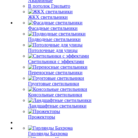
Аварийные
В потолок Грильято
ЖКХ светильники
Фасадные светильники
Подводные светильники
Потолочные для улицы
Светильники с эффектами
Переносные светильники
Грунтовые светильники
Консольные светильники
Ландшафтные светильники
Прожекторы
Гирлянды Бахрома