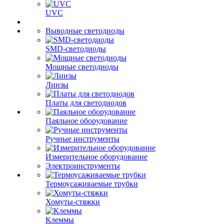
UVC
Выводные светодиоды
SMD-светодиоды
Мощные светодиоды
Линзы
Платы для светодиодов
Паяльное оборудование
Ручные инструменты
Измерительное оборудование
Электроинструменты
Термоусаживаемые трубки
Хомуты-стяжки
Клеммы