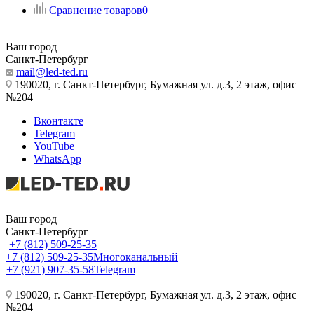
Сравнение товаров
0
Ваш город
Санкт-Петербург
mail@led-ted.ru
190020, г. Санкт-Петербург, Бумажная ул. д.3, 2 этаж, офис
№204
Вконтакте
Telegram
YouTube
WhatsApp
Ваш город
Санкт-Петербург
+7 (812) 509-25-35
+7 (812) 509-25-35
Многоканальный
+7 (921) 907-35-58
Telegram
190020, г. Санкт-Петербург, Бумажная ул. д.3, 2 этаж, офис
№204