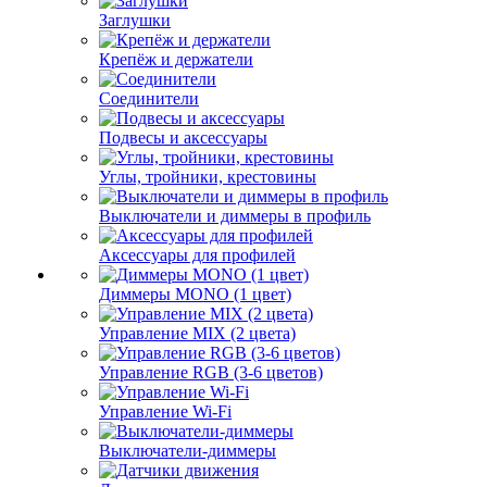
Заглушки
Крепёж и держатели
Соединители
Подвесы и аксессуары
Углы, тройники, крестовины
Выключатели и диммеры в профиль
Аксессуары для профилей
Диммеры MONO (1 цвет)
Управление MIX (2 цвета)
Управление RGB (3-6 цветов)
Управление Wi-Fi
Выключатели-диммеры