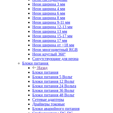
Неон ширина 3 мм
Неон ширина 4 мм
Неон ширина 6 мм
Неон ширина 8 мм
Неон ширина 9-11 мм
Неон ширина 12-13 мм
Неон ширина 13 мм
Неон ширина 15-17 мм
Неон ширина 17 мм
Неон ширина от >18 мм
Неон многоцветный RGB
Неон круглый 360°
Сопутствующие для неона
Блоки питания
Назад
Блоки питания
Блоки питания 5 Вольт
Блоки питания 12 Вольт
Блоки питания 24 Вольта
Блоки питания 36 Вольт
Блоки питания 48 Вольт
Сетевые адаптеры
Драйверы токовые
Блоки аварийного питания