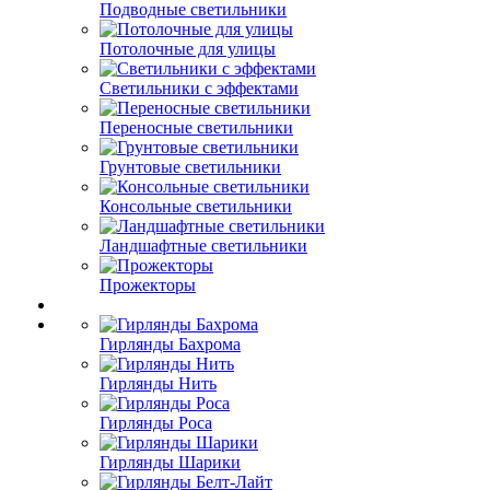
Подводные светильники
Потолочные для улицы
Светильники с эффектами
Переносные светильники
Грунтовые светильники
Консольные светильники
Ландшафтные светильники
Прожекторы
Гирлянды Бахрома
Гирлянды Нить
Гирлянды Роса
Гирлянды Шарики