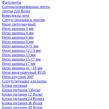
Фитоленты
Специализированные ленты
Ленты 220 Вольт
Комплекты лент
Сопутствующие к лентам
Неон светодиодный
Неон ширина 3 мм
Неон ширина 4 мм
Неон ширина 6 мм
Неон ширина 8 мм
Неон ширина 9-11 мм
Неон ширина 12-13 мм
Неон ширина 13 мм
Неон ширина 15-17 мм
Неон ширина 17 мм
Неон ширина от >18 мм
Неон многоцветный RGB
Неон круглый 360°
Сопутствующие для неона
Блоки питания
Блоки питания 5 Вольт
Блоки питания 12 Вольт
Блоки питания 24 Вольта
Блоки питания 36 Вольт
Блоки питания 48 Вольт