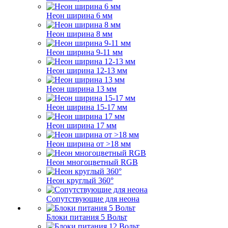
Неон ширина 6 мм
Неон ширина 8 мм
Неон ширина 9-11 мм
Неон ширина 12-13 мм
Неон ширина 13 мм
Неон ширина 15-17 мм
Неон ширина 17 мм
Неон ширина от >18 мм
Неон многоцветный RGB
Неон круглый 360°
Сопутствующие для неона
Блоки питания 5 Вольт