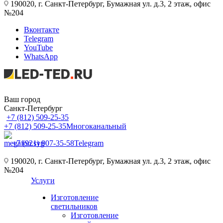
190020, г. Санкт-Петербург, Бумажная ул. д.3, 2 этаж, офис
№204
Вконтакте
Telegram
YouTube
WhatsApp
Ваш город
Санкт-Петербург
+7 (812) 509-25-35
+7 (812) 509-25-35
Многоканальный
+7 (921) 907-35-58
Telegram
190020, г. Санкт-Петербург, Бумажная ул. д.3, 2 этаж, офис
№204
Услуги
Изготовление
светильников
Изготовление