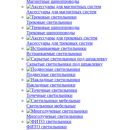
Магнитные шинопроводы
Аксессуары для магнитных систем
Трековые светильники
Трековые шинопроводы
Аксессуары для трековых систем
Встраиваемые светильники
Скрытые светильники под шпаклевку
Подвесные светильники
Накладные светильники
Точечные светильники
Светильники мебельные
Многолучевые светильники
ФИТО светильники