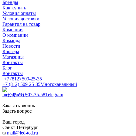
Бренды
Как купить
Условия оплаты
Условия доставки
Гарантия на товар
Компания
О компании
Команда
Новости
Карьера
Магазины
Контакты
Блог
Контакты
+7 (812) 509-25-35
+7 (812) 509-25-35
Многоканальный
+7 (921) 907-35-58
Telegram
Заказать звонок
Задать вопрос
Ваш город
Санкт-Петербург
mail@led-ted.ru