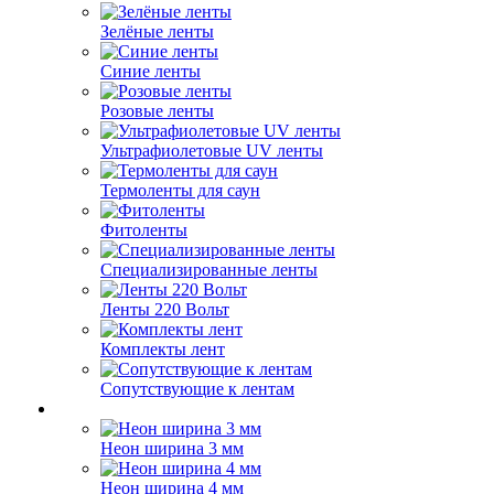
Зелёные ленты
Синие ленты
Розовые ленты
Ультрафиолетовые UV ленты
Термоленты для саун
Фитоленты
Специализированные ленты
Ленты 220 Вольт
Комплекты лент
Сопутствующие к лентам
Неон ширина 3 мм
Неон ширина 4 мм