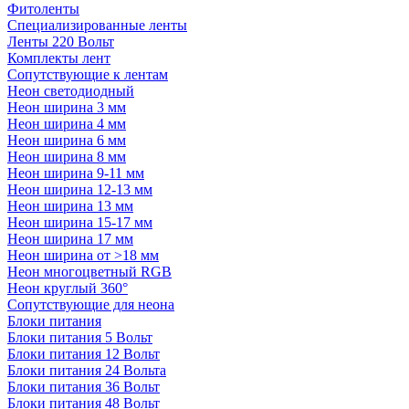
Фитоленты
Специализированные ленты
Ленты 220 Вольт
Комплекты лент
Сопутствующие к лентам
Неон светодиодный
Неон ширина 3 мм
Неон ширина 4 мм
Неон ширина 6 мм
Неон ширина 8 мм
Неон ширина 9-11 мм
Неон ширина 12-13 мм
Неон ширина 13 мм
Неон ширина 15-17 мм
Неон ширина 17 мм
Неон ширина от >18 мм
Неон многоцветный RGB
Неон круглый 360°
Сопутствующие для неона
Блоки питания
Блоки питания 5 Вольт
Блоки питания 12 Вольт
Блоки питания 24 Вольта
Блоки питания 36 Вольт
Блоки питания 48 Вольт