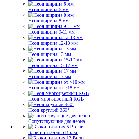
Неон ширина 6 мм
Неон ширина 8 мм
Неон ширина 9-11 мм
Неон ширина 12-13 мм
Неон ширина 13 мм
Неон ширина 15-17 мм
Неон ширина 17 мм
Неон ширина от >18 мм
Неон многоцветный RGB
Неон круглый 360°
Сопутствующие для неона
Блоки питания 5 Вольт