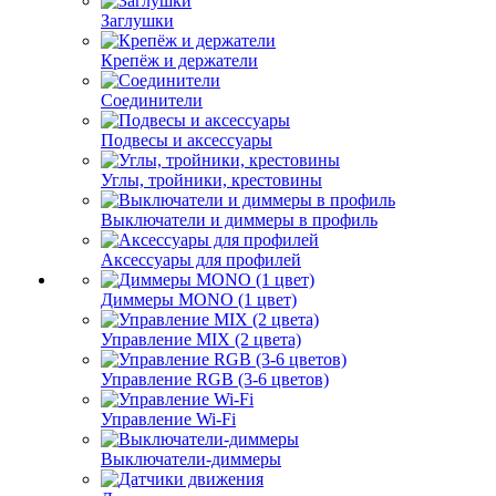
Заглушки
Крепёж и держатели
Соединители
Подвесы и аксессуары
Углы, тройники, крестовины
Выключатели и диммеры в профиль
Аксессуары для профилей
Диммеры MONO (1 цвет)
Управление MIX (2 цвета)
Управление RGB (3-6 цветов)
Управление Wi-Fi
Выключатели-диммеры