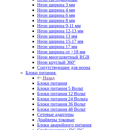
Неон ширина 3 мм
Неон ширина 4 мм
Неон ширина 6 мм
Неон ширина 8 мм
Неон ширина 9-11 мм
Неон ширина 12-13 мм
Неон ширина 13 мм
Неон ширина 15-17 мм
Неон ширина 17 мм
Неон ширина от >18 мм
Неон многоцветный RGB
Неон круглый 360°
Сопутствующие для неона
Блоки питания
Назад
Блоки питания
Блоки питания 5 Вольт
Блоки питания 12 Вольт
Блоки питания 24 Вольта
Блоки питания 36 Вольт
Блоки питания 48 Вольт
Сетевые адаптеры
Драйверы токовые
Блоки аварийного питания