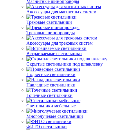
Магнитные шинопроводы
Аксессуары для магнитных систем
Трековые светильники
Трековые шинопроводы
Аксессуары для трековых систем
Встраиваемые светильники
Скрытые светильники под шпаклевку
Подвесные светильники
Накладные светильники
Точечные светильники
Светильники мебельные
Многолучевые светильники
ФИТО светильники