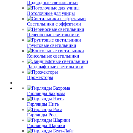
Подводные светильники
Потолочные для улицы
Светильники с эффектами
Переносные светильники
Грунтовые светильники
Консольные светильники
Ландшафтные светильники
Прожекторы
Гирлянды Бахрома
Гирлянды Нить
Гирлянды Роса
Гирлянды Шарики