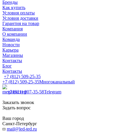
Бренды
Как купить
Условия оплаты
Условия доставки
Гарантия на товар
Компания
О компании
Команда
Новости
Карьера
Магазины
Контакты
Блог
Контакты
+7 (812) 509-25-35
+7 (812) 509-25-35
Многоканальный
+7 (921) 907-35-58
Telegram
Заказать звонок
Задать вопрос
Ваш город
Санкт-Петербург
mail@led-ted.ru