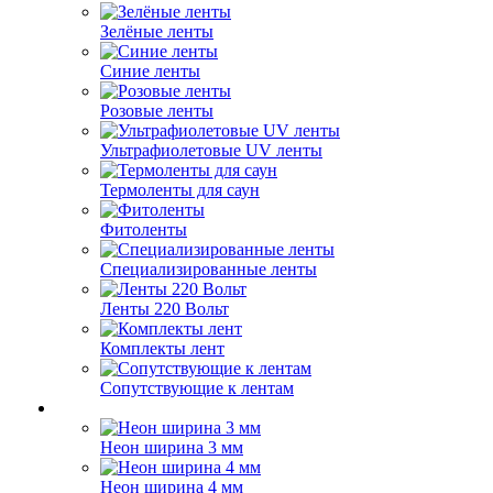
Зелёные ленты
Синие ленты
Розовые ленты
Ультрафиолетовые UV ленты
Термоленты для саун
Фитоленты
Специализированные ленты
Ленты 220 Вольт
Комплекты лент
Сопутствующие к лентам
Неон ширина 3 мм
Неон ширина 4 мм