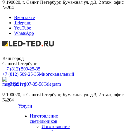
190020, г. Санкт-Петербург, Бумажная ул. д.3, 2 этаж, офис
№204
Вконтакте
Telegram
YouTube
WhatsApp
Ваш город
Санкт-Петербург
+7 (812) 509-25-35
+7 (812) 509-25-35
Многоканальный
+7 (921) 907-35-58
Telegram
190020, г. Санкт-Петербург, Бумажная ул. д.3, 2 этаж, офис
№204
Услуги
Изготовление
светильников
Изготовление