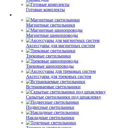
Готовые комплекты
Магнитные светильники
Магнитные шинопроводы
Аксессуары для магнитных систем
Трековые светильники
Трековые шинопроводы
Аксессуары для трековых систем
Встраиваемые светильники
Скрытые светильники под шпаклевку
Подвесные светильники
Накладные светильники
Точечные светильники