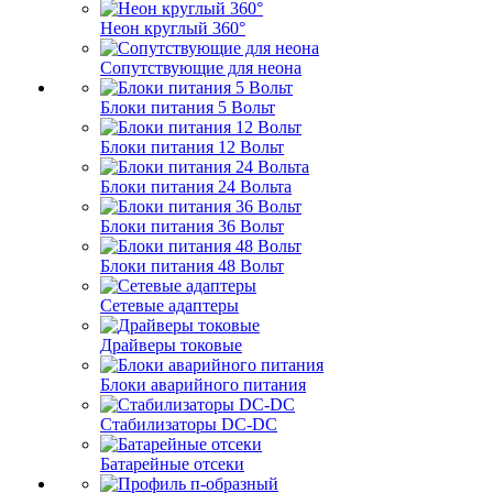
Неон круглый 360°
Сопутствующие для неона
Блоки питания 5 Вольт
Блоки питания 12 Вольт
Блоки питания 24 Вольта
Блоки питания 36 Вольт
Блоки питания 48 Вольт
Сетевые адаптеры
Драйверы токовые
Блоки аварийного питания
Стабилизаторы DC-DC
Батарейные отсеки