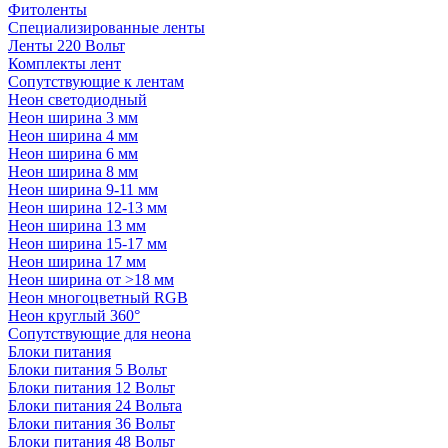
Фитоленты
Специализированные ленты
Ленты 220 Вольт
Комплекты лент
Сопутствующие к лентам
Неон светодиодный
Неон ширина 3 мм
Неон ширина 4 мм
Неон ширина 6 мм
Неон ширина 8 мм
Неон ширина 9-11 мм
Неон ширина 12-13 мм
Неон ширина 13 мм
Неон ширина 15-17 мм
Неон ширина 17 мм
Неон ширина от >18 мм
Неон многоцветный RGB
Неон круглый 360°
Сопутствующие для неона
Блоки питания
Блоки питания 5 Вольт
Блоки питания 12 Вольт
Блоки питания 24 Вольта
Блоки питания 36 Вольт
Блоки питания 48 Вольт