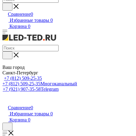
Сравнение
0
Избранные товары
0
Корзина
0
Ваш город
Санкт-Петербург
+7 (812) 509-25-35
+7 (812) 509-25-35
Многоканальный
+7 (921) 907-35-58
Telegram
Сравнение
0
Избранные товары
0
Корзина
0