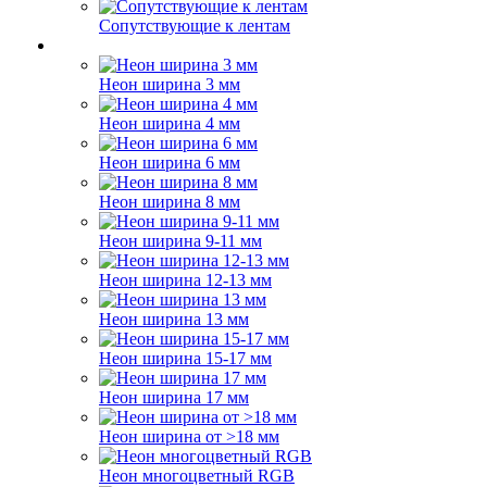
Сопутствующие к лентам
Неон ширина 3 мм
Неон ширина 4 мм
Неон ширина 6 мм
Неон ширина 8 мм
Неон ширина 9-11 мм
Неон ширина 12-13 мм
Неон ширина 13 мм
Неон ширина 15-17 мм
Неон ширина 17 мм
Неон ширина от >18 мм
Неон многоцветный RGB