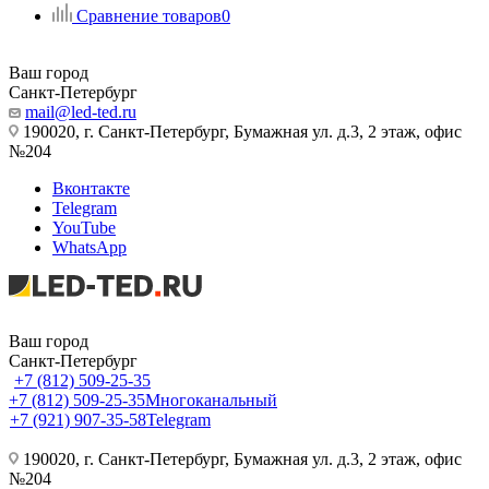
Сравнение товаров
0
Ваш город
Санкт-Петербург
mail@led-ted.ru
190020, г. Санкт-Петербург, Бумажная ул. д.3, 2 этаж, офис
№204
Вконтакте
Telegram
YouTube
WhatsApp
Ваш город
Санкт-Петербург
+7 (812) 509-25-35
+7 (812) 509-25-35
Многоканальный
+7 (921) 907-35-58
Telegram
190020, г. Санкт-Петербург, Бумажная ул. д.3, 2 этаж, офис
№204