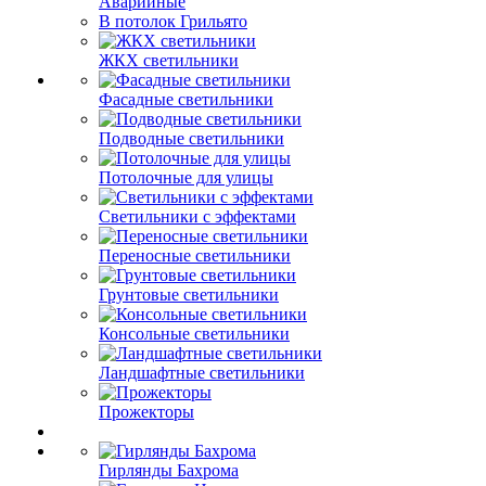
Аварийные
В потолок Грильято
ЖКХ светильники
Фасадные светильники
Подводные светильники
Потолочные для улицы
Светильники с эффектами
Переносные светильники
Грунтовые светильники
Консольные светильники
Ландшафтные светильники
Прожекторы
Гирлянды Бахрома