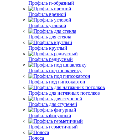
Профиль п-образный
Профиль врезной
Профиль угловой
Профиль для стекла
Профиль круглый
Профиль радиусный
Профиль под шпаклевку
Профиль под гипсокартон
Профиль для натяжных потолков
Профиль для ступеней
Профиль фигурный
Профиль герметичный
Полоса