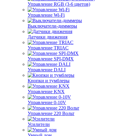
Управление RGB (3-6 цветов)
Управление Wi-Fi
Выключатели-диммеры
Датчики движения
Управление TRIAC
Управление SPI-DMX
Управление DALI
Кнопки и тумблеры
Управление KNX
Управление 0-10V
Управление 220 Вольт
Усилители
Умный дом