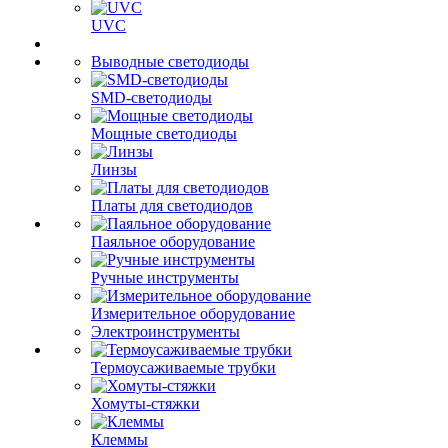
UVC
Выводные светодиоды
SMD-светодиоды
Мощные светодиоды
Линзы
Платы для светодиодов
Паяльное оборудование
Ручные инструменты
Измерительное оборудование
Электроинструменты
Термоусаживаемые трубки
Хомуты-стяжки
Клеммы