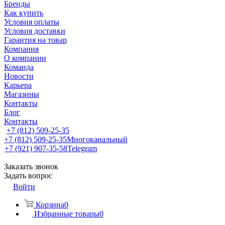
Бренды
Как купить
Условия оплаты
Условия доставки
Гарантия на товар
Компания
О компании
Команда
Новости
Карьера
Магазины
Контакты
Блог
Контакты
+7 (812) 509-25-35
+7 (812) 509-25-35
Многоканальный
+7 (921) 907-35-58
Telegram
Заказать звонок
Задать вопрос
Войти
Корзина
0
Избранные товары
0