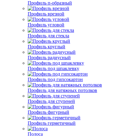
Профиль п-образный
Профиль врезной
Профиль угловой
Профиль для стекла
Профиль круглый
Профиль радиусный
Профиль под шпаклевку
Профиль под гипсокартон
Профиль для натяжных потолков
Профиль для ступеней
Профиль фигурный
Профиль герметичный
Полоса