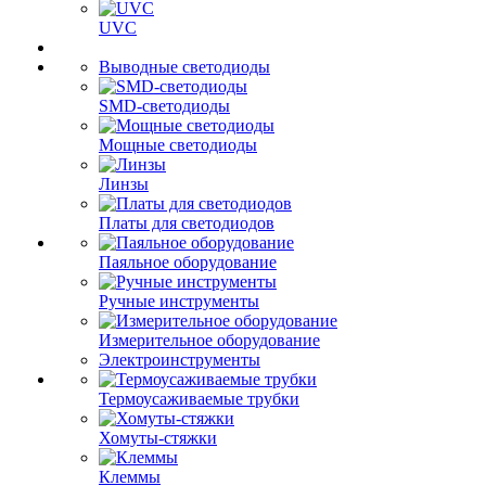
UVC
Выводные светодиоды
SMD-светодиоды
Мощные светодиоды
Линзы
Платы для светодиодов
Паяльное оборудование
Ручные инструменты
Измерительное оборудование
Электроинструменты
Термоусаживаемые трубки
Хомуты-стяжки
Клеммы