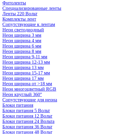
Фитоленты
Специализированные ленты
Ленты 220 Вольт
Комплекты лент
Сопутствующие к лентам
Неон светодиодный
Неон ширина 3 мм
Неон ширина 4 мм
Неон ширина 6 мм
Неон ширина 8 мм
Неон ширина 9-11 мм
Неон ширина 12-13 мм
Неон ширина 13 мм
Неон ширина 15-17 мм
Неон ширина 17 мм
Неон ширина от >18 мм
Неон многоцветный RGB
Неон круглый 360°
Сопутствующие для неона
Блоки питания
Блоки питания 5 Вольт
Блоки питания 12 Вольт
Блоки питания 24 Вольта
Блоки питания 36 Вольт
Блоки питания 48 Вольт