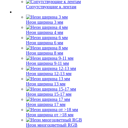
Сопутствующие к лентам
Неон ширина 3 мм
Неон ширина 4 мм
Неон ширина 6 мм
Неон ширина 8 мм
Неон ширина 9-11 мм
Неон ширина 12-13 мм
Неон ширина 13 мм
Неон ширина 15-17 мм
Неон ширина 17 мм
Неон ширина от >18 мм
Неон многоцветный RGB