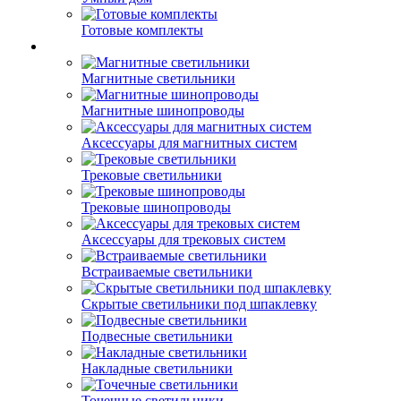
Готовые комплекты
Магнитные светильники
Магнитные шинопроводы
Аксессуары для магнитных систем
Трековые светильники
Трековые шинопроводы
Аксессуары для трековых систем
Встраиваемые светильники
Скрытые светильники под шпаклевку
Подвесные светильники
Накладные светильники
Точечные светильники