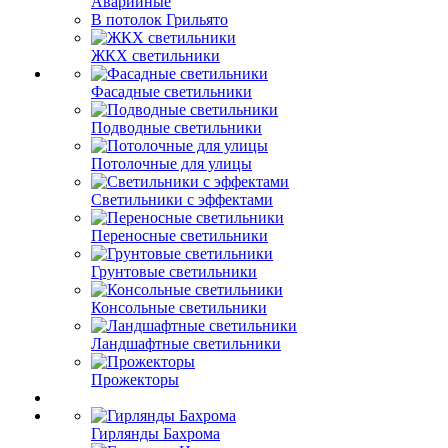
Аварийные
В потолок Грильято
ЖКХ светильники
Фасадные светильники
Подводные светильники
Потолочные для улицы
Светильники с эффектами
Переносные светильники
Грунтовые светильники
Консольные светильники
Ландшафтные светильники
Прожекторы
Гирлянды Бахрома