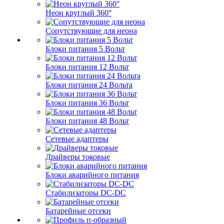
Неон круглый 360°
Сопутствующие для неона
Блоки питания 5 Вольт
Блоки питания 12 Вольт
Блоки питания 24 Вольта
Блоки питания 36 Вольт
Блоки питания 48 Вольт
Сетевые адаптеры
Драйверы токовые
Блоки аварийного питания
Стабилизаторы DC-DC
Батарейные отсеки