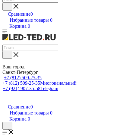
Сравнение
0
Избранные товары
0
Корзина
0
Ваш город
Санкт-Петербург
+7 (812) 509-25-35
+7 (812) 509-25-35
Многоканальный
+7 (921) 907-35-58
Telegram
Сравнение
0
Избранные товары
0
Корзина
0