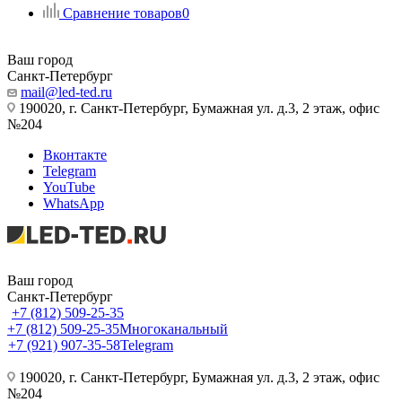
Сравнение товаров
0
Ваш город
Санкт-Петербург
mail@led-ted.ru
190020, г. Санкт-Петербург, Бумажная ул. д.3, 2 этаж, офис
№204
Вконтакте
Telegram
YouTube
WhatsApp
Ваш город
Санкт-Петербург
+7 (812) 509-25-35
+7 (812) 509-25-35
Многоканальный
+7 (921) 907-35-58
Telegram
190020, г. Санкт-Петербург, Бумажная ул. д.3, 2 этаж, офис
№204