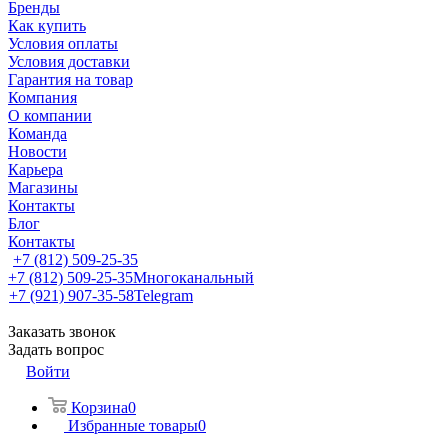
Бренды
Как купить
Условия оплаты
Условия доставки
Гарантия на товар
Компания
О компании
Команда
Новости
Карьера
Магазины
Контакты
Блог
Контакты
+7 (812) 509-25-35
+7 (812) 509-25-35
Многоканальный
+7 (921) 907-35-58
Telegram
Заказать звонок
Задать вопрос
Войти
Корзина
0
Избранные товары
0