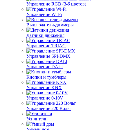
Управление RGB (3-6 цветов)
Управление Wi-Fi
Выключатели-диммеры
Датчики движения
Управление TRIAC
Управление SPI-DMX
Управление DALI
Кнопки и тумблеры
Управление KNX
Управление 0-10V
Управление 220 Вольт
Усилители
Умный дом