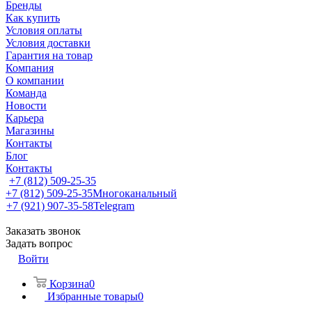
Бренды
Как купить
Условия оплаты
Условия доставки
Гарантия на товар
Компания
О компании
Команда
Новости
Карьера
Магазины
Контакты
Блог
Контакты
+7 (812) 509-25-35
+7 (812) 509-25-35
Многоканальный
+7 (921) 907-35-58
Telegram
Заказать звонок
Задать вопрос
Войти
Корзина
0
Избранные товары
0