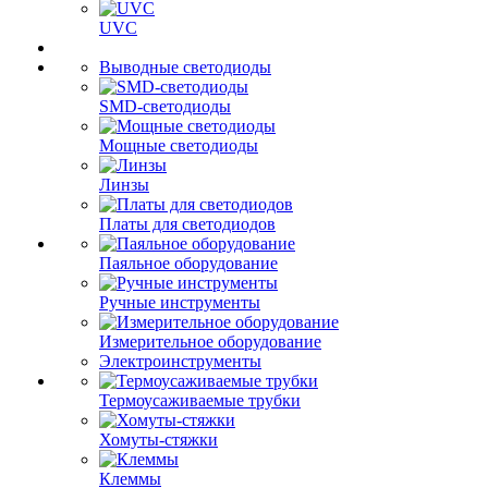
UVC
Выводные светодиоды
SMD-светодиоды
Мощные светодиоды
Линзы
Платы для светодиодов
Паяльное оборудование
Ручные инструменты
Измерительное оборудование
Электроинструменты
Термоусаживаемые трубки
Хомуты-стяжки
Клеммы