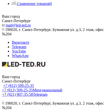
Сравнение товаров
0
Ваш город
Санкт-Петербург
mail@led-ted.ru
190020, г. Санкт-Петербург, Бумажная ул. д.3, 2 этаж, офис
№204
Вконтакте
Telegram
YouTube
WhatsApp
Ваш город
Санкт-Петербург
+7 (812) 509-25-35
+7 (812) 509-25-35
Многоканальный
+7 (921) 907-35-58
Telegram
190020, г. Санкт-Петербург, Бумажная ул. д.3, 2 этаж, офис
№204