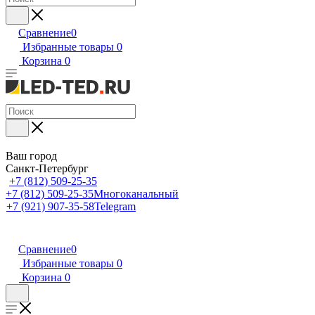
Сравнение
0
Избранные товары
0
Корзина
0
Ваш город
Санкт-Петербург
+7 (812) 509-25-35
+7 (812) 509-25-35
Многоканальный
+7 (921) 907-35-58
Telegram
Сравнение
0
Избранные товары
0
Корзина
0