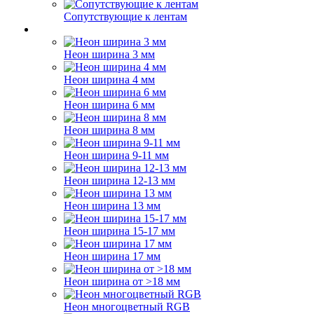
Сопутствующие к лентам
Неон ширина 3 мм
Неон ширина 4 мм
Неон ширина 6 мм
Неон ширина 8 мм
Неон ширина 9-11 мм
Неон ширина 12-13 мм
Неон ширина 13 мм
Неон ширина 15-17 мм
Неон ширина 17 мм
Неон ширина от >18 мм
Неон многоцветный RGB