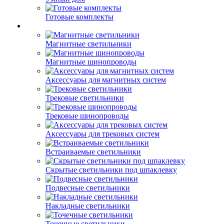
Готовые комплекты
Магнитные светильники
Магнитные шинопроводы
Аксессуары для магнитных систем
Трековые светильники
Трековые шинопроводы
Аксессуары для трековых систем
Встраиваемые светильники
Скрытые светильники под шпаклевку
Подвесные светильники
Накладные светильники
Точечные светильники