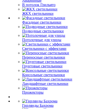
Аварийные
В потолок Грильято
ЖКХ светильники
Фасадные светильники
Подводные светильники
Потолочные для улицы
Светильники с эффектами
Переносные светильники
Грунтовые светильники
Консольные светильники
Ландшафтные светильники
Прожекторы
Гирлянды Бахрома