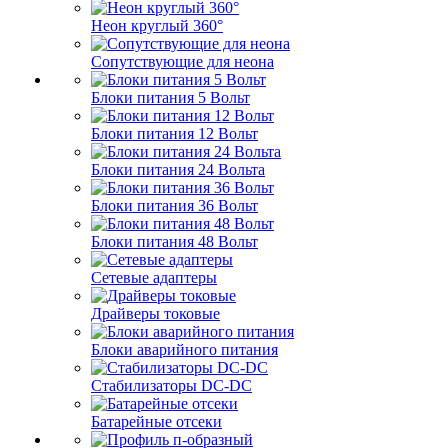
Неон круглый 360°
Сопутствующие для неона
Блоки питания 5 Вольт
Блоки питания 12 Вольт
Блоки питания 24 Вольта
Блоки питания 36 Вольт
Блоки питания 48 Вольт
Сетевые адаптеры
Драйверы токовые
Блоки аварийного питания
Стабилизаторы DC-DC
Батарейные отсеки