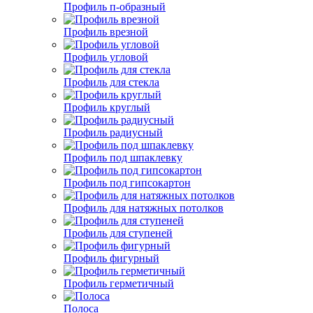
Профиль п-образный
Профиль врезной
Профиль угловой
Профиль для стекла
Профиль круглый
Профиль радиусный
Профиль под шпаклевку
Профиль под гипсокартон
Профиль для натяжных потолков
Профиль для ступеней
Профиль фигурный
Профиль герметичный
Полоса