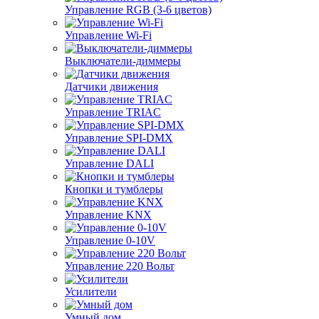
Управление RGB (3-6 цветов)
Управление Wi-Fi
Выключатели-диммеры
Датчики движения
Управление TRIAC
Управление SPI-DMX
Управление DALI
Кнопки и тумблеры
Управление KNX
Управление 0-10V
Управление 220 Вольт
Усилители
Умный дом