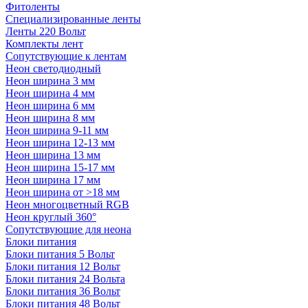
Фитоленты
Специализированные ленты
Ленты 220 Вольт
Комплекты лент
Сопутствующие к лентам
Неон светодиодный
Неон ширина 3 мм
Неон ширина 4 мм
Неон ширина 6 мм
Неон ширина 8 мм
Неон ширина 9-11 мм
Неон ширина 12-13 мм
Неон ширина 13 мм
Неон ширина 15-17 мм
Неон ширина 17 мм
Неон ширина от >18 мм
Неон многоцветный RGB
Неон круглый 360°
Сопутствующие для неона
Блоки питания
Блоки питания 5 Вольт
Блоки питания 12 Вольт
Блоки питания 24 Вольта
Блоки питания 36 Вольт
Блоки питания 48 Вольт