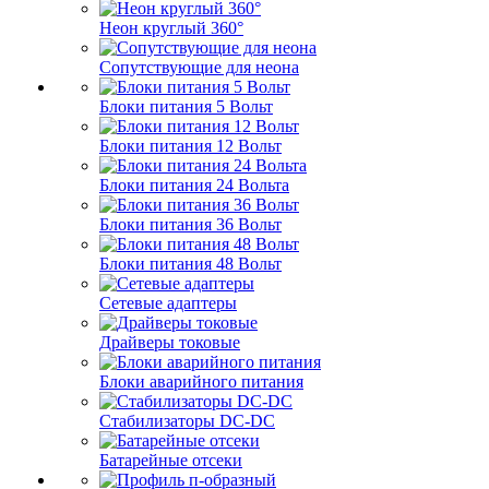
Неон круглый 360°
Сопутствующие для неона
Блоки питания 5 Вольт
Блоки питания 12 Вольт
Блоки питания 24 Вольта
Блоки питания 36 Вольт
Блоки питания 48 Вольт
Сетевые адаптеры
Драйверы токовые
Блоки аварийного питания
Стабилизаторы DC-DC
Батарейные отсеки