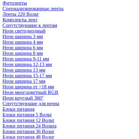
Фитоленты
Специализированные ленты
Ленты 220 Вольт
Комплекты лент
Сопутствующие к лентам
Неон светодиодный
Неон ширина 3 мм
Неон ширина 4 мм
Неон ширина 6 мм
Неон ширина 8 мм
Неон ширина 9-11 мм
Неон ширина 12-13 мм
Неон ширина 13 мм
Неон ширина 15-17 мм
Неон ширина 17 мм
Неон ширина от >18 мм
Неон многоцветный RGB
Неон круглый 360°
Сопутствующие для неона
Блоки питания
Блоки питания 5 Вольт
Блоки питания 12 Вольт
Блоки питания 24 Вольта
Блоки питания 36 Вольт
Блоки питания 48 Вольт