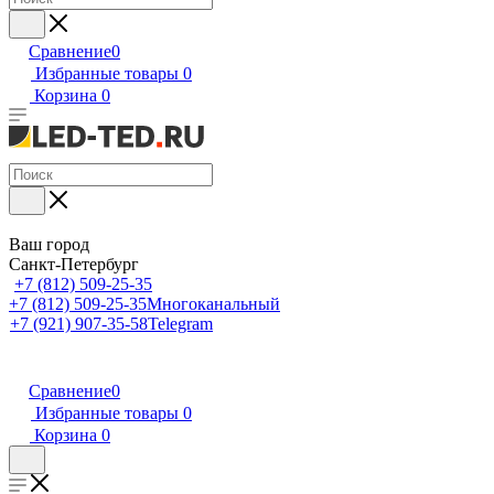
Сравнение
0
Избранные товары
0
Корзина
0
Ваш город
Санкт-Петербург
+7 (812) 509-25-35
+7 (812) 509-25-35
Многоканальный
+7 (921) 907-35-58
Telegram
Сравнение
0
Избранные товары
0
Корзина
0