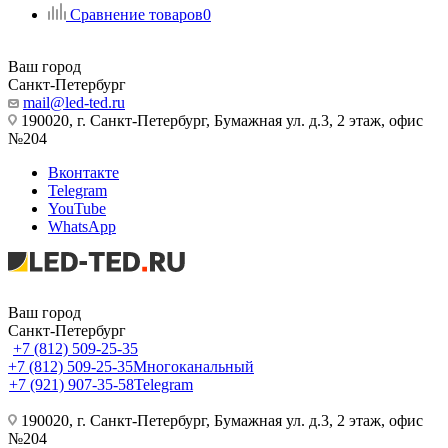
Сравнение товаров
0
Ваш город
Санкт-Петербург
mail@led-ted.ru
190020, г. Санкт-Петербург, Бумажная ул. д.3, 2 этаж, офис
№204
Вконтакте
Telegram
YouTube
WhatsApp
Ваш город
Санкт-Петербург
+7 (812) 509-25-35
+7 (812) 509-25-35
Многоканальный
+7 (921) 907-35-58
Telegram
190020, г. Санкт-Петербург, Бумажная ул. д.3, 2 этаж, офис
№204