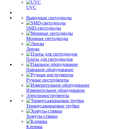
UVC
Выводные светодиоды
SMD-светодиоды
Мощные светодиоды
Линзы
Платы для светодиодов
Паяльное оборудование
Ручные инструменты
Измерительное оборудование
Электроинструменты
Термоусаживаемые трубки
Хомуты-стяжки
Клеммы