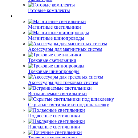
Готовые комплекты
Магнитные светильники
Магнитные шинопроводы
Аксессуары для магнитных систем
Трековые светильники
Трековые шинопроводы
Аксессуары для трековых систем
Встраиваемые светильники
Скрытые светильники под шпаклевку
Подвесные светильники
Накладные светильники
Точечные светильники