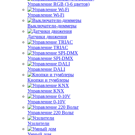
Управление RGB (3-6 цветов)
Управление Wi-Fi
Выключатели-диммеры
Датчики движения
Управление TRIAC
Управление SPI-DMX
Управление DALI
Кнопки и тумблеры
Управление KNX
Управление 0-10V
Управление 220 Вольт
Усилители
Умный дом