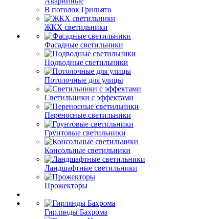
Аварийные
В потолок Грильято
ЖКХ светильники
Фасадные светильники
Подводные светильники
Потолочные для улицы
Светильники с эффектами
Переносные светильники
Грунтовые светильники
Консольные светильники
Ландшафтные светильники
Прожекторы
Гирлянды Бахрома