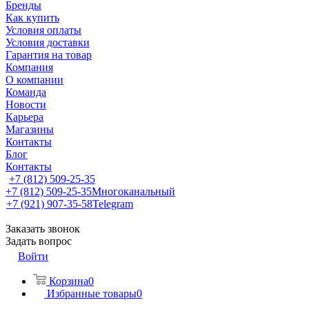
Бренды
Как купить
Условия оплаты
Условия доставки
Гарантия на товар
Компания
О компании
Команда
Новости
Карьера
Магазины
Контакты
Блог
Контакты
+7 (812) 509-25-35
+7 (812) 509-25-35
Многоканальный
+7 (921) 907-35-58
Telegram
Заказать звонок
Задать вопрос
Войти
Корзина
0
Избранные товары
0