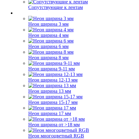
Сопутствующие к лентам
Неон ширина 3 мм
Неон ширина 4 мм
Неон ширина 6 мм
Неон ширина 8 мм
Неон ширина 9-11 мм
Неон ширина 12-13 мм
Неон ширина 13 мм
Неон ширина 15-17 мм
Неон ширина 17 мм
Неон ширина от >18 мм
Неон многоцветный RGB