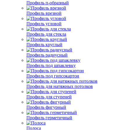
Профиль п-образный
Профиль врезной
Профиль угловой
Профиль для стекла
Профиль круглый
Профиль радиусный
Профиль под шпаклевку
Профиль под гипсокартон
Профиль для натяжных потолков
Профиль для ступеней
Профиль фигурный
Профиль герметичный
Полоса