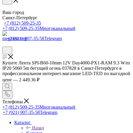
Ваш город
Санкт-Петербург
+7 (812) 509-25-35
+7 (812) 509-25-35
Многоканальный
+7 (921) 907-35-58
Telegram
Купите Лента SPI-B60-10mm 12V Day4000-PX1-RAM 9.3 W/m
IP20 5060 5m бегущий огонь 037828 в Санкт-Петербурге в
профессиональном интернет-магазине LED-TED по выгодной
цене — 2 449.36 ₽
Телефоны
+7 (812) 509-25-35
Многоканальный
+7 (921) 907-35-58
Telegram
Каталог
Назад