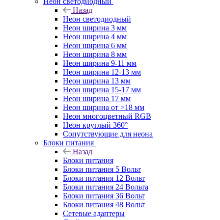
Неон светодиодный
Назад
Неон светодиодный
Неон ширина 3 мм
Неон ширина 4 мм
Неон ширина 6 мм
Неон ширина 8 мм
Неон ширина 9-11 мм
Неон ширина 12-13 мм
Неон ширина 13 мм
Неон ширина 15-17 мм
Неон ширина 17 мм
Неон ширина от >18 мм
Неон многоцветный RGB
Неон круглый 360°
Сопутствующие для неона
Блоки питания
Назад
Блоки питания
Блоки питания 5 Вольт
Блоки питания 12 Вольт
Блоки питания 24 Вольта
Блоки питания 36 Вольт
Блоки питания 48 Вольт
Сетевые адаптеры