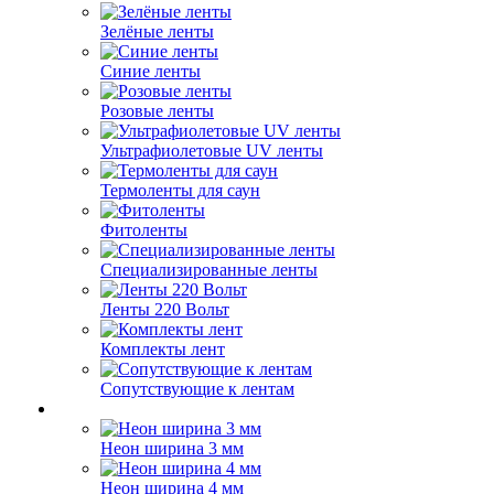
Зелёные ленты
Синие ленты
Розовые ленты
Ультрафиолетовые UV ленты
Термоленты для саун
Фитоленты
Специализированные ленты
Ленты 220 Вольт
Комплекты лент
Сопутствующие к лентам
Неон ширина 3 мм
Неон ширина 4 мм