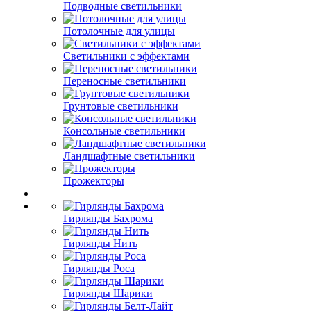
Подводные светильники
Потолочные для улицы
Светильники с эффектами
Переносные светильники
Грунтовые светильники
Консольные светильники
Ландшафтные светильники
Прожекторы
Гирлянды Бахрома
Гирлянды Нить
Гирлянды Роса
Гирлянды Шарики