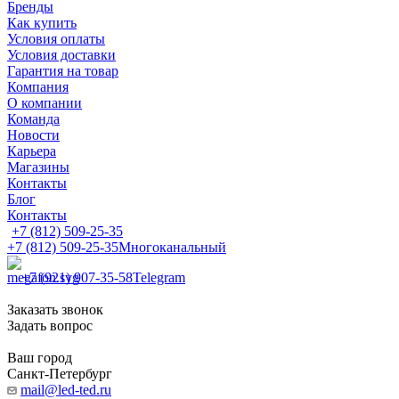
Бренды
Как купить
Условия оплаты
Условия доставки
Гарантия на товар
Компания
О компании
Команда
Новости
Карьера
Магазины
Контакты
Блог
Контакты
+7 (812) 509-25-35
+7 (812) 509-25-35
Многоканальный
+7 (921) 907-35-58
Telegram
Заказать звонок
Задать вопрос
Ваш город
Санкт-Петербург
mail@led-ted.ru