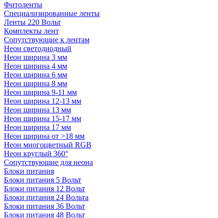
Фитоленты
Специализированные ленты
Ленты 220 Вольт
Комплекты лент
Сопутствующие к лентам
Неон светодиодный
Неон ширина 3 мм
Неон ширина 4 мм
Неон ширина 6 мм
Неон ширина 8 мм
Неон ширина 9-11 мм
Неон ширина 12-13 мм
Неон ширина 13 мм
Неон ширина 15-17 мм
Неон ширина 17 мм
Неон ширина от >18 мм
Неон многоцветный RGB
Неон круглый 360°
Сопутствующие для неона
Блоки питания
Блоки питания 5 Вольт
Блоки питания 12 Вольт
Блоки питания 24 Вольта
Блоки питания 36 Вольт
Блоки питания 48 Вольт