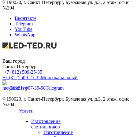
190020, г. Санкт-Петербург, Бумажная ул. д.3, 2 этаж, офис
№204
Вконтакте
Telegram
YouTube
WhatsApp
Ваш город
Санкт-Петербург
+7 (812) 509-25-35
+7 (812) 509-25-35
Многоканальный
+7 (921) 907-35-58
Telegram
190020, г. Санкт-Петербург, Бумажная ул. д.3, 2 этаж, офис
№204
Услуги
Изготовление
светильников
Изготовление