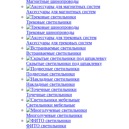
Магнитные шинопроводы
Аксессуары для магнитных систем
Трековые светильники
Трековые шинопроводы
Аксессуары для трековых систем
Встраиваемые светильники
Скрытые светильники под шпаклевку
Подвесные светильники
Накладные светильники
Точечные светильники
Светильники мебельные
Многолучевые светильники
ФИТО светильники