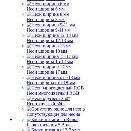
Неон ширина 6 мм
Неон ширина 8 мм
Неон ширина 9-11 мм
Неон ширина 12-13 мм
Неон ширина 13 мм
Неон ширина 15-17 мм
Неон ширина 17 мм
Неон ширина от >18 мм
Неон многоцветный RGB
Неон круглый 360°
Сопутствующие для неона
Блоки питания 5 Вольт