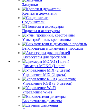
Заглушки
Крепёж и держатели
Соединители
Подвесы и аксессуары
Углы, тройники, крестовины
Выключатели и диммеры в профиль
Аксессуары для профилей
Диммеры MONO (1 цвет)
Управление MIX (2 цвета)
Управление RGB (3-6 цветов)
Управление Wi-Fi
Выключатели-диммеры