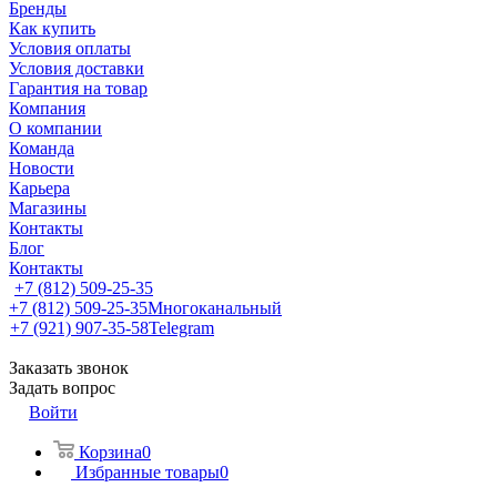
Бренды
Как купить
Условия оплаты
Условия доставки
Гарантия на товар
Компания
О компании
Команда
Новости
Карьера
Магазины
Контакты
Блог
Контакты
+7 (812) 509-25-35
+7 (812) 509-25-35
Многоканальный
+7 (921) 907-35-58
Telegram
Заказать звонок
Задать вопрос
Войти
Корзина
0
Избранные товары
0