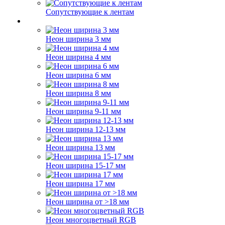
Сопутствующие к лентам
Неон ширина 3 мм
Неон ширина 4 мм
Неон ширина 6 мм
Неон ширина 8 мм
Неон ширина 9-11 мм
Неон ширина 12-13 мм
Неон ширина 13 мм
Неон ширина 15-17 мм
Неон ширина 17 мм
Неон ширина от >18 мм
Неон многоцветный RGB