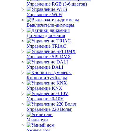
Управление RGB (3-6 цветов)
Управление Wi-Fi
Выключатели-диммеры
Датчики движения
Управление TRIAC
Управление SPI-DMX
Управление DALI
Кнопки и тумблеры
Управление KNX
Управление 0-10V
Управление 220 Вольт
Усилители
Умный дом