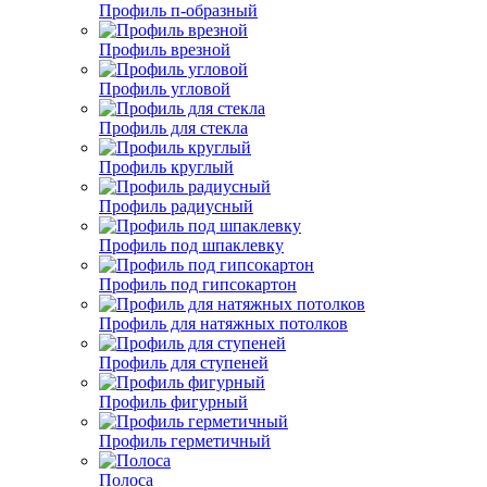
Профиль п-образный
Профиль врезной
Профиль угловой
Профиль для стекла
Профиль круглый
Профиль радиусный
Профиль под шпаклевку
Профиль под гипсокартон
Профиль для натяжных потолков
Профиль для ступеней
Профиль фигурный
Профиль герметичный
Полоса