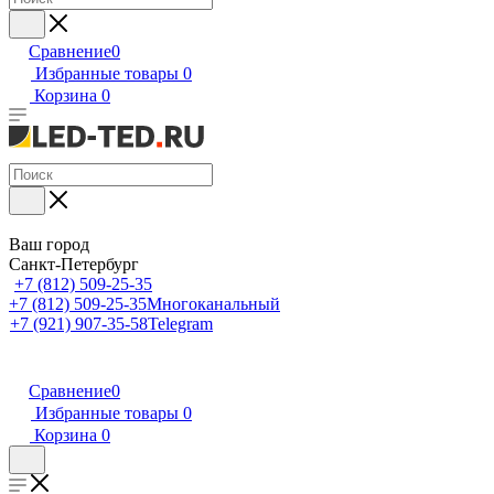
Сравнение
0
Избранные товары
0
Корзина
0
Ваш город
Санкт-Петербург
+7 (812) 509-25-35
+7 (812) 509-25-35
Многоканальный
+7 (921) 907-35-58
Telegram
Сравнение
0
Избранные товары
0
Корзина
0