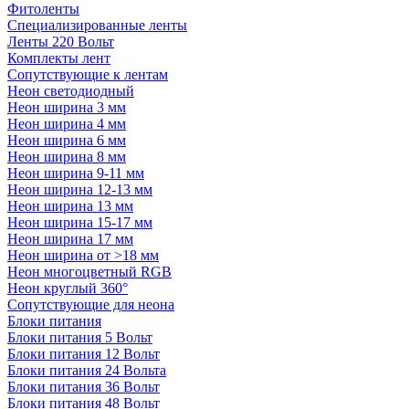
Фитоленты
Специализированные ленты
Ленты 220 Вольт
Комплекты лент
Сопутствующие к лентам
Неон светодиодный
Неон ширина 3 мм
Неон ширина 4 мм
Неон ширина 6 мм
Неон ширина 8 мм
Неон ширина 9-11 мм
Неон ширина 12-13 мм
Неон ширина 13 мм
Неон ширина 15-17 мм
Неон ширина 17 мм
Неон ширина от >18 мм
Неон многоцветный RGB
Неон круглый 360°
Сопутствующие для неона
Блоки питания
Блоки питания 5 Вольт
Блоки питания 12 Вольт
Блоки питания 24 Вольта
Блоки питания 36 Вольт
Блоки питания 48 Вольт