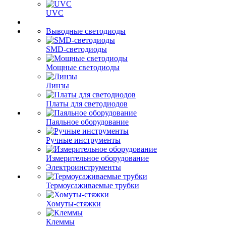
UVC
Выводные светодиоды
SMD-светодиоды
Мощные светодиоды
Линзы
Платы для светодиодов
Паяльное оборудование
Ручные инструменты
Измерительное оборудование
Электроинструменты
Термоусаживаемые трубки
Хомуты-стяжки
Клеммы