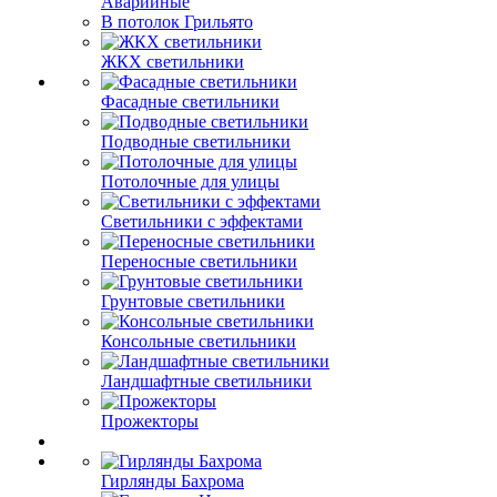
Аварийные
В потолок Грильято
ЖКХ светильники
Фасадные светильники
Подводные светильники
Потолочные для улицы
Светильники с эффектами
Переносные светильники
Грунтовые светильники
Консольные светильники
Ландшафтные светильники
Прожекторы
Гирлянды Бахрома