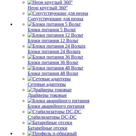
Неон круглый 360°
Сопутствующие для неона
Блоки питания 5 Вольт
Блоки питания 12 Вольт
Блоки питания 24 Вольта
Блоки питания 36 Вольт
Блоки питания 48 Вольт
Сетевые адаптеры
Драйверы токовые
Блоки аварийного питания
Стабилизаторы DC-DC
Батарейные отсеки