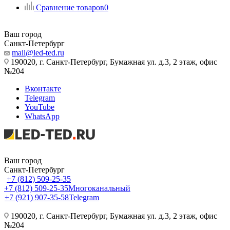
Сравнение товаров
0
Ваш город
Санкт-Петербург
mail@led-ted.ru
190020, г. Санкт-Петербург, Бумажная ул. д.3, 2 этаж, офис
№204
Вконтакте
Telegram
YouTube
WhatsApp
Ваш город
Санкт-Петербург
+7 (812) 509-25-35
+7 (812) 509-25-35
Многоканальный
+7 (921) 907-35-58
Telegram
190020, г. Санкт-Петербург, Бумажная ул. д.3, 2 этаж, офис
№204