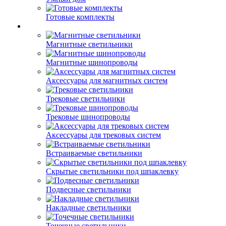
Готовые комплекты
Магнитные светильники
Магнитные шинопроводы
Аксессуары для магнитных систем
Трековые светильники
Трековые шинопроводы
Аксессуары для трековых систем
Встраиваемые светильники
Скрытые светильники под шпаклевку
Подвесные светильники
Накладные светильники
Точечные светильники