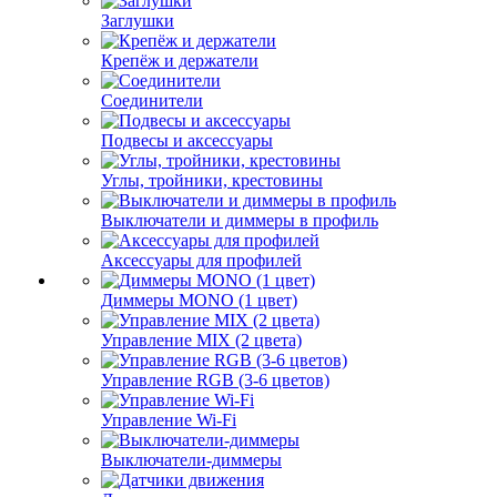
Заглушки
Крепёж и держатели
Соединители
Подвесы и аксессуары
Углы, тройники, крестовины
Выключатели и диммеры в профиль
Аксессуары для профилей
Диммеры MONO (1 цвет)
Управление MIX (2 цвета)
Управление RGB (3-6 цветов)
Управление Wi-Fi
Выключатели-диммеры