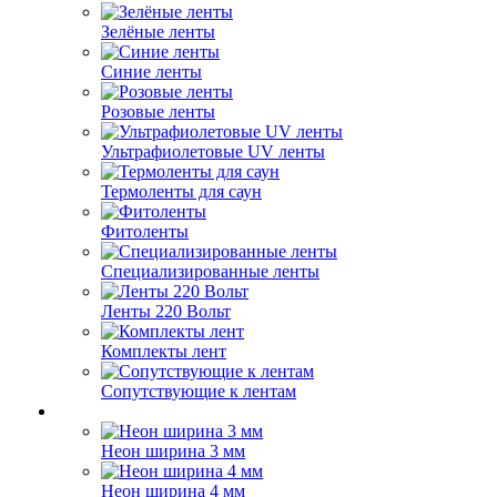
Зелёные ленты
Синие ленты
Розовые ленты
Ультрафиолетовые UV ленты
Термоленты для саун
Фитоленты
Специализированные ленты
Ленты 220 Вольт
Комплекты лент
Сопутствующие к лентам
Неон ширина 3 мм
Неон ширина 4 мм