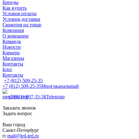
Бренды
Как купить
Условия оплаты
Условия доставки
Гарантия на товар
Компания
О компании
Команда
Новости
Карьера
Магазины
Контакты
Блог
Контакты
+7 (812) 509-25-35
+7 (812) 509-25-35
Многоканальный
+7 (921) 907-35-58
Telegram
Заказать звонок
Задать вопрос
Ваш город
Санкт-Петербург
mail@led-ted.ru