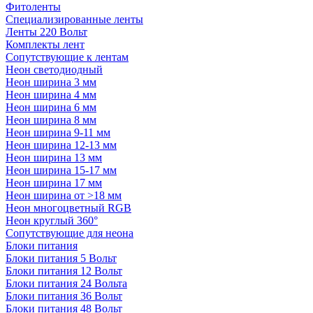
Фитоленты
Специализированные ленты
Ленты 220 Вольт
Комплекты лент
Сопутствующие к лентам
Неон светодиодный
Неон ширина 3 мм
Неон ширина 4 мм
Неон ширина 6 мм
Неон ширина 8 мм
Неон ширина 9-11 мм
Неон ширина 12-13 мм
Неон ширина 13 мм
Неон ширина 15-17 мм
Неон ширина 17 мм
Неон ширина от >18 мм
Неон многоцветный RGB
Неон круглый 360°
Сопутствующие для неона
Блоки питания
Блоки питания 5 Вольт
Блоки питания 12 Вольт
Блоки питания 24 Вольта
Блоки питания 36 Вольт
Блоки питания 48 Вольт