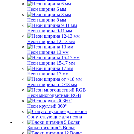
Неон ширина 6 мм
Неон ширина 8 мм
Неон ширина 9-11 мм
Неон ширина 12-13 мм
Неон ширина 13 мм
Неон ширина 15-17 мм
Неон ширина 17 мм
Неон ширина от >18 мм
Неон многоцветный RGB
Неон круглый 360°
Сопутствующие для неона
Блоки питания 5 Вольт