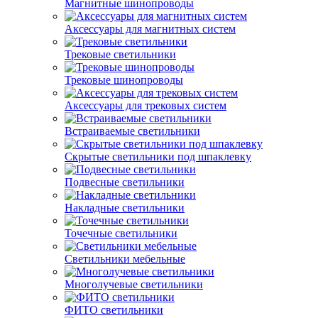
Магнитные шинопроводы
Аксессуары для магнитных систем
Трековые светильники
Трековые шинопроводы
Аксессуары для трековых систем
Встраиваемые светильники
Скрытые светильники под шпаклевку
Подвесные светильники
Накладные светильники
Точечные светильники
Светильники мебельные
Многолучевые светильники
ФИТО светильники