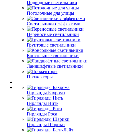
Подводные светильники
Потолочные для улицы
Светильники с эффектами
Переносные светильники
Грунтовые светильники
Консольные светильники
Ландшафтные светильники
Прожекторы
Гирлянды Бахрома
Гирлянды Нить
Гирлянды Роса
Гирлянды Шарики