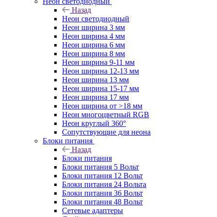
Неон светодиодный
Назад
Неон светодиодный
Неон ширина 3 мм
Неон ширина 4 мм
Неон ширина 6 мм
Неон ширина 8 мм
Неон ширина 9-11 мм
Неон ширина 12-13 мм
Неон ширина 13 мм
Неон ширина 15-17 мм
Неон ширина 17 мм
Неон ширина от >18 мм
Неон многоцветный RGB
Неон круглый 360°
Сопутствующие для неона
Блоки питания
Назад
Блоки питания
Блоки питания 5 Вольт
Блоки питания 12 Вольт
Блоки питания 24 Вольта
Блоки питания 36 Вольт
Блоки питания 48 Вольт
Сетевые адаптеры