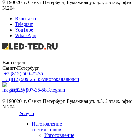
190020, г. Санкт-Петербург, Бумажная ул. д.3, 2 этаж, офис
№204
Вконтакте
Telegram
YouTube
WhatsApp
Ваш город
Санкт-Петербург
+7 (812) 509-25-35
+7 (812) 509-25-35
Многоканальный
+7 (921) 907-35-58
Telegram
190020, г. Санкт-Петербург, Бумажная ул. д.3, 2 этаж, офис
№204
Услуги
Изготовление
светильников
Изготовление