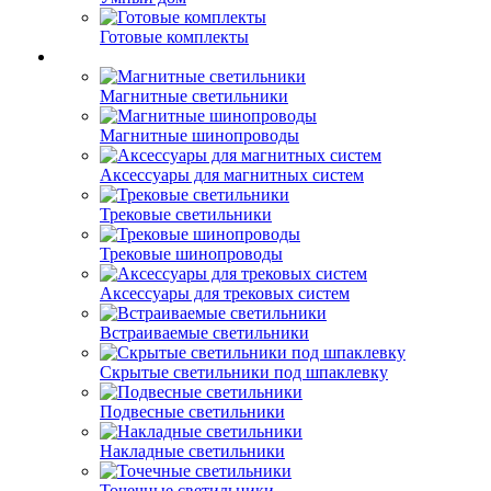
Готовые комплекты
Магнитные светильники
Магнитные шинопроводы
Аксессуары для магнитных систем
Трековые светильники
Трековые шинопроводы
Аксессуары для трековых систем
Встраиваемые светильники
Скрытые светильники под шпаклевку
Подвесные светильники
Накладные светильники
Точечные светильники