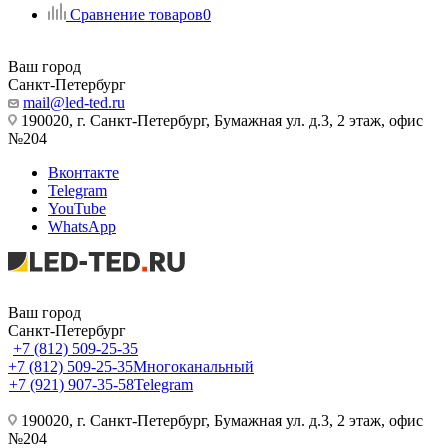
Сравнение товаров
0
Ваш город
Санкт-Петербург
mail@led-ted.ru
190020, г. Санкт-Петербург, Бумажная ул. д.3, 2 этаж, офис
№204
Вконтакте
Telegram
YouTube
WhatsApp
Ваш город
Санкт-Петербург
+7 (812) 509-25-35
+7 (812) 509-25-35
Многоканальный
+7 (921) 907-35-58
Telegram
190020, г. Санкт-Петербург, Бумажная ул. д.3, 2 этаж, офис
№204