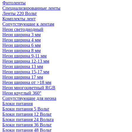
Фитоленты
Специализированные ленты
Ленты 220 Вольт
Комплекты лент
Сопутствующие к лентам
Неон светодиодный
Неон ширина 3 мм
Неон ширина 4 мм
Неон ширина 6 мм
Неон ширина 8 мм
Неон ширина 9-11 мм
Неон ширина 12-13 мм
Неон ширина 13 мм
Неон ширина 15-17 мм
Неон ширина 17 мм
Неон ширина от >18 мм
Неон многоцветный RGB
Неон круглый 360°
Сопутствующие для неона
Блоки питания
Блоки питания 5 Вольт
Блоки питания 12 Вольт
Блоки питания 24 Вольта
Блоки питания 36 Вольт
Блоки питания 48 Вольт