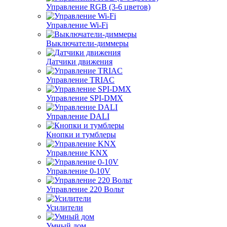
Управление RGB (3-6 цветов)
Управление Wi-Fi
Выключатели-диммеры
Датчики движения
Управление TRIAC
Управление SPI-DMX
Управление DALI
Кнопки и тумблеры
Управление KNX
Управление 0-10V
Управление 220 Вольт
Усилители
Умный дом