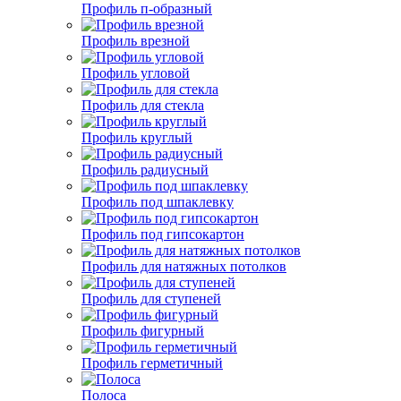
Профиль п-образный
Профиль врезной
Профиль угловой
Профиль для стекла
Профиль круглый
Профиль радиусный
Профиль под шпаклевку
Профиль под гипсокартон
Профиль для натяжных потолков
Профиль для ступеней
Профиль фигурный
Профиль герметичный
Полоса