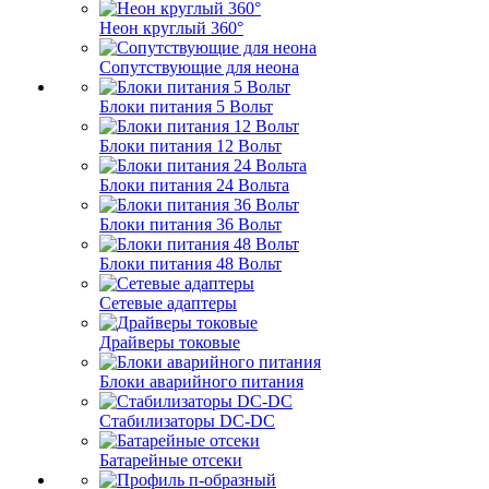
Неон круглый 360°
Сопутствующие для неона
Блоки питания 5 Вольт
Блоки питания 12 Вольт
Блоки питания 24 Вольта
Блоки питания 36 Вольт
Блоки питания 48 Вольт
Сетевые адаптеры
Драйверы токовые
Блоки аварийного питания
Стабилизаторы DC-DC
Батарейные отсеки