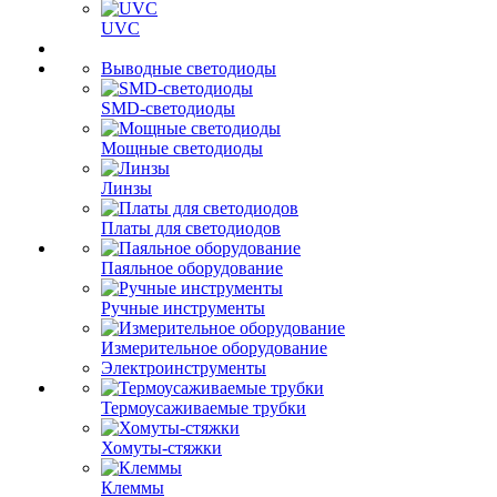
UVC
Выводные светодиоды
SMD-светодиоды
Мощные светодиоды
Линзы
Платы для светодиодов
Паяльное оборудование
Ручные инструменты
Измерительное оборудование
Электроинструменты
Термоусаживаемые трубки
Хомуты-стяжки
Клеммы