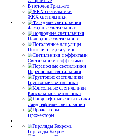
Аварийные
В потолок Грильято
ЖКХ светильники
Фасадные светильники
Подводные светильники
Потолочные для улицы
Светильники с эффектами
Переносные светильники
Грунтовые светильники
Консольные светильники
Ландшафтные светильники
Прожекторы
Гирлянды Бахрома