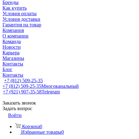
Бренды
Как купить
Условия оплаты
Условия доставки
Гарантия на товар
Компания
О компании
Команда
Новости
Карьера
Магазины
Контакты
Блог
Контакты
+7 (812) 509-25-35
+7 (812) 509-25-35
Многоканальный
+7 (921) 907-35-58
Telegram
Заказать звонок
Задать вопрос
Войти
Корзина
0
Избранные товары
0