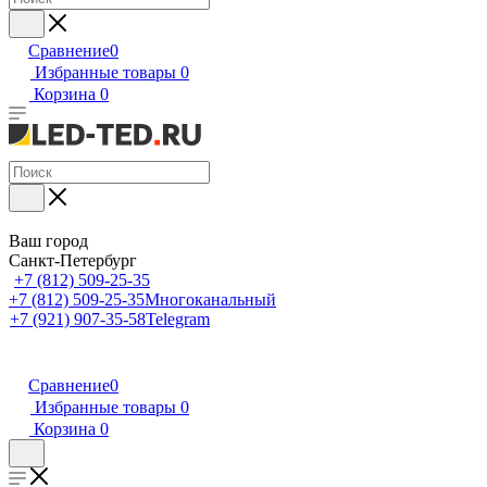
Сравнение
0
Избранные товары
0
Корзина
0
Ваш город
Санкт-Петербург
+7 (812) 509-25-35
+7 (812) 509-25-35
Многоканальный
+7 (921) 907-35-58
Telegram
Сравнение
0
Избранные товары
0
Корзина
0