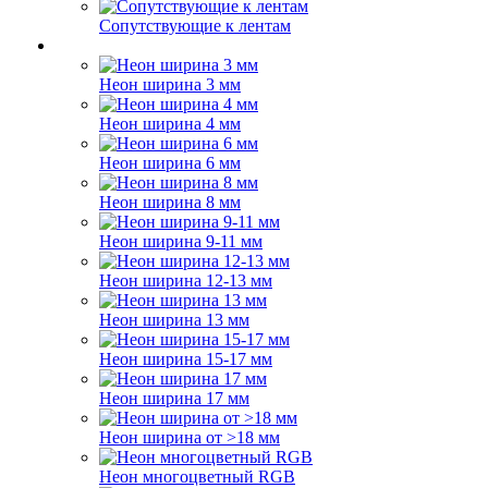
Сопутствующие к лентам
Неон ширина 3 мм
Неон ширина 4 мм
Неон ширина 6 мм
Неон ширина 8 мм
Неон ширина 9-11 мм
Неон ширина 12-13 мм
Неон ширина 13 мм
Неон ширина 15-17 мм
Неон ширина 17 мм
Неон ширина от >18 мм
Неон многоцветный RGB