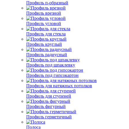
Профиль п-образный
Профиль врезной
Профиль угловой
Профиль для стекла
Профиль круглый
Профиль радиусный
Профиль под шпаклевку
Профиль под гипсокартон
Профиль для натяжных потолков
Профиль для ступеней
Профиль фигурный
Профиль герметичный
Полоса