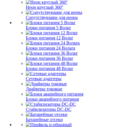
Неон круглый 360°
Сопутствующие для неона
Блоки питания 5 Вольт
Блоки питания 12 Вольт
Блоки питания 24 Вольта
Блоки питания 36 Вольт
Блоки питания 48 Вольт
Сетевые адаптеры
Драйверы токовые
Блоки аварийного питания
Стабилизаторы DC-DC
Батарейные отсеки