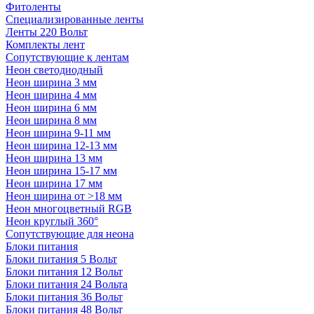
Фитоленты
Специализированные ленты
Ленты 220 Вольт
Комплекты лент
Сопутствующие к лентам
Неон светодиодный
Неон ширина 3 мм
Неон ширина 4 мм
Неон ширина 6 мм
Неон ширина 8 мм
Неон ширина 9-11 мм
Неон ширина 12-13 мм
Неон ширина 13 мм
Неон ширина 15-17 мм
Неон ширина 17 мм
Неон ширина от >18 мм
Неон многоцветный RGB
Неон круглый 360°
Сопутствующие для неона
Блоки питания
Блоки питания 5 Вольт
Блоки питания 12 Вольт
Блоки питания 24 Вольта
Блоки питания 36 Вольт
Блоки питания 48 Вольт