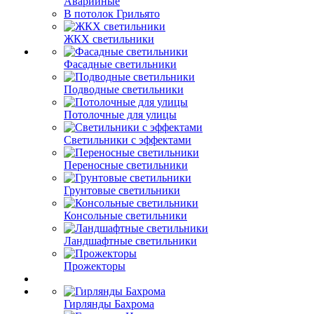
Аварийные
В потолок Грильято
ЖКХ светильники
Фасадные светильники
Подводные светильники
Потолочные для улицы
Светильники с эффектами
Переносные светильники
Грунтовые светильники
Консольные светильники
Ландшафтные светильники
Прожекторы
Гирлянды Бахрома