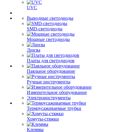
UVC
Выводные светодиоды
SMD-светодиоды
Мощные светодиоды
Линзы
Платы для светодиодов
Паяльное оборудование
Ручные инструменты
Измерительное оборудование
Электроинструменты
Термоусаживаемые трубки
Хомуты-стяжки
Клеммы