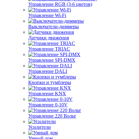
Управление RGB (3-6 цветов)
Управление Wi-Fi
Выключатели-диммеры
Датчики движения
Управление TRIAC
Управление SPI-DMX
Управление DALI
Кнопки и тумблеры
Управление KNX
Управление 0-10V
Управление 220 Вольт
Усилители
Умный дом