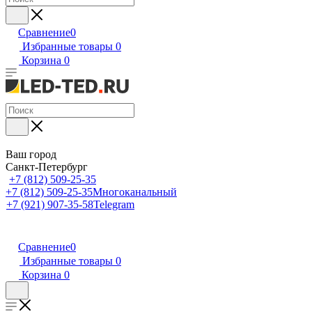
Сравнение
0
Избранные товары
0
Корзина
0
Ваш город
Санкт-Петербург
+7 (812) 509-25-35
+7 (812) 509-25-35
Многоканальный
+7 (921) 907-35-58
Telegram
Сравнение
0
Избранные товары
0
Корзина
0