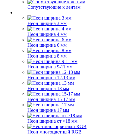
Сопутствующие к лентам
Неон ширина 3 мм
Неон ширина 4 мм
Неон ширина 6 мм
Неон ширина 8 мм
Неон ширина 9-11 мм
Неон ширина 12-13 мм
Неон ширина 13 мм
Неон ширина 15-17 мм
Неон ширина 17 мм
Неон ширина от >18 мм
Неон многоцветный RGB