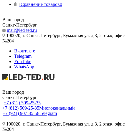
Сравнение товаров
0
Ваш город
Санкт-Петербург
mail@led-ted.ru
190020, г. Санкт-Петербург, Бумажная ул. д.3, 2 этаж, офис
№204
Вконтакте
Telegram
YouTube
WhatsApp
Ваш город
Санкт-Петербург
+7 (812) 509-25-35
+7 (812) 509-25-35
Многоканальный
+7 (921) 907-35-58
Telegram
190020, г. Санкт-Петербург, Бумажная ул. д.3, 2 этаж, офис
№204