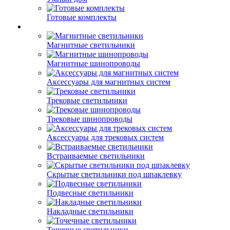
Готовые комплекты
Магнитные светильники
Магнитные шинопроводы
Аксессуары для магнитных систем
Трековые светильники
Трековые шинопроводы
Аксессуары для трековых систем
Встраиваемые светильники
Скрытые светильники под шпаклевку
Подвесные светильники
Накладные светильники
Точечные светильники