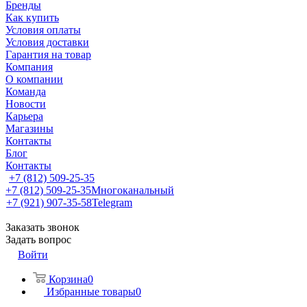
Бренды
Как купить
Условия оплаты
Условия доставки
Гарантия на товар
Компания
О компании
Команда
Новости
Карьера
Магазины
Контакты
Блог
Контакты
+7 (812) 509-25-35
+7 (812) 509-25-35
Многоканальный
+7 (921) 907-35-58
Telegram
Заказать звонок
Задать вопрос
Войти
Корзина
0
Избранные товары
0