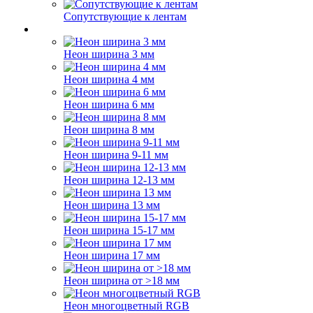
Сопутствующие к лентам
Неон ширина 3 мм
Неон ширина 4 мм
Неон ширина 6 мм
Неон ширина 8 мм
Неон ширина 9-11 мм
Неон ширина 12-13 мм
Неон ширина 13 мм
Неон ширина 15-17 мм
Неон ширина 17 мм
Неон ширина от >18 мм
Неон многоцветный RGB