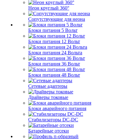
Неон круглый 360°
Сопутствующие для неона
Блоки питания 5 Вольт
Блоки питания 12 Вольт
Блоки питания 24 Вольта
Блоки питания 36 Вольт
Блоки питания 48 Вольт
Сетевые адаптеры
Драйверы токовые
Блоки аварийного питания
Стабилизаторы DC-DC
Батарейные отсеки