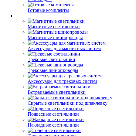
Готовые комплекты
Магнитные светильники
Магнитные шинопроводы
Аксессуары для магнитных систем
Трековые светильники
Трековые шинопроводы
Аксессуары для трековых систем
Встраиваемые светильники
Скрытые светильники под шпаклевку
Подвесные светильники
Накладные светильники
Точечные светильники