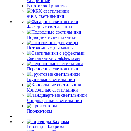
Аварийные
В потолок Грильято
ЖКХ светильники
Фасадные светильники
Подводные светильники
Потолочные для улицы
Светильники с эффектами
Переносные светильники
Грунтовые светильники
Консольные светильники
Ландшафтные светильники
Прожекторы
Гирлянды Бахрома