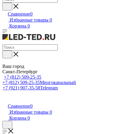
Сравнение
0
Избранные товары
0
Корзина
0
Ваш город
Санкт-Петербург
+7 (812) 509-25-35
+7 (812) 509-25-35
Многоканальный
+7 (921) 907-35-58
Telegram
Сравнение
0
Избранные товары
0
Корзина
0