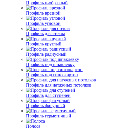
Профиль п-образный
Профиль врезной
Профиль угловой
Профиль для стекла
Профиль круглый
Профиль радиусный
Профиль под шпаклевку
Профиль под гипсокартон
Профиль для натяжных потолков
Профиль для ступеней
Профиль фигурный
Профиль герметичный
Полоса