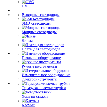
UVC
Выводные светодиоды
SMD-светодиоды
Мощные светодиоды
Линзы
Платы для светодиодов
Паяльное оборудование
Ручные инструменты
Измерительное оборудование
Электроинструменты
Термоусаживаемые трубки
Хомуты-стяжки
Клеммы