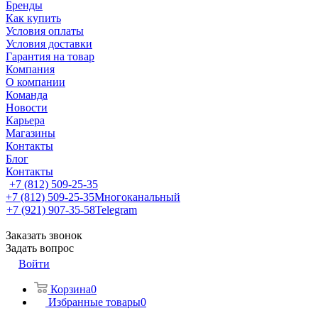
Бренды
Как купить
Условия оплаты
Условия доставки
Гарантия на товар
Компания
О компании
Команда
Новости
Карьера
Магазины
Контакты
Блог
Контакты
+7 (812) 509-25-35
+7 (812) 509-25-35
Многоканальный
+7 (921) 907-35-58
Telegram
Заказать звонок
Задать вопрос
Войти
Корзина
0
Избранные товары
0