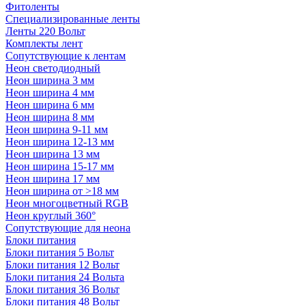
Фитоленты
Специализированные ленты
Ленты 220 Вольт
Комплекты лент
Сопутствующие к лентам
Неон светодиодный
Неон ширина 3 мм
Неон ширина 4 мм
Неон ширина 6 мм
Неон ширина 8 мм
Неон ширина 9-11 мм
Неон ширина 12-13 мм
Неон ширина 13 мм
Неон ширина 15-17 мм
Неон ширина 17 мм
Неон ширина от >18 мм
Неон многоцветный RGB
Неон круглый 360°
Сопутствующие для неона
Блоки питания
Блоки питания 5 Вольт
Блоки питания 12 Вольт
Блоки питания 24 Вольта
Блоки питания 36 Вольт
Блоки питания 48 Вольт