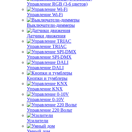
Управление RGB (3-6 цветов)
Управление Wi-Fi
Выключатели-диммеры
Датчики движения
Управление TRIAC
Управление SPI-DMX
Управление DALI
Кнопки и тумблеры
Управление KNX
Управление 0-10V
Управление 220 Вольт
Усилители
Умный дом