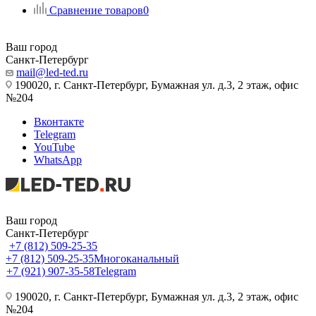
Сравнение товаров
0
Ваш город
Санкт-Петербург
mail@led-ted.ru
190020, г. Санкт-Петербург, Бумажная ул. д.3, 2 этаж, офис
№204
Вконтакте
Telegram
YouTube
WhatsApp
Ваш город
Санкт-Петербург
+7 (812) 509-25-35
+7 (812) 509-25-35
Многоканальный
+7 (921) 907-35-58
Telegram
190020, г. Санкт-Петербург, Бумажная ул. д.3, 2 этаж, офис
№204