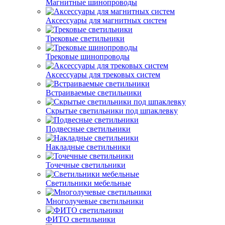
Магнитные шинопроводы
Аксессуары для магнитных систем
Трековые светильники
Трековые шинопроводы
Аксессуары для трековых систем
Встраиваемые светильники
Скрытые светильники под шпаклевку
Подвесные светильники
Накладные светильники
Точечные светильники
Светильники мебельные
Многолучевые светильники
ФИТО светильники