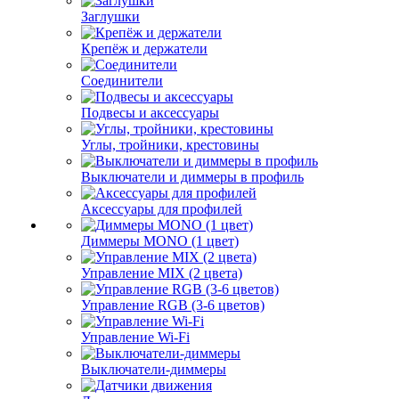
Заглушки
Крепёж и держатели
Соединители
Подвесы и аксессуары
Углы, тройники, крестовины
Выключатели и диммеры в профиль
Аксессуары для профилей
Диммеры MONO (1 цвет)
Управление MIX (2 цвета)
Управление RGB (3-6 цветов)
Управление Wi-Fi
Выключатели-диммеры