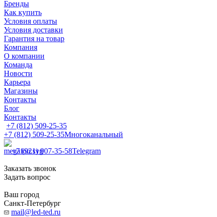
Бренды
Как купить
Условия оплаты
Условия доставки
Гарантия на товар
Компания
О компании
Команда
Новости
Карьера
Магазины
Контакты
Блог
Контакты
+7 (812) 509-25-35
+7 (812) 509-25-35
Многоканальный
+7 (921) 907-35-58
Telegram
Заказать звонок
Задать вопрос
Ваш город
Санкт-Петербург
mail@led-ted.ru