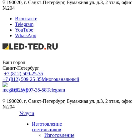
190020, г. Санкт-Петербург, Бумажная ул. д.3, 2 этаж, офис
№204
Вконтакте
Telegram
YouTube
WhatsApp
Ваш город
Санкт-Петербург
+7 (812) 509-25-35
+7 (812) 509-25-35
Многоканальный
+7 (921) 907-35-58
Telegram
190020, г. Санкт-Петербург, Бумажная ул. д.3, 2 этаж, офис
№204
Услуги
Изготовление
светильников
Изготовление