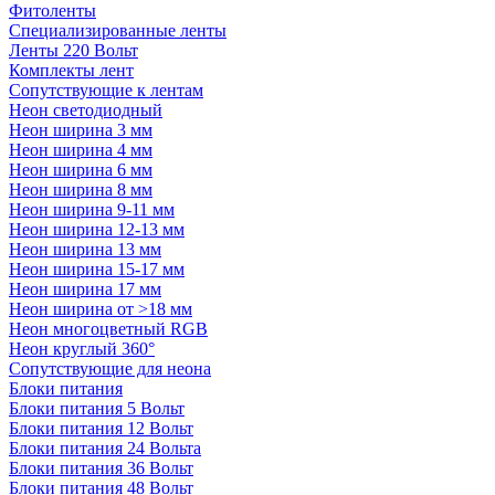
Фитоленты
Специализированные ленты
Ленты 220 Вольт
Комплекты лент
Сопутствующие к лентам
Неон светодиодный
Неон ширина 3 мм
Неон ширина 4 мм
Неон ширина 6 мм
Неон ширина 8 мм
Неон ширина 9-11 мм
Неон ширина 12-13 мм
Неон ширина 13 мм
Неон ширина 15-17 мм
Неон ширина 17 мм
Неон ширина от >18 мм
Неон многоцветный RGB
Неон круглый 360°
Сопутствующие для неона
Блоки питания
Блоки питания 5 Вольт
Блоки питания 12 Вольт
Блоки питания 24 Вольта
Блоки питания 36 Вольт
Блоки питания 48 Вольт