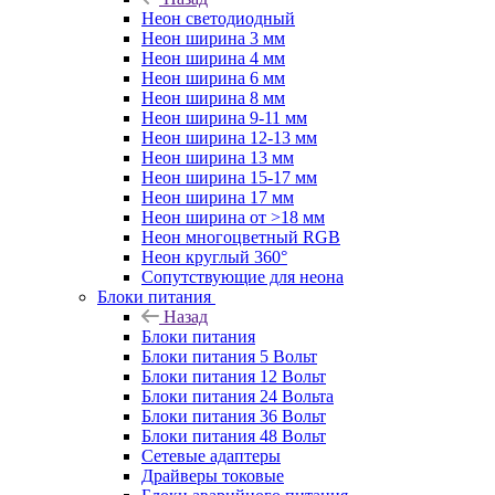
Неон светодиодный
Неон ширина 3 мм
Неон ширина 4 мм
Неон ширина 6 мм
Неон ширина 8 мм
Неон ширина 9-11 мм
Неон ширина 12-13 мм
Неон ширина 13 мм
Неон ширина 15-17 мм
Неон ширина 17 мм
Неон ширина от >18 мм
Неон многоцветный RGB
Неон круглый 360°
Сопутствующие для неона
Блоки питания
Назад
Блоки питания
Блоки питания 5 Вольт
Блоки питания 12 Вольт
Блоки питания 24 Вольта
Блоки питания 36 Вольт
Блоки питания 48 Вольт
Сетевые адаптеры
Драйверы токовые