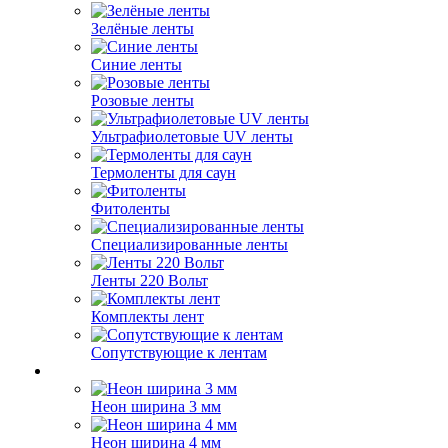
Зелёные ленты
Синие ленты
Розовые ленты
Ультрафиолетовые UV ленты
Термоленты для саун
Фитоленты
Специализированные ленты
Ленты 220 Вольт
Комплекты лент
Сопутствующие к лентам
Неон ширина 3 мм
Неон ширина 4 мм