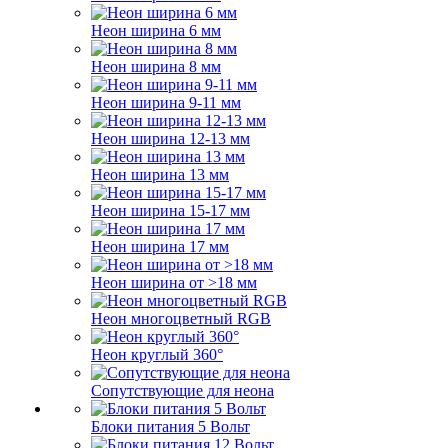
Неон ширина 6 мм
Неон ширина 8 мм
Неон ширина 9-11 мм
Неон ширина 12-13 мм
Неон ширина 13 мм
Неон ширина 15-17 мм
Неон ширина 17 мм
Неон ширина от >18 мм
Неон многоцветный RGB
Неон круглый 360°
Сопутствующие для неона
Блоки питания 5 Вольт