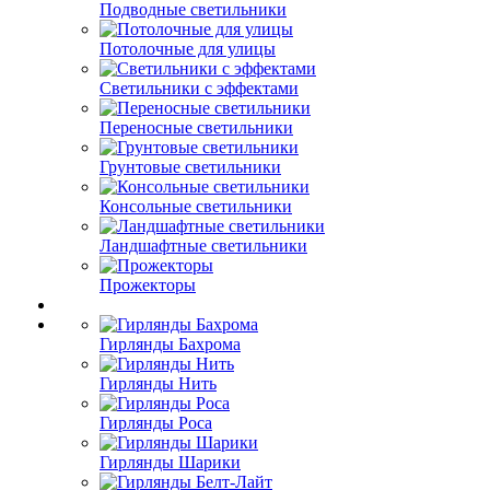
Подводные светильники
Потолочные для улицы
Светильники с эффектами
Переносные светильники
Грунтовые светильники
Консольные светильники
Ландшафтные светильники
Прожекторы
Гирлянды Бахрома
Гирлянды Нить
Гирлянды Роса
Гирлянды Шарики