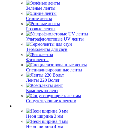
Зелёные ленты
Синие ленты
Розовые ленты
Ультрафиолетовые UV ленты
Термоленты для саун
Фитоленты
Специализированные ленты
Ленты 220 Вольт
Комплекты лент
Сопутствующие к лентам
Неон ширина 3 мм
Неон ширина 4 мм