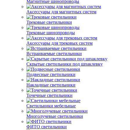
Магнитные шинопроводы
Аксессуары для магнитных систем
Трековые светильники
Трековые шинопроводы
Аксессуары для трековых систем
Встраиваемые светильники
Скрытые светильники под шпаклевку
Подвесные светильники
Накладные светильники
Точечные светильники
Светильники мебельные
Многолучевые светильники
ФИТО светильники