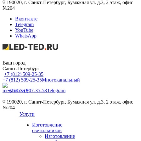
190020, г. Санкт-Петербург, Бумажная ул. д.3, 2 этаж, офис
№204
Вконтакте
Telegram
YouTube
WhatsApp
Ваш город
Санкт-Петербург
+7 (812) 509-25-35
+7 (812) 509-25-35
Многоканальный
+7 (921) 907-35-58
Telegram
190020, г. Санкт-Петербург, Бумажная ул. д.3, 2 этаж, офис
№204
Услуги
Изготовление
светильников
Изготовление