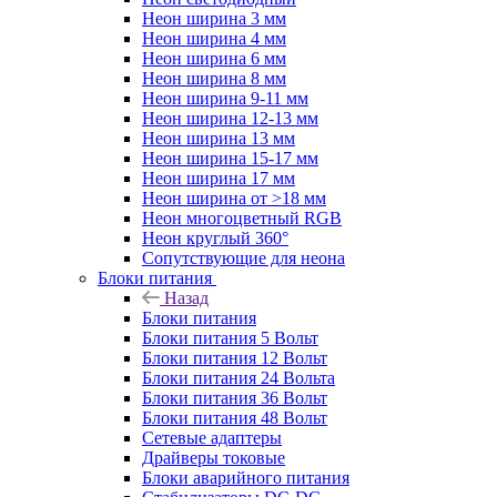
Неон ширина 3 мм
Неон ширина 4 мм
Неон ширина 6 мм
Неон ширина 8 мм
Неон ширина 9-11 мм
Неон ширина 12-13 мм
Неон ширина 13 мм
Неон ширина 15-17 мм
Неон ширина 17 мм
Неон ширина от >18 мм
Неон многоцветный RGB
Неон круглый 360°
Сопутствующие для неона
Блоки питания
Назад
Блоки питания
Блоки питания 5 Вольт
Блоки питания 12 Вольт
Блоки питания 24 Вольта
Блоки питания 36 Вольт
Блоки питания 48 Вольт
Сетевые адаптеры
Драйверы токовые
Блоки аварийного питания