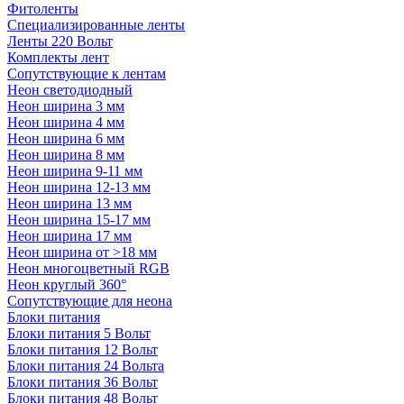
Фитоленты
Специализированные ленты
Ленты 220 Вольт
Комплекты лент
Сопутствующие к лентам
Неон светодиодный
Неон ширина 3 мм
Неон ширина 4 мм
Неон ширина 6 мм
Неон ширина 8 мм
Неон ширина 9-11 мм
Неон ширина 12-13 мм
Неон ширина 13 мм
Неон ширина 15-17 мм
Неон ширина 17 мм
Неон ширина от >18 мм
Неон многоцветный RGB
Неон круглый 360°
Сопутствующие для неона
Блоки питания
Блоки питания 5 Вольт
Блоки питания 12 Вольт
Блоки питания 24 Вольта
Блоки питания 36 Вольт
Блоки питания 48 Вольт