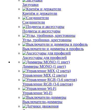
Заглушки
Крепёж и держатели
Соединители
Подвесы и аксессуары
Углы, тройники, крестовины
Выключатели и диммеры в профиль
Аксессуары для профилей
Диммеры MONO (1 цвет)
Управление MIX (2 цвета)
Управление RGB (3-6 цветов)
Управление Wi-Fi
Выключатели-диммеры