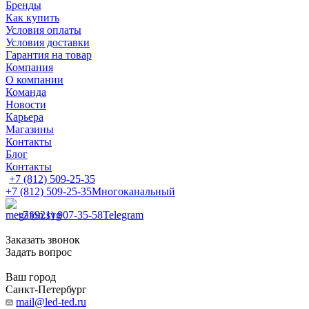
Бренды
Как купить
Условия оплаты
Условия доставки
Гарантия на товар
Компания
О компании
Команда
Новости
Карьера
Магазины
Контакты
Блог
Контакты
+7 (812) 509-25-35
+7 (812) 509-25-35
Многоканальный
+7 (921) 907-35-58
Telegram
Заказать звонок
Задать вопрос
Ваш город
Санкт-Петербург
mail@led-ted.ru