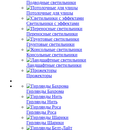
Подводные светильники
Потолочные для улицы
Светильники с эффектами
Переносные светильники
Грунтовые светильники
Консольные светильники
Ландшафтные светильники
Прожекторы
Гирлянды Бахрома
Гирлянды Нить
Гирлянды Роса
Гирлянды Шарики