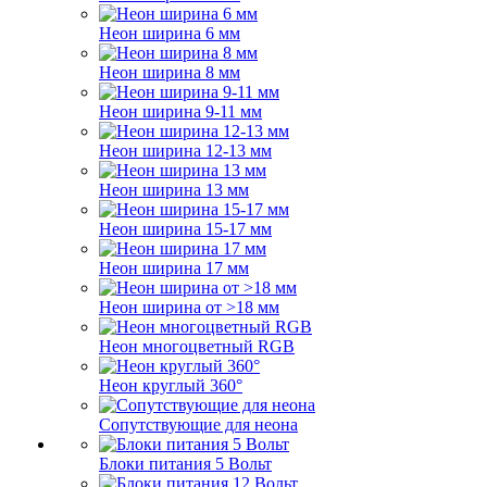
Неон ширина 6 мм
Неон ширина 8 мм
Неон ширина 9-11 мм
Неон ширина 12-13 мм
Неон ширина 13 мм
Неон ширина 15-17 мм
Неон ширина 17 мм
Неон ширина от >18 мм
Неон многоцветный RGB
Неон круглый 360°
Сопутствующие для неона
Блоки питания 5 Вольт