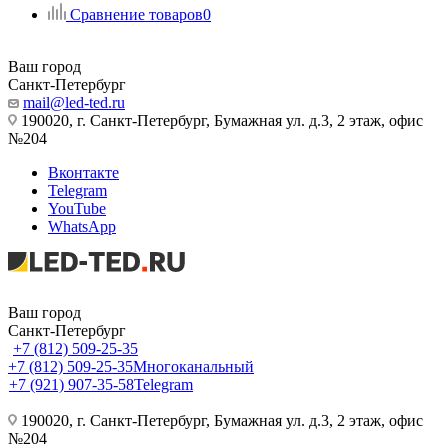
Сравнение товаров
0
Ваш город
Санкт-Петербург
mail@led-ted.ru
190020, г. Санкт-Петербург, Бумажная ул. д.3, 2 этаж, офис
№204
Вконтакте
Telegram
YouTube
WhatsApp
Ваш город
Санкт-Петербург
+7 (812) 509-25-35
+7 (812) 509-25-35
Многоканальный
+7 (921) 907-35-58
Telegram
190020, г. Санкт-Петербург, Бумажная ул. д.3, 2 этаж, офис
№204