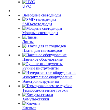
UVC
Выводные светодиоды
SMD-светодиоды
Мощные светодиоды
Линзы
Платы для светодиодов
Паяльное оборудование
Ручные инструменты
Измерительное оборудование
Электроинструменты
Термоусаживаемые трубки
Хомуты-стяжки
Клеммы