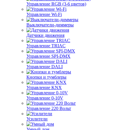
Управление RGB (3-6 цветов)
Управление Wi-Fi
Выключатели-диммеры
Датчики движения
Управление TRIAC
Управление SPI-DMX
Управление DALI
Кнопки и тумблеры
Управление KNX
Управление 0-10V
Управление 220 Вольт
Усилители
Умный дом