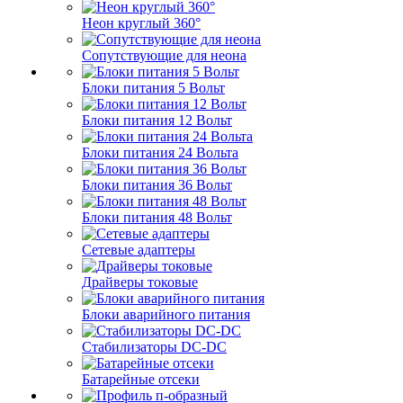
Неон круглый 360°
Сопутствующие для неона
Блоки питания 5 Вольт
Блоки питания 12 Вольт
Блоки питания 24 Вольта
Блоки питания 36 Вольт
Блоки питания 48 Вольт
Сетевые адаптеры
Драйверы токовые
Блоки аварийного питания
Стабилизаторы DC-DC
Батарейные отсеки