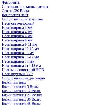
Фитоленты
Специализированные ленты
Ленты 220 Вольт
Комплекты лент
Сопутствующие к лентам
Неон светодиодный
Неон ширина 3 мм
Неон ширина 4 мм
Неон ширина 6 мм
Неон ширина 8 мм
Неон ширина 9-11 мм
Неон ширина 12-13 мм
Неон ширина 13 мм
Неон ширина 15-17 мм
Неон ширина 17 мм
Неон ширина от >18 мм
Неон многоцветный RGB
Неон круглый 360°
Сопутствующие для неона
Блоки питания
Блоки питания 5 Вольт
Блоки питания 12 Вольт
Блоки питания 24 Вольта
Блоки питания 36 Вольт
Блоки питания 48 Вольт