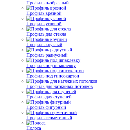
Профиль п-образный
Профиль врезной
Профиль угловой
Профиль для стекла
Профиль круглый
Профиль радиусный
Профиль под шпаклевку
Профиль под гипсокартон
Профиль для натяжных потолков
Профиль для ступеней
Профиль фигурный
Профиль герметичный
Полоса