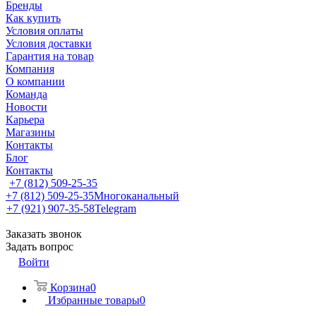
Бренды
Как купить
Условия оплаты
Условия доставки
Гарантия на товар
Компания
О компании
Команда
Новости
Карьера
Магазины
Контакты
Блог
Контакты
+7 (812) 509-25-35
+7 (812) 509-25-35
Многоканальный
+7 (921) 907-35-58
Telegram
Заказать звонок
Задать вопрос
Войти
Корзина
0
Избранные товары
0