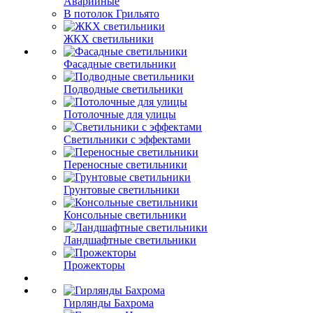
Аварийные
В потолок Грильято
ЖКХ светильники
Фасадные светильники
Подводные светильники
Потолочные для улицы
Светильники с эффектами
Переносные светильники
Грунтовые светильники
Консольные светильники
Ландшафтные светильники
Прожекторы
Гирлянды Бахрома