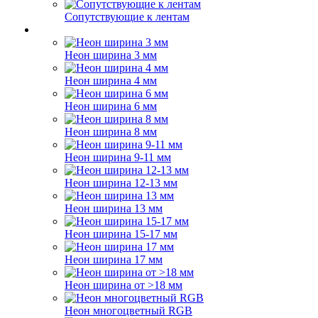
Сопутствующие к лентам
Неон ширина 3 мм
Неон ширина 4 мм
Неон ширина 6 мм
Неон ширина 8 мм
Неон ширина 9-11 мм
Неон ширина 12-13 мм
Неон ширина 13 мм
Неон ширина 15-17 мм
Неон ширина 17 мм
Неон ширина от >18 мм
Неон многоцветный RGB