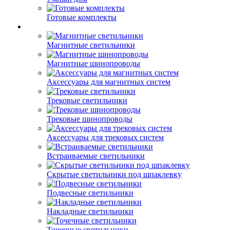
Готовые комплекты
Магнитные светильники
Магнитные шинопроводы
Аксессуары для магнитных систем
Трековые светильники
Трековые шинопроводы
Аксессуары для трековых систем
Встраиваемые светильники
Скрытые светильники под шпаклевку
Подвесные светильники
Накладные светильники
Точечные светильники