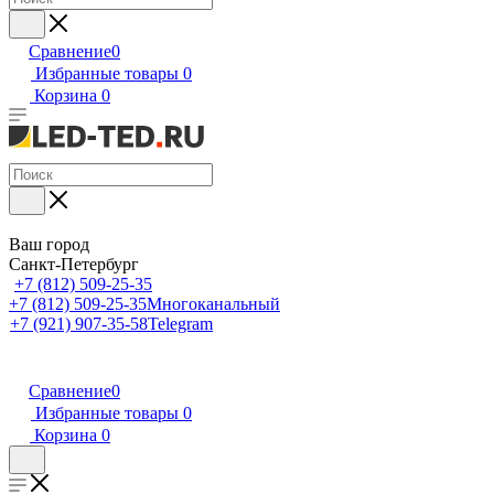
Сравнение
0
Избранные товары
0
Корзина
0
Ваш город
Санкт-Петербург
+7 (812) 509-25-35
+7 (812) 509-25-35
Многоканальный
+7 (921) 907-35-58
Telegram
Сравнение
0
Избранные товары
0
Корзина
0