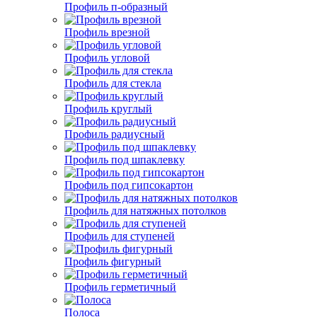
Профиль п-образный
Профиль врезной
Профиль угловой
Профиль для стекла
Профиль круглый
Профиль радиусный
Профиль под шпаклевку
Профиль под гипсокартон
Профиль для натяжных потолков
Профиль для ступеней
Профиль фигурный
Профиль герметичный
Полоса