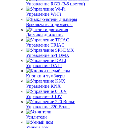
Управление RGB (3-6 цветов)
Управление Wi-Fi
Выключатели-диммеры
Датчики движения
Управление TRIAC
Управление SPI-DMX
Управление DALI
Кнопки и тумблеры
Управление KNX
Управление 0-10V
Управление 220 Вольт
Усилители
Умный дом