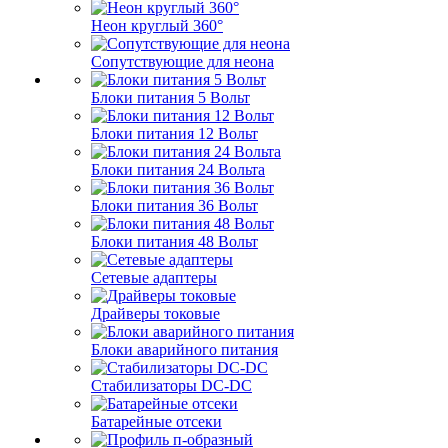
Неон круглый 360°
Сопутствующие для неона
Блоки питания 5 Вольт
Блоки питания 12 Вольт
Блоки питания 24 Вольта
Блоки питания 36 Вольт
Блоки питания 48 Вольт
Сетевые адаптеры
Драйверы токовые
Блоки аварийного питания
Стабилизаторы DC-DC
Батарейные отсеки