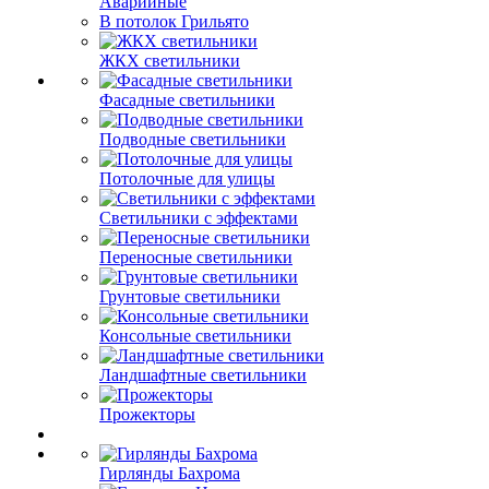
Аварийные
В потолок Грильято
ЖКХ светильники
Фасадные светильники
Подводные светильники
Потолочные для улицы
Светильники с эффектами
Переносные светильники
Грунтовые светильники
Консольные светильники
Ландшафтные светильники
Прожекторы
Гирлянды Бахрома