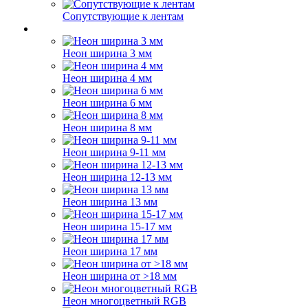
Сопутствующие к лентам
Неон ширина 3 мм
Неон ширина 4 мм
Неон ширина 6 мм
Неон ширина 8 мм
Неон ширина 9-11 мм
Неон ширина 12-13 мм
Неон ширина 13 мм
Неон ширина 15-17 мм
Неон ширина 17 мм
Неон ширина от >18 мм
Неон многоцветный RGB