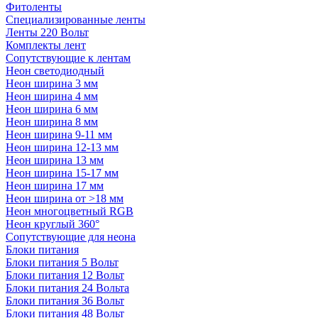
Фитоленты
Специализированные ленты
Ленты 220 Вольт
Комплекты лент
Сопутствующие к лентам
Неон светодиодный
Неон ширина 3 мм
Неон ширина 4 мм
Неон ширина 6 мм
Неон ширина 8 мм
Неон ширина 9-11 мм
Неон ширина 12-13 мм
Неон ширина 13 мм
Неон ширина 15-17 мм
Неон ширина 17 мм
Неон ширина от >18 мм
Неон многоцветный RGB
Неон круглый 360°
Сопутствующие для неона
Блоки питания
Блоки питания 5 Вольт
Блоки питания 12 Вольт
Блоки питания 24 Вольта
Блоки питания 36 Вольт
Блоки питания 48 Вольт