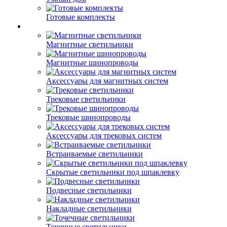
Готовые комплекты
Магнитные светильники
Магнитные шинопроводы
Аксессуары для магнитных систем
Трековые светильники
Трековые шинопроводы
Аксессуары для трековых систем
Встраиваемые светильники
Скрытые светильники под шпаклевку
Подвесные светильники
Накладные светильники
Точечные светильники