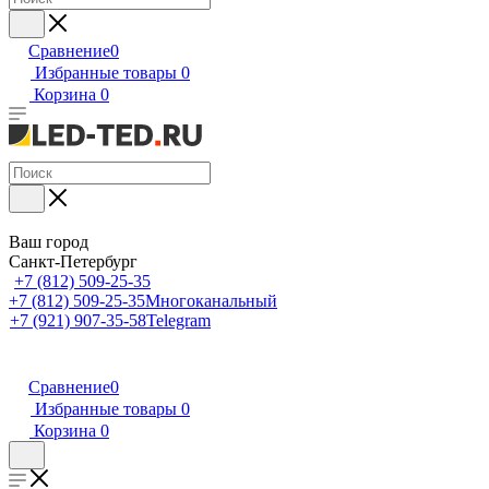
Сравнение
0
Избранные товары
0
Корзина
0
Ваш город
Санкт-Петербург
+7 (812) 509-25-35
+7 (812) 509-25-35
Многоканальный
+7 (921) 907-35-58
Telegram
Сравнение
0
Избранные товары
0
Корзина
0