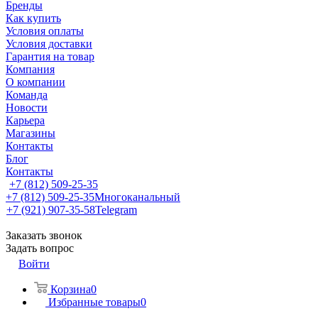
Бренды
Как купить
Условия оплаты
Условия доставки
Гарантия на товар
Компания
О компании
Команда
Новости
Карьера
Магазины
Контакты
Блог
Контакты
+7 (812) 509-25-35
+7 (812) 509-25-35
Многоканальный
+7 (921) 907-35-58
Telegram
Заказать звонок
Задать вопрос
Войти
Корзина
0
Избранные товары
0