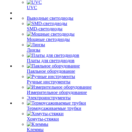
UVC
Выводные светодиоды
SMD-светодиоды
Мощные светодиоды
Линзы
Платы для светодиодов
Паяльное оборудование
Ручные инструменты
Измерительное оборудование
Электроинструменты
Термоусаживаемые трубки
Хомуты-стяжки
Клеммы