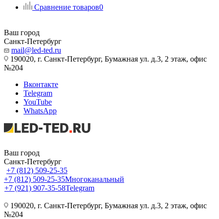
Сравнение товаров
0
Ваш город
Санкт-Петербург
mail@led-ted.ru
190020, г. Санкт-Петербург, Бумажная ул. д.3, 2 этаж, офис
№204
Вконтакте
Telegram
YouTube
WhatsApp
Ваш город
Санкт-Петербург
+7 (812) 509-25-35
+7 (812) 509-25-35
Многоканальный
+7 (921) 907-35-58
Telegram
190020, г. Санкт-Петербург, Бумажная ул. д.3, 2 этаж, офис
№204