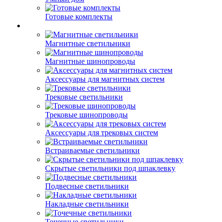
Готовые комплекты
Магнитные светильники
Магнитные шинопроводы
Аксессуары для магнитных систем
Трековые светильники
Трековые шинопроводы
Аксессуары для трековых систем
Встраиваемые светильники
Скрытые светильники под шпаклевку
Подвесные светильники
Накладные светильники
Точечные светильники