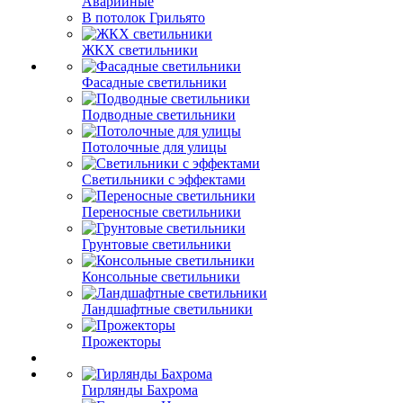
Аварийные
В потолок Грильято
ЖКХ светильники
Фасадные светильники
Подводные светильники
Потолочные для улицы
Светильники с эффектами
Переносные светильники
Грунтовые светильники
Консольные светильники
Ландшафтные светильники
Прожекторы
Гирлянды Бахрома