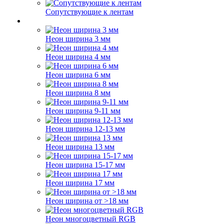
Сопутствующие к лентам
Неон ширина 3 мм
Неон ширина 4 мм
Неон ширина 6 мм
Неон ширина 8 мм
Неон ширина 9-11 мм
Неон ширина 12-13 мм
Неон ширина 13 мм
Неон ширина 15-17 мм
Неон ширина 17 мм
Неон ширина от >18 мм
Неон многоцветный RGB