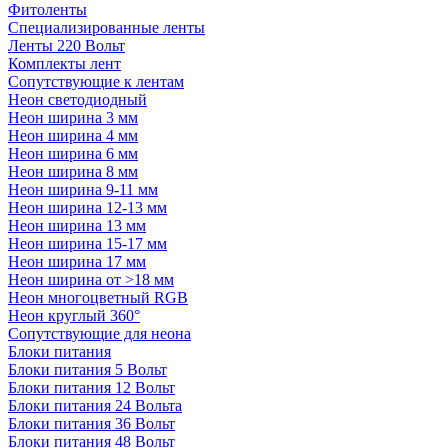
Фитоленты
Специализированные ленты
Ленты 220 Вольт
Комплекты лент
Сопутствующие к лентам
Неон светодиодный
Неон ширина 3 мм
Неон ширина 4 мм
Неон ширина 6 мм
Неон ширина 8 мм
Неон ширина 9-11 мм
Неон ширина 12-13 мм
Неон ширина 13 мм
Неон ширина 15-17 мм
Неон ширина 17 мм
Неон ширина от >18 мм
Неон многоцветный RGB
Неон круглый 360°
Сопутствующие для неона
Блоки питания
Блоки питания 5 Вольт
Блоки питания 12 Вольт
Блоки питания 24 Вольта
Блоки питания 36 Вольт
Блоки питания 48 Вольт