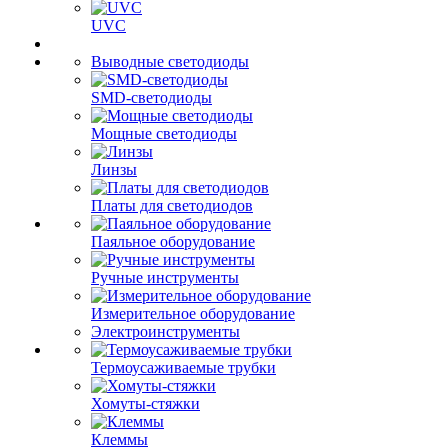
UVC
Выводные светодиоды
SMD-светодиоды
Мощные светодиоды
Линзы
Платы для светодиодов
Паяльное оборудование
Ручные инструменты
Измерительное оборудование
Электроинструменты
Термоусаживаемые трубки
Хомуты-стяжки
Клеммы