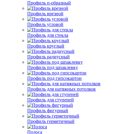
Профиль п-образный
Профиль врезной
Профиль угловой
Профиль для стекла
Профиль круглый
Профиль радиусный
Профиль под шпаклевку
Профиль под гипсокартон
Профиль для натяжных потолков
Профиль для ступеней
Профиль фигурный
Профиль герметичный
Полоса