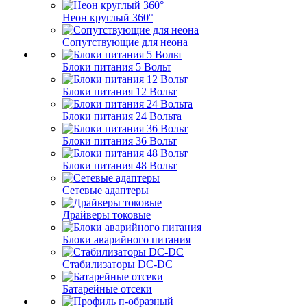
Неон круглый 360°
Сопутствующие для неона
Блоки питания 5 Вольт
Блоки питания 12 Вольт
Блоки питания 24 Вольта
Блоки питания 36 Вольт
Блоки питания 48 Вольт
Сетевые адаптеры
Драйверы токовые
Блоки аварийного питания
Стабилизаторы DC-DC
Батарейные отсеки