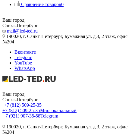
Сравнение товаров
0
Ваш город
Санкт-Петербург
mail@led-ted.ru
190020, г. Санкт-Петербург, Бумажная ул. д.3, 2 этаж, офис
№204
Вконтакте
Telegram
YouTube
WhatsApp
Ваш город
Санкт-Петербург
+7 (812) 509-25-35
+7 (812) 509-25-35
Многоканальный
+7 (921) 907-35-58
Telegram
190020, г. Санкт-Петербург, Бумажная ул. д.3, 2 этаж, офис
№204