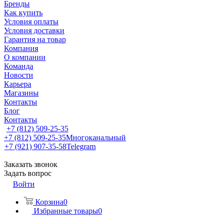
Бренды
Как купить
Условия оплаты
Условия доставки
Гарантия на товар
Компания
О компании
Команда
Новости
Карьера
Магазины
Контакты
Блог
Контакты
+7 (812) 509-25-35
+7 (812) 509-25-35
Многоканальный
+7 (921) 907-35-58
Telegram
Заказать звонок
Задать вопрос
Войти
Корзина
0
Избранные товары
0