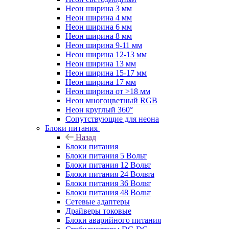
Неон ширина 3 мм
Неон ширина 4 мм
Неон ширина 6 мм
Неон ширина 8 мм
Неон ширина 9-11 мм
Неон ширина 12-13 мм
Неон ширина 13 мм
Неон ширина 15-17 мм
Неон ширина 17 мм
Неон ширина от >18 мм
Неон многоцветный RGB
Неон круглый 360°
Сопутствующие для неона
Блоки питания
Назад
Блоки питания
Блоки питания 5 Вольт
Блоки питания 12 Вольт
Блоки питания 24 Вольта
Блоки питания 36 Вольт
Блоки питания 48 Вольт
Сетевые адаптеры
Драйверы токовые
Блоки аварийного питания