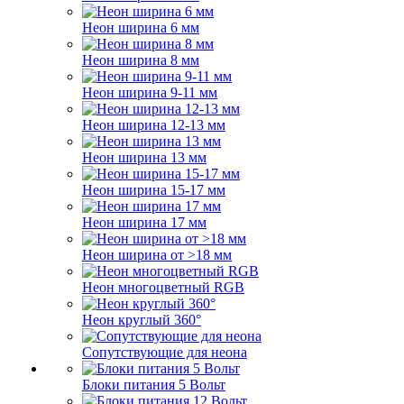
Неон ширина 6 мм
Неон ширина 8 мм
Неон ширина 9-11 мм
Неон ширина 12-13 мм
Неон ширина 13 мм
Неон ширина 15-17 мм
Неон ширина 17 мм
Неон ширина от >18 мм
Неон многоцветный RGB
Неон круглый 360°
Сопутствующие для неона
Блоки питания 5 Вольт