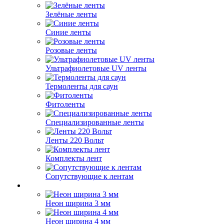
Зелёные ленты
Синие ленты
Розовые ленты
Ультрафиолетовые UV ленты
Термоленты для саун
Фитоленты
Специализированные ленты
Ленты 220 Вольт
Комплекты лент
Сопутствующие к лентам
Неон ширина 3 мм
Неон ширина 4 мм