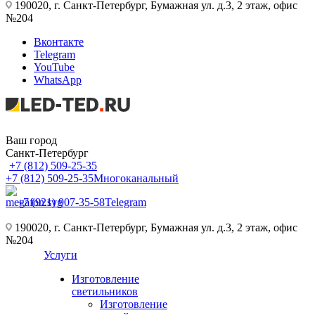
190020, г. Санкт-Петербург, Бумажная ул. д.3, 2 этаж, офис
№204
Вконтакте
Telegram
YouTube
WhatsApp
Ваш город
Санкт-Петербург
+7 (812) 509-25-35
+7 (812) 509-25-35
Многоканальный
+7 (921) 907-35-58
Telegram
190020, г. Санкт-Петербург, Бумажная ул. д.3, 2 этаж, офис
№204
Услуги
Изготовление
светильников
Изготовление