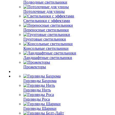
Подводные светильники
Потолочные для улицы
Светильники с эффектами
Переносные светильники
Грунтовые светильники
Консольные светильники
Ландшафтные светильники
Прожекторы
Гирлянды Бахрома
Гирлянды Нить
Гирлянды Роса
Гирлянды Шарики