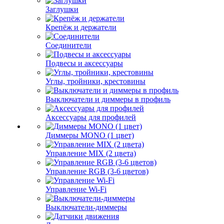
Заглушки
Крепёж и держатели
Соединители
Подвесы и аксессуары
Углы, тройники, крестовины
Выключатели и диммеры в профиль
Аксессуары для профилей
Диммеры MONO (1 цвет)
Управление MIX (2 цвета)
Управление RGB (3-6 цветов)
Управление Wi-Fi
Выключатели-диммеры