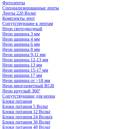
Фитоленты
Специализированные ленты
Ленты 220 Вольт
Комплекты лент
Сопутствующие к лентам
Неон светодиодный
Неон ширина 3 мм
Неон ширина 4 мм
Неон ширина 6 мм
Неон ширина 8 мм
Неон ширина 9-11 мм
Неон ширина 12-13 мм
Неон ширина 13 мм
Неон ширина 15-17 мм
Неон ширина 17 мм
Неон ширина от >18 мм
Неон многоцветный RGB
Неон круглый 360°
Сопутствующие для неона
Блоки питания
Блоки питания 5 Вольт
Блоки питания 12 Вольт
Блоки питания 24 Вольта
Блоки питания 36 Вольт
Блоки питания 48 Вольт