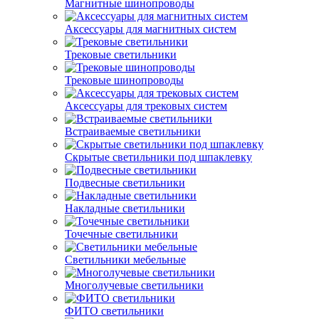
Магнитные шинопроводы
Аксессуары для магнитных систем
Трековые светильники
Трековые шинопроводы
Аксессуары для трековых систем
Встраиваемые светильники
Скрытые светильники под шпаклевку
Подвесные светильники
Накладные светильники
Точечные светильники
Светильники мебельные
Многолучевые светильники
ФИТО светильники