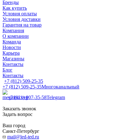
Бренды
Как купить
Условия оплаты
Условия доставки
Гарантия на товар
Компания
О компании
Команда
Новости
Карьера
Магазины
Контакты
Блог
Контакты
+7 (812) 509-25-35
+7 (812) 509-25-35
Многоканальный
+7 (921) 907-35-58
Telegram
Заказать звонок
Задать вопрос
Ваш город
Санкт-Петербург
mail@led-ted.ru