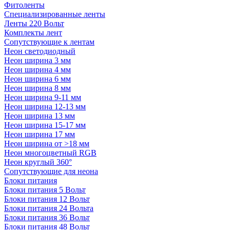
Фитоленты
Специализированные ленты
Ленты 220 Вольт
Комплекты лент
Сопутствующие к лентам
Неон светодиодный
Неон ширина 3 мм
Неон ширина 4 мм
Неон ширина 6 мм
Неон ширина 8 мм
Неон ширина 9-11 мм
Неон ширина 12-13 мм
Неон ширина 13 мм
Неон ширина 15-17 мм
Неон ширина 17 мм
Неон ширина от >18 мм
Неон многоцветный RGB
Неон круглый 360°
Сопутствующие для неона
Блоки питания
Блоки питания 5 Вольт
Блоки питания 12 Вольт
Блоки питания 24 Вольта
Блоки питания 36 Вольт
Блоки питания 48 Вольт