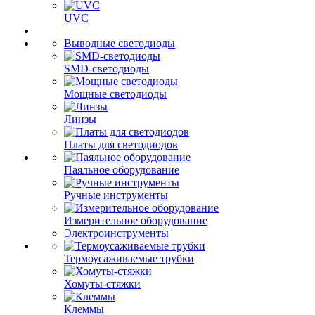
UVC
Выводные светодиоды
SMD-светодиоды
Мощные светодиоды
Линзы
Платы для светодиодов
Паяльное оборудование
Ручные инструменты
Измерительное оборудование
Электроинструменты
Термоусаживаемые трубки
Хомуты-стяжки
Клеммы