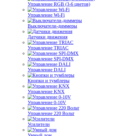
Управление RGB (3-6 цветов)
Управление Wi-Fi
Выключатели-диммеры
Датчики движения
Управление TRIAC
Управление SPI-DMX
Управление DALI
Кнопки и тумблеры
Управление KNX
Управление 0-10V
Управление 220 Вольт
Усилители
Умный дом