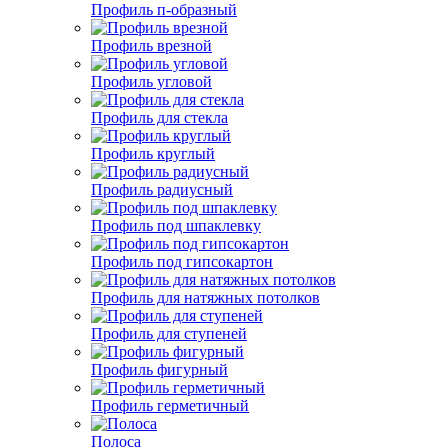
Профиль п-образный
Профиль врезной
Профиль угловой
Профиль для стекла
Профиль круглый
Профиль радиусный
Профиль под шпаклевку
Профиль под гипсокартон
Профиль для натяжных потолков
Профиль для ступеней
Профиль фигурный
Профиль герметичный
Полоса