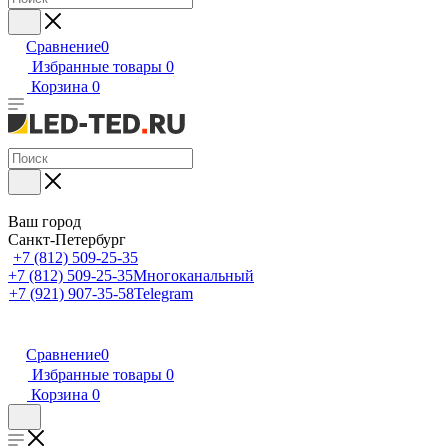
Сравнение
0
Избранные товары
0
Корзина
0
Ваш город
Санкт-Петербург
+7 (812) 509-25-35
+7 (812) 509-25-35
Многоканальный
+7 (921) 907-35-58
Telegram
Сравнение
0
Избранные товары
0
Корзина
0