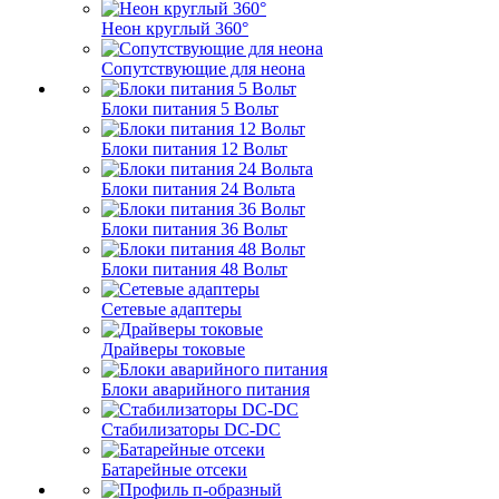
Неон круглый 360°
Сопутствующие для неона
Блоки питания 5 Вольт
Блоки питания 12 Вольт
Блоки питания 24 Вольта
Блоки питания 36 Вольт
Блоки питания 48 Вольт
Сетевые адаптеры
Драйверы токовые
Блоки аварийного питания
Стабилизаторы DC-DC
Батарейные отсеки