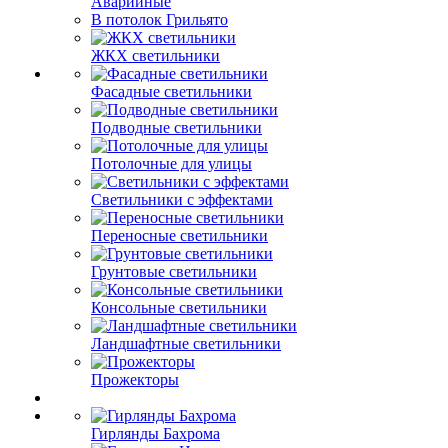
Аварийные
В потолок Грильято
ЖКХ светильники
Фасадные светильники
Подводные светильники
Потолочные для улицы
Светильники с эффектами
Переносные светильники
Грунтовые светильники
Консольные светильники
Ландшафтные светильники
Прожекторы
Гирлянды Бахрома