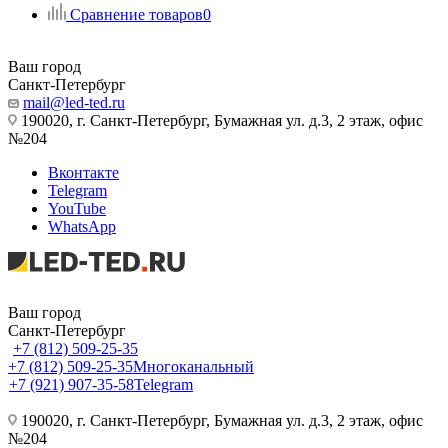
Сравнение товаров
0
Ваш город
Санкт-Петербург
mail@led-ted.ru
190020, г. Санкт-Петербург, Бумажная ул. д.3, 2 этаж, офис
№204
Вконтакте
Telegram
YouTube
WhatsApp
Ваш город
Санкт-Петербург
+7 (812) 509-25-35
+7 (812) 509-25-35
Многоканальный
+7 (921) 907-35-58
Telegram
190020, г. Санкт-Петербург, Бумажная ул. д.3, 2 этаж, офис
№204