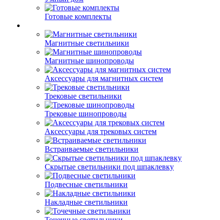
Готовые комплекты
Магнитные светильники
Магнитные шинопроводы
Аксессуары для магнитных систем
Трековые светильники
Трековые шинопроводы
Аксессуары для трековых систем
Встраиваемые светильники
Скрытые светильники под шпаклевку
Подвесные светильники
Накладные светильники
Точечные светильники