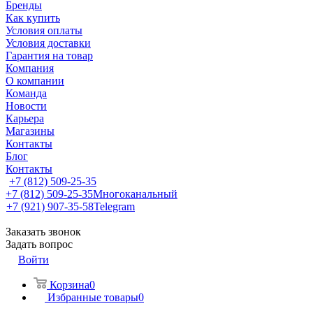
Бренды
Как купить
Условия оплаты
Условия доставки
Гарантия на товар
Компания
О компании
Команда
Новости
Карьера
Магазины
Контакты
Блог
Контакты
+7 (812) 509-25-35
+7 (812) 509-25-35
Многоканальный
+7 (921) 907-35-58
Telegram
Заказать звонок
Задать вопрос
Войти
Корзина
0
Избранные товары
0