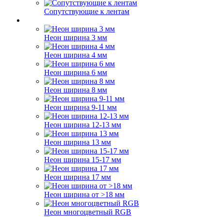
Сопутствующие к лентам
Неон ширина 3 мм
Неон ширина 4 мм
Неон ширина 6 мм
Неон ширина 8 мм
Неон ширина 9-11 мм
Неон ширина 12-13 мм
Неон ширина 13 мм
Неон ширина 15-17 мм
Неон ширина 17 мм
Неон ширина от >18 мм
Неон многоцветный RGB