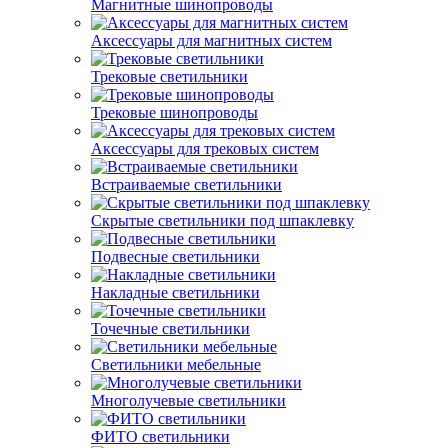
Магнитные шинопроводы
Аксессуары для магнитных систем
Трековые светильники
Трековые шинопроводы
Аксессуары для трековых систем
Встраиваемые светильники
Скрытые светильники под шпаклевку
Подвесные светильники
Накладные светильники
Точечные светильники
Светильники мебельные
Многолучевые светильники
ФИТО светильники