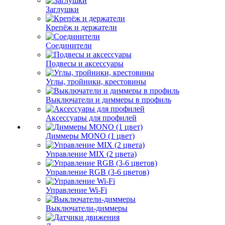
Заглушки
Крепёж и держатели
Соединители
Подвесы и аксессуары
Углы, тройники, крестовины
Выключатели и диммеры в профиль
Аксессуары для профилей
Диммеры MONO (1 цвет)
Управление MIX (2 цвета)
Управление RGB (3-6 цветов)
Управление Wi-Fi
Выключатели-диммеры