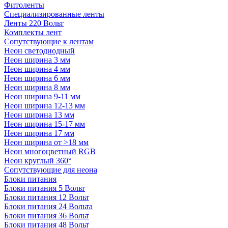
Фитоленты
Специализированные ленты
Ленты 220 Вольт
Комплекты лент
Сопутствующие к лентам
Неон светодиодный
Неон ширина 3 мм
Неон ширина 4 мм
Неон ширина 6 мм
Неон ширина 8 мм
Неон ширина 9-11 мм
Неон ширина 12-13 мм
Неон ширина 13 мм
Неон ширина 15-17 мм
Неон ширина 17 мм
Неон ширина от >18 мм
Неон многоцветный RGB
Неон круглый 360°
Сопутствующие для неона
Блоки питания
Блоки питания 5 Вольт
Блоки питания 12 Вольт
Блоки питания 24 Вольта
Блоки питания 36 Вольт
Блоки питания 48 Вольт