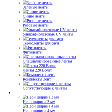
Зелёные ленты
Синие ленты
Розовые ленты
Ультрафиолетовые UV ленты
Термоленты для саун
Фитоленты
Специализированные ленты
Ленты 220 Вольт
Комплекты лент
Сопутствующие к лентам
Неон ширина 3 мм
Неон ширина 4 мм