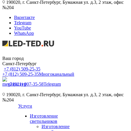
190020, г. Санкт-Петербург, Бумажная ул. д.3, 2 этаж, офис
№204
Вконтакте
Telegram
YouTube
WhatsApp
Ваш город
Санкт-Петербург
+7 (812) 509-25-35
+7 (812) 509-25-35
Многоканальный
+7 (921) 907-35-58
Telegram
190020, г. Санкт-Петербург, Бумажная ул. д.3, 2 этаж, офис
№204
Услуги
Изготовление
светильников
Изготовление