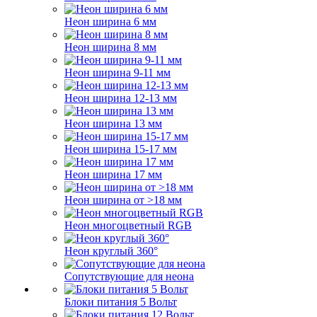
Неон ширина 6 мм
Неон ширина 8 мм
Неон ширина 9-11 мм
Неон ширина 12-13 мм
Неон ширина 13 мм
Неон ширина 15-17 мм
Неон ширина 17 мм
Неон ширина от >18 мм
Неон многоцветный RGB
Неон круглый 360°
Сопутствующие для неона
Блоки питания 5 Вольт