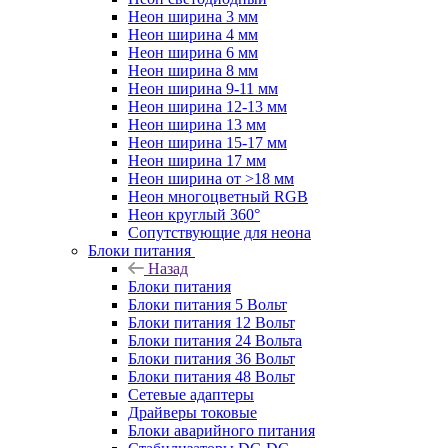
Неон ширина 3 мм
Неон ширина 4 мм
Неон ширина 6 мм
Неон ширина 8 мм
Неон ширина 9-11 мм
Неон ширина 12-13 мм
Неон ширина 13 мм
Неон ширина 15-17 мм
Неон ширина 17 мм
Неон ширина от >18 мм
Неон многоцветный RGB
Неон круглый 360°
Сопутствующие для неона
Блоки питания
Назад
Блоки питания
Блоки питания 5 Вольт
Блоки питания 12 Вольт
Блоки питания 24 Вольта
Блоки питания 36 Вольт
Блоки питания 48 Вольт
Сетевые адаптеры
Драйверы токовые
Блоки аварийного питания