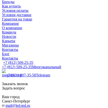
Бренды
Как купить
Условия оплаты
Условия доставки
Гарантия на товар
Компания
О компании
Команда
Новости
Карьера
Магазины
Контакты
Блог
Контакты
+7 (812) 509-25-35
+7 (812) 509-25-35
Многоканальный
+7 (921) 907-35-58
Telegram
Заказать звонок
Задать вопрос
Ваш город
Санкт-Петербург
mail@led-ted.ru