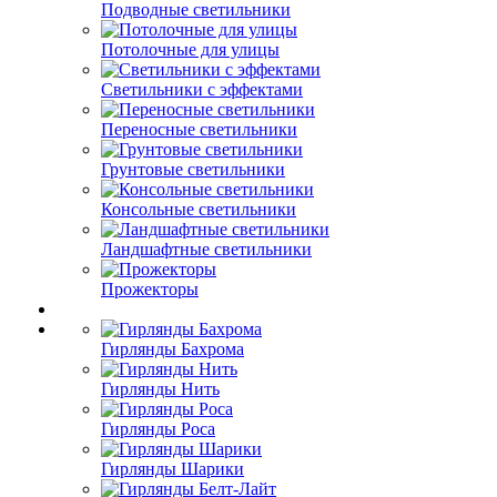
Подводные светильники
Потолочные для улицы
Светильники с эффектами
Переносные светильники
Грунтовые светильники
Консольные светильники
Ландшафтные светильники
Прожекторы
Гирлянды Бахрома
Гирлянды Нить
Гирлянды Роса
Гирлянды Шарики