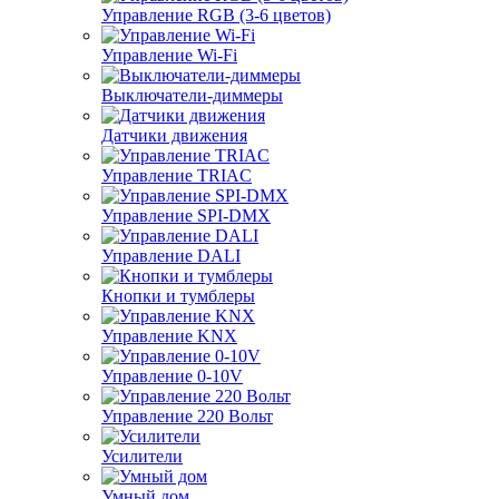
Управление RGB (3-6 цветов)
Управление Wi-Fi
Выключатели-диммеры
Датчики движения
Управление TRIAC
Управление SPI-DMX
Управление DALI
Кнопки и тумблеры
Управление KNX
Управление 0-10V
Управление 220 Вольт
Усилители
Умный дом