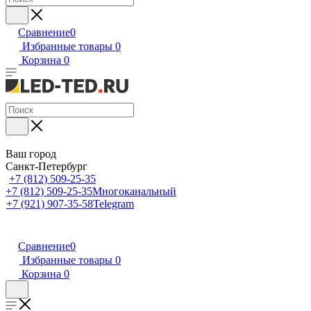
Сравнение
0
Избранные товары
0
Корзина
0
Ваш город
Санкт-Петербург
+7 (812) 509-25-35
+7 (812) 509-25-35
Многоканальный
+7 (921) 907-35-58
Telegram
Сравнение
0
Избранные товары
0
Корзина
0