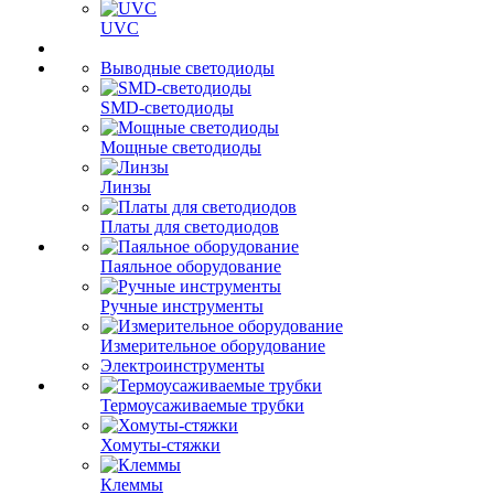
UVC
Выводные светодиоды
SMD-светодиоды
Мощные светодиоды
Линзы
Платы для светодиодов
Паяльное оборудование
Ручные инструменты
Измерительное оборудование
Электроинструменты
Термоусаживаемые трубки
Хомуты-стяжки
Клеммы