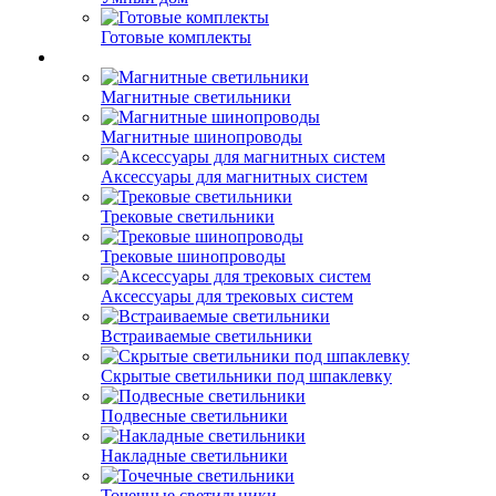
Готовые комплекты
Магнитные светильники
Магнитные шинопроводы
Аксессуары для магнитных систем
Трековые светильники
Трековые шинопроводы
Аксессуары для трековых систем
Встраиваемые светильники
Скрытые светильники под шпаклевку
Подвесные светильники
Накладные светильники
Точечные светильники