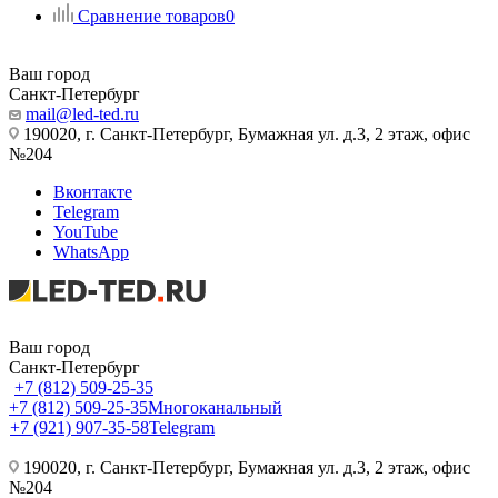
Сравнение товаров
0
Ваш город
Санкт-Петербург
mail@led-ted.ru
190020, г. Санкт-Петербург, Бумажная ул. д.3, 2 этаж, офис
№204
Вконтакте
Telegram
YouTube
WhatsApp
Ваш город
Санкт-Петербург
+7 (812) 509-25-35
+7 (812) 509-25-35
Многоканальный
+7 (921) 907-35-58
Telegram
190020, г. Санкт-Петербург, Бумажная ул. д.3, 2 этаж, офис
№204