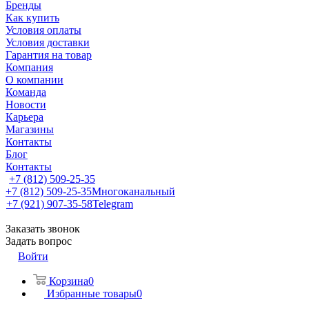
Бренды
Как купить
Условия оплаты
Условия доставки
Гарантия на товар
Компания
О компании
Команда
Новости
Карьера
Магазины
Контакты
Блог
Контакты
+7 (812) 509-25-35
+7 (812) 509-25-35
Многоканальный
+7 (921) 907-35-58
Telegram
Заказать звонок
Задать вопрос
Войти
Корзина
0
Избранные товары
0