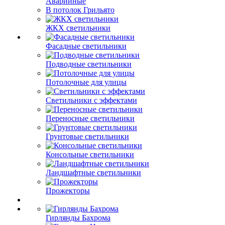
Аварийные
В потолок Грильято
ЖКХ светильники
Фасадные светильники
Подводные светильники
Потолочные для улицы
Светильники с эффектами
Переносные светильники
Грунтовые светильники
Консольные светильники
Ландшафтные светильники
Прожекторы
Гирлянды Бахрома