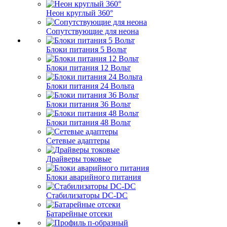
Неон круглый 360°
Сопутствующие для неона
Блоки питания 5 Вольт
Блоки питания 12 Вольт
Блоки питания 24 Вольта
Блоки питания 36 Вольт
Блоки питания 48 Вольт
Сетевые адаптеры
Драйверы токовые
Блоки аварийного питания
Стабилизаторы DC-DC
Батарейные отсеки