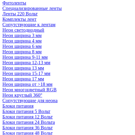
Фитоленты
Специализированные ленты
Ленты 220 Вольт
Комплекты лент
Сопутствующие к лентам
Неон светодиодный
Неон ширина 3 мм
Неон ширина 4 мм
Неон ширина 6 мм
Неон ширина 8 мм
Неон ширина 9-11 мм
Неон ширина 12-13 мм
Неон ширина 13 мм
Неон ширина 15-17 мм
Неон ширина 17 мм
Неон ширина от >18 мм
Неон многоцветный RGB
Неон круглый 360°
Сопутствующие для неона
Блоки питания
Блоки питания 5 Вольт
Блоки питания 12 Вольт
Блоки питания 24 Вольта
Блоки питания 36 Вольт
Блоки питания 48 Вольт