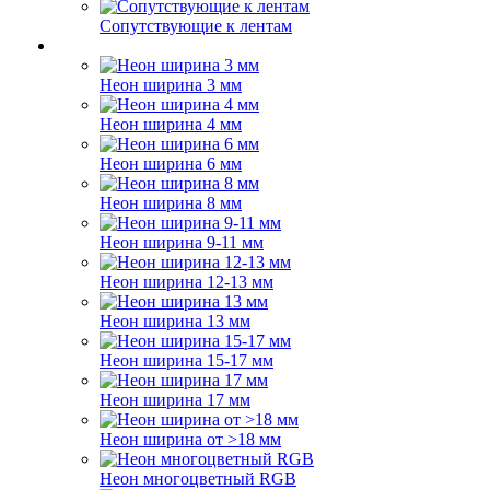
Сопутствующие к лентам
Неон ширина 3 мм
Неон ширина 4 мм
Неон ширина 6 мм
Неон ширина 8 мм
Неон ширина 9-11 мм
Неон ширина 12-13 мм
Неон ширина 13 мм
Неон ширина 15-17 мм
Неон ширина 17 мм
Неон ширина от >18 мм
Неон многоцветный RGB