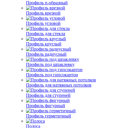
Профиль п-образный
Профиль врезной
Профиль угловой
Профиль для стекла
Профиль круглый
Профиль радиусный
Профиль под шпаклевку
Профиль под гипсокартон
Профиль для натяжных потолков
Профиль для ступеней
Профиль фигурный
Профиль герметичный
Полоса