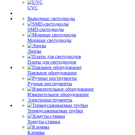
UVC
Выводные светодиоды
SMD-светодиоды
Мощные светодиоды
Линзы
Платы для светодиодов
Паяльное оборудование
Ручные инструменты
Измерительное оборудование
Электроинструменты
Термоусаживаемые трубки
Хомуты-стяжки
Клеммы