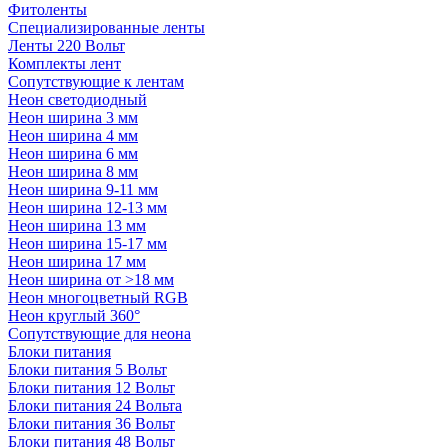
Фитоленты
Специализированные ленты
Ленты 220 Вольт
Комплекты лент
Сопутствующие к лентам
Неон светодиодный
Неон ширина 3 мм
Неон ширина 4 мм
Неон ширина 6 мм
Неон ширина 8 мм
Неон ширина 9-11 мм
Неон ширина 12-13 мм
Неон ширина 13 мм
Неон ширина 15-17 мм
Неон ширина 17 мм
Неон ширина от >18 мм
Неон многоцветный RGB
Неон круглый 360°
Сопутствующие для неона
Блоки питания
Блоки питания 5 Вольт
Блоки питания 12 Вольт
Блоки питания 24 Вольта
Блоки питания 36 Вольт
Блоки питания 48 Вольт