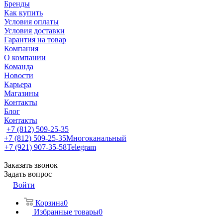
Бренды
Как купить
Условия оплаты
Условия доставки
Гарантия на товар
Компания
О компании
Команда
Новости
Карьера
Магазины
Контакты
Блог
Контакты
+7 (812) 509-25-35
+7 (812) 509-25-35
Многоканальный
+7 (921) 907-35-58
Telegram
Заказать звонок
Задать вопрос
Войти
Корзина
0
Избранные товары
0