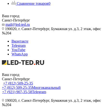
Сравнение товаров
0
Ваш город
Санкт-Петербург
mail@led-ted.ru
190020, г. Санкт-Петербург, Бумажная ул. д.3, 2 этаж, офис
№204
Вконтакте
Telegram
YouTube
WhatsApp
Ваш город
Санкт-Петербург
+7 (812) 509-25-35
+7 (812) 509-25-35
Многоканальный
+7 (921) 907-35-58
Telegram
190020, г. Санкт-Петербург, Бумажная ул. д.3, 2 этаж, офис
№204