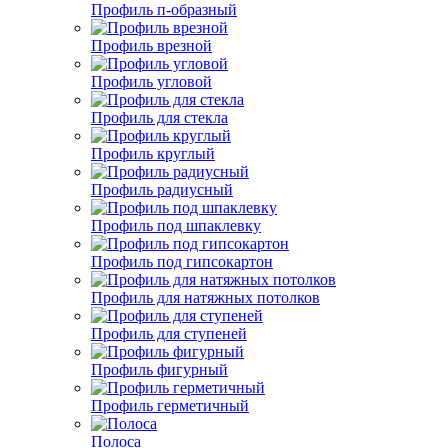
Профиль п-образный
Профиль врезной
Профиль угловой
Профиль для стекла
Профиль круглый
Профиль радиусный
Профиль под шпаклевку
Профиль под гипсокартон
Профиль для натяжных потолков
Профиль для ступеней
Профиль фигурный
Профиль герметичный
Полоса