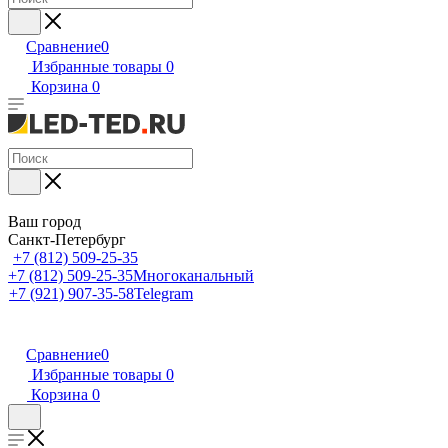
Сравнение
0
Избранные товары
0
Корзина
0
Ваш город
Санкт-Петербург
+7 (812) 509-25-35
+7 (812) 509-25-35
Многоканальный
+7 (921) 907-35-58
Telegram
Сравнение
0
Избранные товары
0
Корзина
0