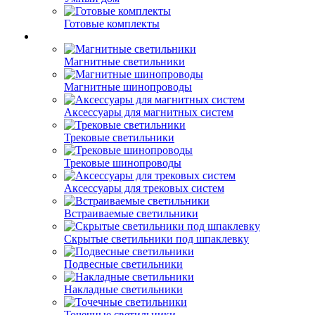
Готовые комплекты
Магнитные светильники
Магнитные шинопроводы
Аксессуары для магнитных систем
Трековые светильники
Трековые шинопроводы
Аксессуары для трековых систем
Встраиваемые светильники
Скрытые светильники под шпаклевку
Подвесные светильники
Накладные светильники
Точечные светильники