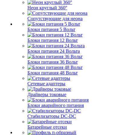
Неон круглый 360°
Сопутствующие для неона
Блоки питания 5 Вольт
Блоки питания 12 Вольт
Блоки питания 24 Вольта
Блоки питания 36 Вольт
Блоки питания 48 Вольт
Сетевые адаптеры
Драйверы токовые
Блоки аварийного питания
Стабилизаторы DC-DC
Батарейные отсеки