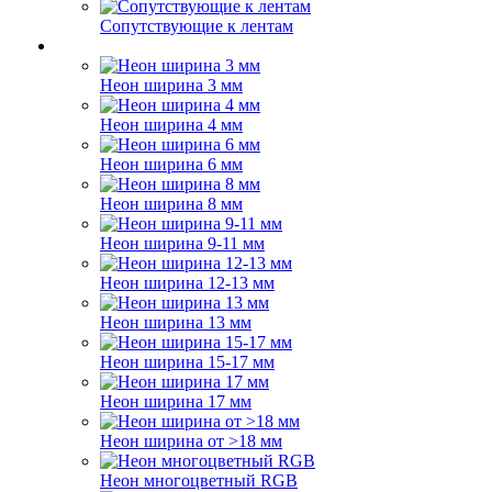
Сопутствующие к лентам
Неон ширина 3 мм
Неон ширина 4 мм
Неон ширина 6 мм
Неон ширина 8 мм
Неон ширина 9-11 мм
Неон ширина 12-13 мм
Неон ширина 13 мм
Неон ширина 15-17 мм
Неон ширина 17 мм
Неон ширина от >18 мм
Неон многоцветный RGB