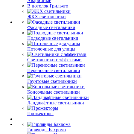
Аварийные
В потолок Грильято
ЖКХ светильники
Фасадные светильники
Подводные светильники
Потолочные для улицы
Светильники с эффектами
Переносные светильники
Грунтовые светильники
Консольные светильники
Ландшафтные светильники
Прожекторы
Гирлянды Бахрома