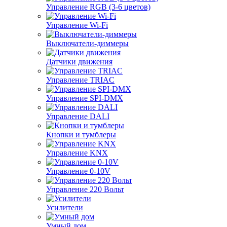
Управление RGB (3-6 цветов)
Управление Wi-Fi
Выключатели-диммеры
Датчики движения
Управление TRIAC
Управление SPI-DMX
Управление DALI
Кнопки и тумблеры
Управление KNX
Управление 0-10V
Управление 220 Вольт
Усилители
Умный дом