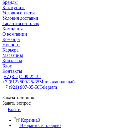
Бренды
Как купить
Условия оплаты
Условия доставки
Гарантия на товар
Компания
О компании
Команда
Новости
Карьера
Магазины
Контакты
Блог
Контакты
+7 (812) 509-25-35
+7 (812) 509-25-35
Многоканальный
+7 (921) 907-35-58
Telegram
Заказать звонок
Задать вопрос
Войти
Корзина
0
Избранные товары
0