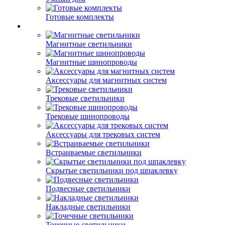
Готовые комплекты
Магнитные светильники
Магнитные шинопроводы
Аксессуары для магнитных систем
Трековые светильники
Трековые шинопроводы
Аксессуары для трековых систем
Встраиваемые светильники
Скрытые светильники под шпаклевку
Подвесные светильники
Накладные светильники
Точечные светильники