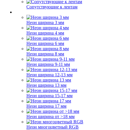
Сопутствующие к лентам
Неон ширина 3 мм
Неон ширина 4 мм
Неон ширина 6 мм
Неон ширина 8 мм
Неон ширина 9-11 мм
Неон ширина 12-13 мм
Неон ширина 13 мм
Неон ширина 15-17 мм
Неон ширина 17 мм
Неон ширина от >18 мм
Неон многоцветный RGB