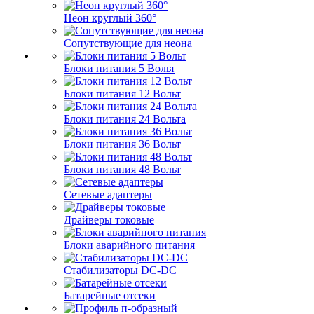
Неон круглый 360°
Сопутствующие для неона
Блоки питания 5 Вольт
Блоки питания 12 Вольт
Блоки питания 24 Вольта
Блоки питания 36 Вольт
Блоки питания 48 Вольт
Сетевые адаптеры
Драйверы токовые
Блоки аварийного питания
Стабилизаторы DC-DC
Батарейные отсеки