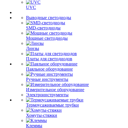
UVC
Выводные светодиоды
SMD-светодиоды
Мощные светодиоды
Линзы
Платы для светодиодов
Паяльное оборудование
Ручные инструменты
Измерительное оборудование
Электроинструменты
Термоусаживаемые трубки
Хомуты-стяжки
Клеммы