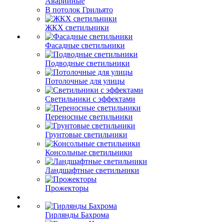
Аварийные
В потолок Грильято
ЖКХ светильники
Фасадные светильники
Подводные светильники
Потолочные для улицы
Светильники с эффектами
Переносные светильники
Грунтовые светильники
Консольные светильники
Ландшафтные светильники
Прожекторы
Гирлянды Бахрома