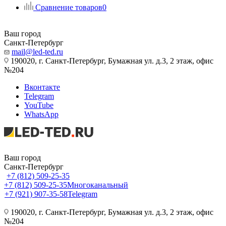
Сравнение товаров
0
Ваш город
Санкт-Петербург
mail@led-ted.ru
190020, г. Санкт-Петербург, Бумажная ул. д.3, 2 этаж, офис
№204
Вконтакте
Telegram
YouTube
WhatsApp
Ваш город
Санкт-Петербург
+7 (812) 509-25-35
+7 (812) 509-25-35
Многоканальный
+7 (921) 907-35-58
Telegram
190020, г. Санкт-Петербург, Бумажная ул. д.3, 2 этаж, офис
№204