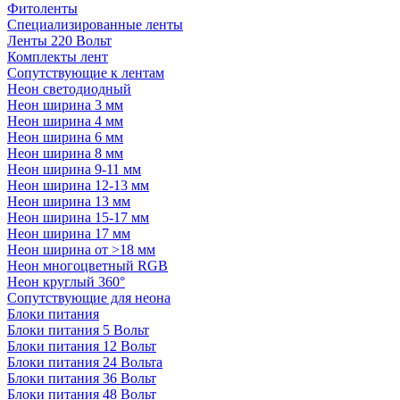
Фитоленты
Специализированные ленты
Ленты 220 Вольт
Комплекты лент
Сопутствующие к лентам
Неон светодиодный
Неон ширина 3 мм
Неон ширина 4 мм
Неон ширина 6 мм
Неон ширина 8 мм
Неон ширина 9-11 мм
Неон ширина 12-13 мм
Неон ширина 13 мм
Неон ширина 15-17 мм
Неон ширина 17 мм
Неон ширина от >18 мм
Неон многоцветный RGB
Неон круглый 360°
Сопутствующие для неона
Блоки питания
Блоки питания 5 Вольт
Блоки питания 12 Вольт
Блоки питания 24 Вольта
Блоки питания 36 Вольт
Блоки питания 48 Вольт