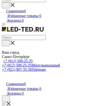
Сравнение
0
Избранные товары
0
Корзина
0
Ваш город
Санкт-Петербург
+7 (812) 509-25-35
+7 (812) 509-25-35
Многоканальный
+7 (921) 907-35-58
Telegram
Сравнение
0
Избранные товары
0
Корзина
0