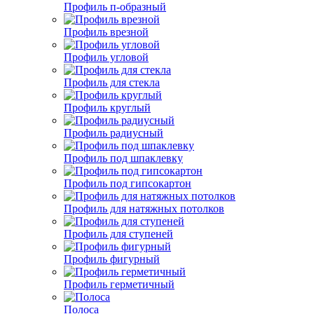
Профиль п-образный
Профиль врезной
Профиль угловой
Профиль для стекла
Профиль круглый
Профиль радиусный
Профиль под шпаклевку
Профиль под гипсокартон
Профиль для натяжных потолков
Профиль для ступеней
Профиль фигурный
Профиль герметичный
Полоса