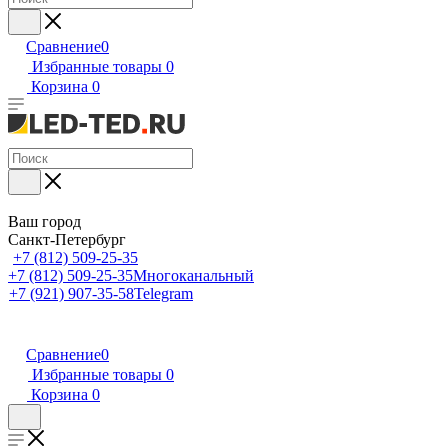
Сравнение
0
Избранные товары
0
Корзина
0
Ваш город
Санкт-Петербург
+7 (812) 509-25-35
+7 (812) 509-25-35
Многоканальный
+7 (921) 907-35-58
Telegram
Сравнение
0
Избранные товары
0
Корзина
0