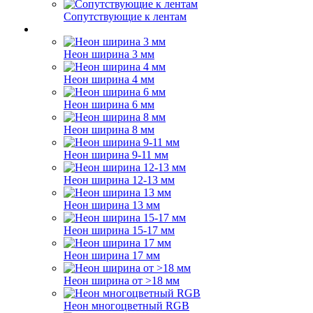
Сопутствующие к лентам
Неон ширина 3 мм
Неон ширина 4 мм
Неон ширина 6 мм
Неон ширина 8 мм
Неон ширина 9-11 мм
Неон ширина 12-13 мм
Неон ширина 13 мм
Неон ширина 15-17 мм
Неон ширина 17 мм
Неон ширина от >18 мм
Неон многоцветный RGB