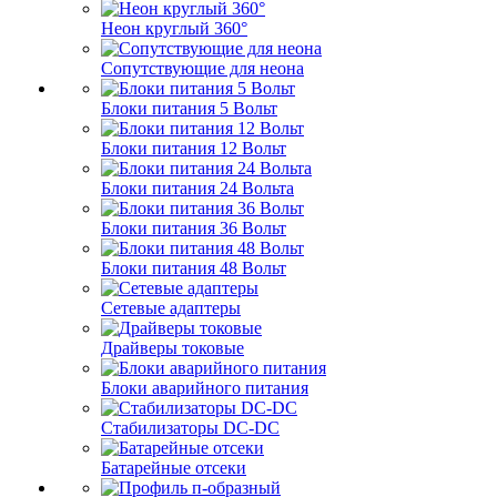
Неон круглый 360°
Сопутствующие для неона
Блоки питания 5 Вольт
Блоки питания 12 Вольт
Блоки питания 24 Вольта
Блоки питания 36 Вольт
Блоки питания 48 Вольт
Сетевые адаптеры
Драйверы токовые
Блоки аварийного питания
Стабилизаторы DC-DC
Батарейные отсеки