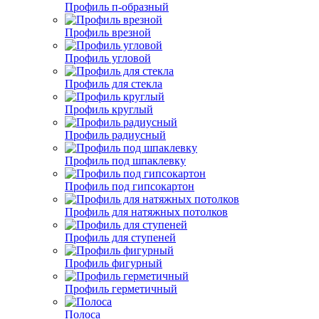
Профиль п-образный
Профиль врезной
Профиль угловой
Профиль для стекла
Профиль круглый
Профиль радиусный
Профиль под шпаклевку
Профиль под гипсокартон
Профиль для натяжных потолков
Профиль для ступеней
Профиль фигурный
Профиль герметичный
Полоса