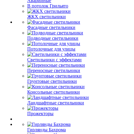
Аварийные
В потолок Грильято
ЖКХ светильники
Фасадные светильники
Подводные светильники
Потолочные для улицы
Светильники с эффектами
Переносные светильники
Грунтовые светильники
Консольные светильники
Ландшафтные светильники
Прожекторы
Гирлянды Бахрома