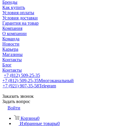
Бренды
Как купить
Условия оплаты
Условия доставки
Гарантия на товар
Компания
О компании
Команда
Новости
Карьера
Магазины
Контакты
Блог
Контакты
+7 (812) 509-25-35
+7 (812) 509-25-35
Многоканальный
+7 (921) 907-35-58
Telegram
Заказать звонок
Задать вопрос
Войти
Корзина
0
Избранные товары
0