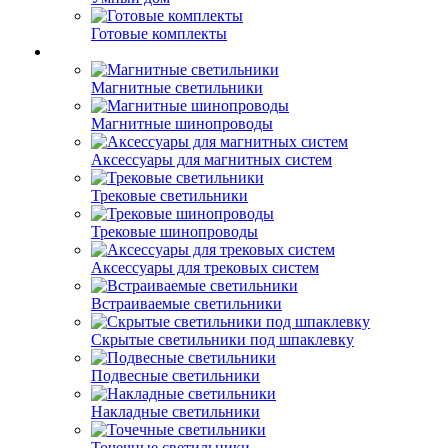
Готовые комплекты
Магнитные светильники
Магнитные шинопроводы
Аксессуары для магнитных систем
Трековые светильники
Трековые шинопроводы
Аксессуары для трековых систем
Встраиваемые светильники
Скрытые светильники под шпаклевку
Подвесные светильники
Накладные светильники
Точечные светильники