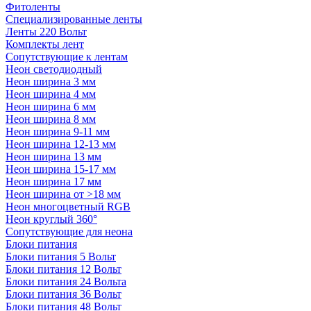
Фитоленты
Специализированные ленты
Ленты 220 Вольт
Комплекты лент
Сопутствующие к лентам
Неон светодиодный
Неон ширина 3 мм
Неон ширина 4 мм
Неон ширина 6 мм
Неон ширина 8 мм
Неон ширина 9-11 мм
Неон ширина 12-13 мм
Неон ширина 13 мм
Неон ширина 15-17 мм
Неон ширина 17 мм
Неон ширина от >18 мм
Неон многоцветный RGB
Неон круглый 360°
Сопутствующие для неона
Блоки питания
Блоки питания 5 Вольт
Блоки питания 12 Вольт
Блоки питания 24 Вольта
Блоки питания 36 Вольт
Блоки питания 48 Вольт