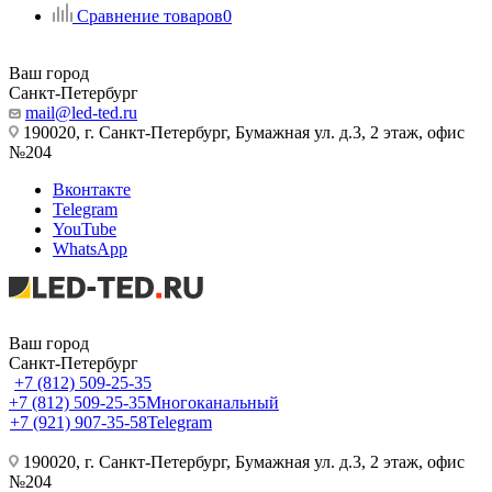
Сравнение товаров
0
Ваш город
Санкт-Петербург
mail@led-ted.ru
190020, г. Санкт-Петербург, Бумажная ул. д.3, 2 этаж, офис
№204
Вконтакте
Telegram
YouTube
WhatsApp
Ваш город
Санкт-Петербург
+7 (812) 509-25-35
+7 (812) 509-25-35
Многоканальный
+7 (921) 907-35-58
Telegram
190020, г. Санкт-Петербург, Бумажная ул. д.3, 2 этаж, офис
№204