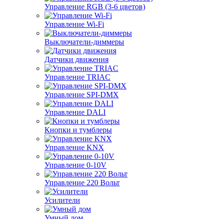
Управление RGB (3-6 цветов)
Управление Wi-Fi
Выключатели-диммеры
Датчики движения
Управление TRIAC
Управление SPI-DMX
Управление DALI
Кнопки и тумблеры
Управление KNX
Управление 0-10V
Управление 220 Вольт
Усилители
Умный дом