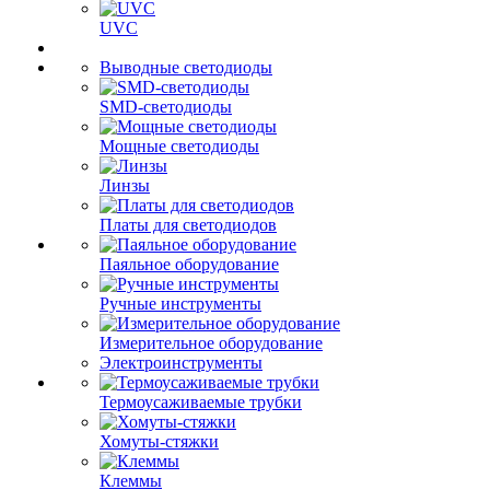
UVC
Выводные светодиоды
SMD-светодиоды
Мощные светодиоды
Линзы
Платы для светодиодов
Паяльное оборудование
Ручные инструменты
Измерительное оборудование
Электроинструменты
Термоусаживаемые трубки
Хомуты-стяжки
Клеммы