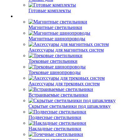
Готовые комплекты
Магнитные светильники
Магнитные шинопроводы
Аксессуары для магнитных систем
Трековые светильники
Трековые шинопроводы
Аксессуары для трековых систем
Встраиваемые светильники
Скрытые светильники под шпаклевку
Подвесные светильники
Накладные светильники
Точечные светильники