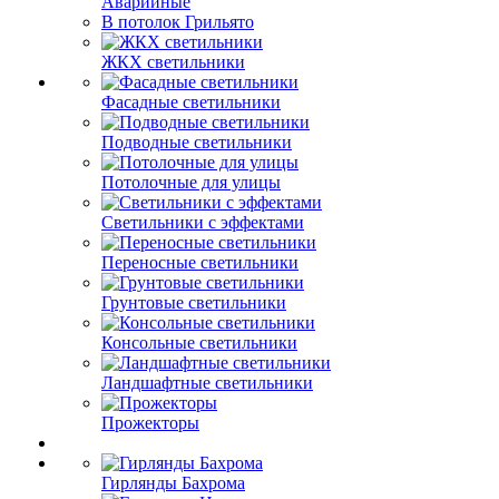
Аварийные
В потолок Грильято
ЖКХ светильники
Фасадные светильники
Подводные светильники
Потолочные для улицы
Светильники с эффектами
Переносные светильники
Грунтовые светильники
Консольные светильники
Ландшафтные светильники
Прожекторы
Гирлянды Бахрома