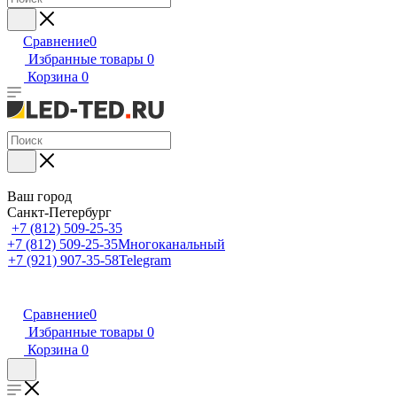
Сравнение
0
Избранные товары
0
Корзина
0
Ваш город
Санкт-Петербург
+7 (812) 509-25-35
+7 (812) 509-25-35
Многоканальный
+7 (921) 907-35-58
Telegram
Сравнение
0
Избранные товары
0
Корзина
0