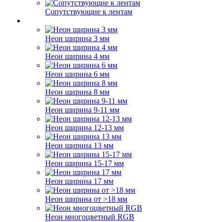
Сопутствующие к лентам
Неон ширина 3 мм
Неон ширина 4 мм
Неон ширина 6 мм
Неон ширина 8 мм
Неон ширина 9-11 мм
Неон ширина 12-13 мм
Неон ширина 13 мм
Неон ширина 15-17 мм
Неон ширина 17 мм
Неон ширина от >18 мм
Неон многоцветный RGB