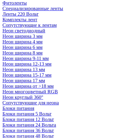
Фитоленты
Специализированные ленты
Ленты 220 Вольт
Комплекты лент
Сопутствующие к лентам
Неон светодиодный
Неон ширина 3 мм
Неон ширина 4 мм
Неон ширина 6 мм
Неон ширина 8 мм
Неон ширина 9-11 мм
Неон ширина 12-13 мм
Неон ширина 13 мм
Неон ширина 15-17 мм
Неон ширина 17 мм
Неон ширина от >18 мм
Неон многоцветный RGB
Неон круглый 360°
Сопутствующие для неона
Блоки питания
Блоки питания 5 Вольт
Блоки питания 12 Вольт
Блоки питания 24 Вольта
Блоки питания 36 Вольт
Блоки питания 48 Вольт