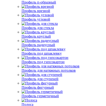
Профиль п-образный
Профиль врезной
Профиль угловой
Профиль для стекла
Профиль круглый
Профиль радиусный
Профиль под шпаклевку
Профиль под гипсокартон
Профиль для натяжных потолков
Профиль для ступеней
Профиль фигурный
Профиль герметичный
Полоса