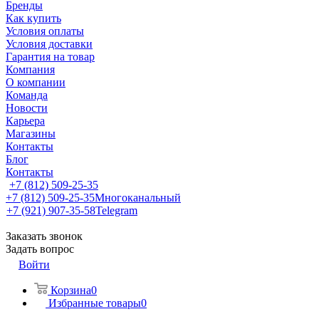
Бренды
Как купить
Условия оплаты
Условия доставки
Гарантия на товар
Компания
О компании
Команда
Новости
Карьера
Магазины
Контакты
Блог
Контакты
+7 (812) 509-25-35
+7 (812) 509-25-35
Многоканальный
+7 (921) 907-35-58
Telegram
Заказать звонок
Задать вопрос
Войти
Корзина
0
Избранные товары
0