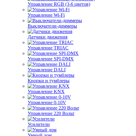
Управление RGB (3-6 цветов)
Управление Wi-Fi
Выключатели-диммеры
Датчики движения
Управление TRIAC
Управление SPI-DMX
Управление DALI
Кнопки и тумблеры
Управление KNX
Управление 0-10V
Управление 220 Вольт
Усилители
Умный дом