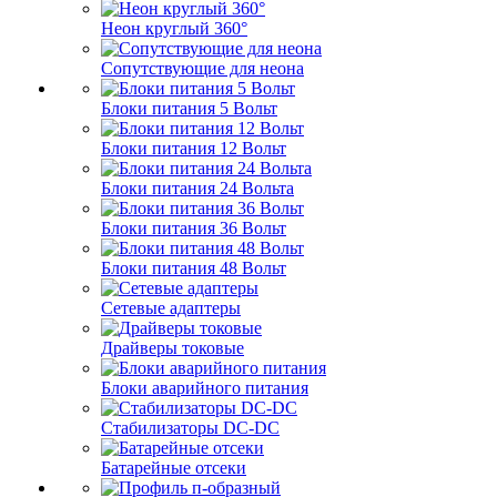
Неон круглый 360°
Сопутствующие для неона
Блоки питания 5 Вольт
Блоки питания 12 Вольт
Блоки питания 24 Вольта
Блоки питания 36 Вольт
Блоки питания 48 Вольт
Сетевые адаптеры
Драйверы токовые
Блоки аварийного питания
Стабилизаторы DC-DC
Батарейные отсеки