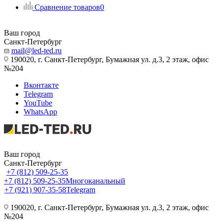
Сравнение товаров
0
Ваш город
Санкт-Петербург
mail@led-ted.ru
190020, г. Санкт-Петербург, Бумажная ул. д.3, 2 этаж, офис
№204
Вконтакте
Telegram
YouTube
WhatsApp
Ваш город
Санкт-Петербург
+7 (812) 509-25-35
+7 (812) 509-25-35
Многоканальный
+7 (921) 907-35-58
Telegram
190020, г. Санкт-Петербург, Бумажная ул. д.3, 2 этаж, офис
№204