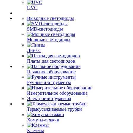
UVC
Выводные светодиоды
SMD-светодиоды
Мощные светодиоды
Линзы
Платы для светодиодов
Паяльное оборудование
Ручные инструменты
Измерительное оборудование
Электроинструменты
Термоусаживаемые трубки
Хомуты-стяжки
Клеммы