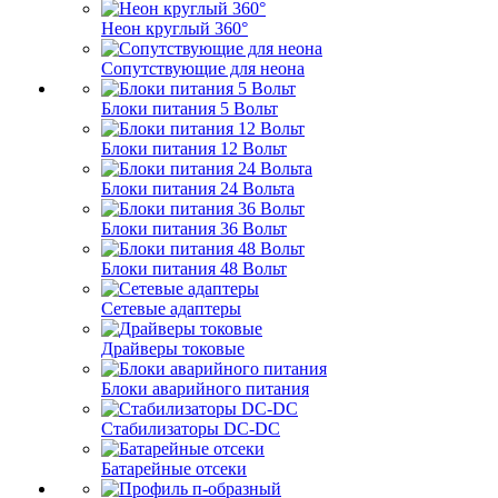
Неон круглый 360°
Сопутствующие для неона
Блоки питания 5 Вольт
Блоки питания 12 Вольт
Блоки питания 24 Вольта
Блоки питания 36 Вольт
Блоки питания 48 Вольт
Сетевые адаптеры
Драйверы токовые
Блоки аварийного питания
Стабилизаторы DC-DC
Батарейные отсеки