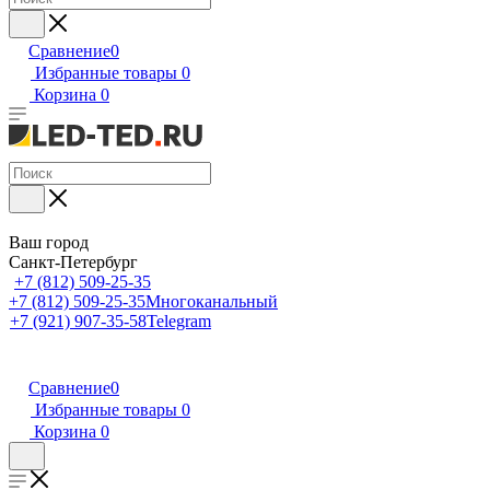
Сравнение
0
Избранные товары
0
Корзина
0
Ваш город
Санкт-Петербург
+7 (812) 509-25-35
+7 (812) 509-25-35
Многоканальный
+7 (921) 907-35-58
Telegram
Сравнение
0
Избранные товары
0
Корзина
0