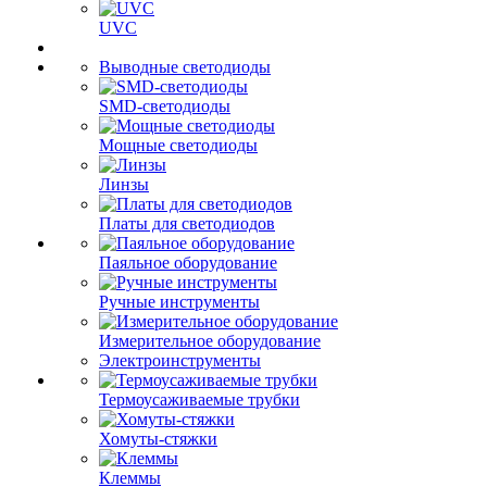
UVC
Выводные светодиоды
SMD-светодиоды
Мощные светодиоды
Линзы
Платы для светодиодов
Паяльное оборудование
Ручные инструменты
Измерительное оборудование
Электроинструменты
Термоусаживаемые трубки
Хомуты-стяжки
Клеммы