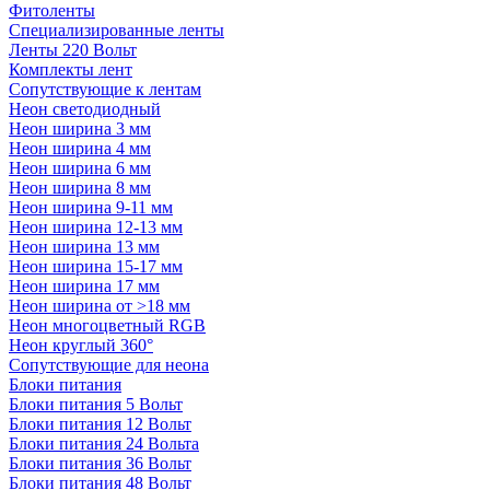
Фитоленты
Специализированные ленты
Ленты 220 Вольт
Комплекты лент
Сопутствующие к лентам
Неон светодиодный
Неон ширина 3 мм
Неон ширина 4 мм
Неон ширина 6 мм
Неон ширина 8 мм
Неон ширина 9-11 мм
Неон ширина 12-13 мм
Неон ширина 13 мм
Неон ширина 15-17 мм
Неон ширина 17 мм
Неон ширина от >18 мм
Неон многоцветный RGB
Неон круглый 360°
Сопутствующие для неона
Блоки питания
Блоки питания 5 Вольт
Блоки питания 12 Вольт
Блоки питания 24 Вольта
Блоки питания 36 Вольт
Блоки питания 48 Вольт