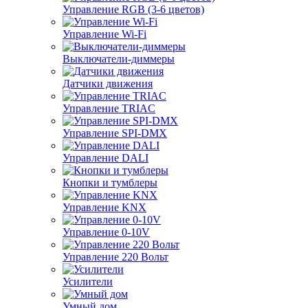
Управление RGB (3-6 цветов)
Управление Wi-Fi
Выключатели-диммеры
Датчики движения
Управление TRIAC
Управление SPI-DMX
Управление DALI
Кнопки и тумблеры
Управление KNX
Управление 0-10V
Управление 220 Вольт
Усилители
Умный дом