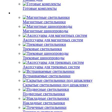
Готовые комплекты
Магнитные светильники
Магнитные шинопроводы
Аксессуары для магнитных систем
Трековые светильники
Трековые шинопроводы
Аксессуары для трековых систем
Встраиваемые светильники
Скрытые светильники под шпаклевку
Подвесные светильники
Накладные светильники
Точечные светильники