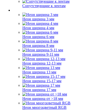
Сопутствующие к лентам
Неон ширина 3 мм
Неон ширина 4 мм
Неон ширина 6 мм
Неон ширина 8 мм
Неон ширина 9-11 мм
Неон ширина 12-13 мм
Неон ширина 13 мм
Неон ширина 15-17 мм
Неон ширина 17 мм
Неон ширина от >18 мм
Неон многоцветный RGB