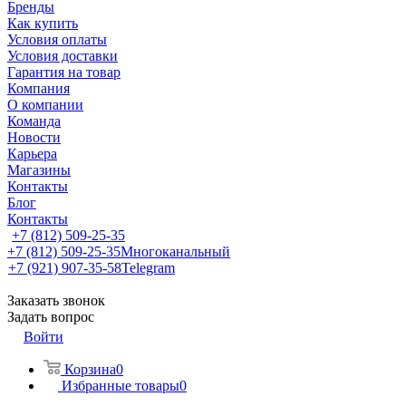
Бренды
Как купить
Условия оплаты
Условия доставки
Гарантия на товар
Компания
О компании
Команда
Новости
Карьера
Магазины
Контакты
Блог
Контакты
+7 (812) 509-25-35
+7 (812) 509-25-35
Многоканальный
+7 (921) 907-35-58
Telegram
Заказать звонок
Задать вопрос
Войти
Корзина
0
Избранные товары
0