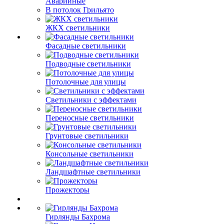
Аварийные
В потолок Грильято
ЖКХ светильники
Фасадные светильники
Подводные светильники
Потолочные для улицы
Светильники с эффектами
Переносные светильники
Грунтовые светильники
Консольные светильники
Ландшафтные светильники
Прожекторы
Гирлянды Бахрома