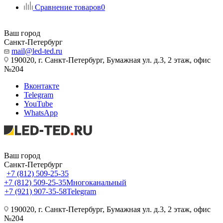
Сравнение товаров
0
Ваш город
Санкт-Петербург
mail@led-ted.ru
190020, г. Санкт-Петербург, Бумажная ул. д.3, 2 этаж, офис
№204
Вконтакте
Telegram
YouTube
WhatsApp
Ваш город
Санкт-Петербург
+7 (812) 509-25-35
+7 (812) 509-25-35
Многоканальный
+7 (921) 907-35-58
Telegram
190020, г. Санкт-Петербург, Бумажная ул. д.3, 2 этаж, офис
№204