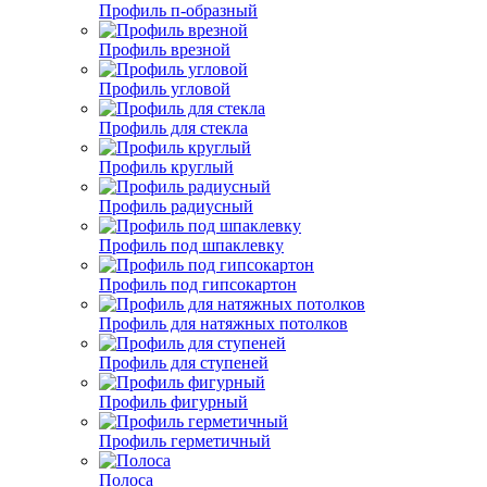
Профиль п-образный
Профиль врезной
Профиль угловой
Профиль для стекла
Профиль круглый
Профиль радиусный
Профиль под шпаклевку
Профиль под гипсокартон
Профиль для натяжных потолков
Профиль для ступеней
Профиль фигурный
Профиль герметичный
Полоса