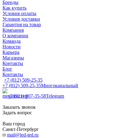
Бренды
Как купить
Условия оплаты
Условия доставки
Гарантия на товар
Компания
О компании
Команда
Новости
Карьера
Магазины
Контакты
Блог
Контакты
+7 (812) 509-25-35
+7 (812) 509-25-35
Многоканальный
+7 (921) 907-35-58
Telegram
Заказать звонок
Задать вопрос
Ваш город
Санкт-Петербург
mail@led-ted.ru