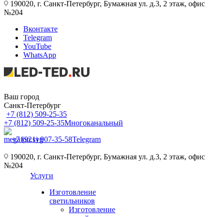
190020, г. Санкт-Петербург, Бумажная ул. д.3, 2 этаж, офис
№204
Вконтакте
Telegram
YouTube
WhatsApp
Ваш город
Санкт-Петербург
+7 (812) 509-25-35
+7 (812) 509-25-35
Многоканальный
+7 (921) 907-35-58
Telegram
190020, г. Санкт-Петербург, Бумажная ул. д.3, 2 этаж, офис
№204
Услуги
Изготовление
светильников
Изготовление