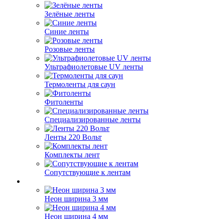
Зелёные ленты
Синие ленты
Розовые ленты
Ультрафиолетовые UV ленты
Термоленты для саун
Фитоленты
Специализированные ленты
Ленты 220 Вольт
Комплекты лент
Сопутствующие к лентам
Неон ширина 3 мм
Неон ширина 4 мм