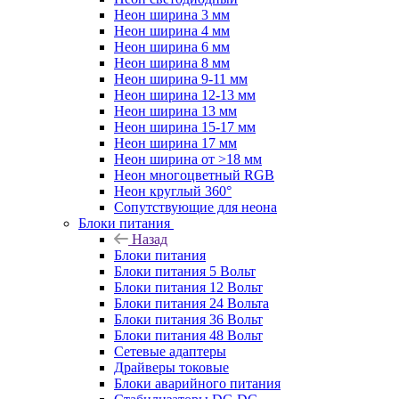
Неон ширина 3 мм
Неон ширина 4 мм
Неон ширина 6 мм
Неон ширина 8 мм
Неон ширина 9-11 мм
Неон ширина 12-13 мм
Неон ширина 13 мм
Неон ширина 15-17 мм
Неон ширина 17 мм
Неон ширина от >18 мм
Неон многоцветный RGB
Неон круглый 360°
Сопутствующие для неона
Блоки питания
Назад
Блоки питания
Блоки питания 5 Вольт
Блоки питания 12 Вольт
Блоки питания 24 Вольта
Блоки питания 36 Вольт
Блоки питания 48 Вольт
Сетевые адаптеры
Драйверы токовые
Блоки аварийного питания