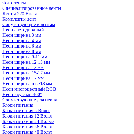
Фитоленты
Специализированные ленты
Ленты 220 Вольт
Комплекты лент
Сопутствующие к лентам
Неон светодиодный
Неон ширина 3 мм
Неон ширина 4 мм
Неон ширина 6 мм
Неон ширина 8 мм
Неон ширина 9-11 мм
Неон ширина 12-13 мм
Неон ширина 13 мм
Неон ширина 15-17 мм
Неон ширина 17 мм
Неон ширина от >18 мм
Неон многоцветный RGB
Неон круглый 360°
Сопутствующие для неона
Блоки питания
Блоки питания 5 Вольт
Блоки питания 12 Вольт
Блоки питания 24 Вольта
Блоки питания 36 Вольт
Блоки питания 48 Вольт