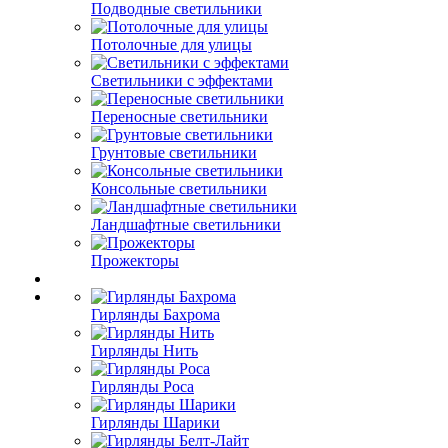
Подводные светильники
Потолочные для улицы
Светильники с эффектами
Переносные светильники
Грунтовые светильники
Консольные светильники
Ландшафтные светильники
Прожекторы
Гирлянды Бахрома
Гирлянды Нить
Гирлянды Роса
Гирлянды Шарики