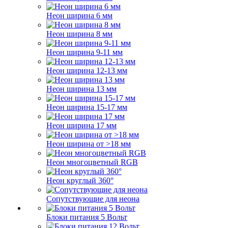
Неон ширина 6 мм
Неон ширина 8 мм
Неон ширина 9-11 мм
Неон ширина 12-13 мм
Неон ширина 13 мм
Неон ширина 15-17 мм
Неон ширина 17 мм
Неон ширина от >18 мм
Неон многоцветный RGB
Неон круглый 360°
Сопутствующие для неона
Блоки питания 5 Вольт