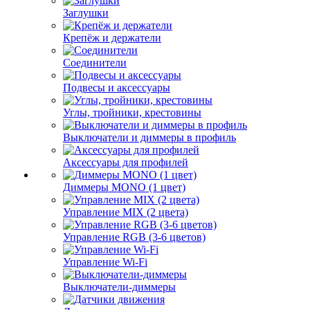
Заглушки
Крепёж и держатели
Соединители
Подвесы и аксессуары
Углы, тройники, крестовины
Выключатели и диммеры в профиль
Аксессуары для профилей
Диммеры MONO (1 цвет)
Управление MIX (2 цвета)
Управление RGB (3-6 цветов)
Управление Wi-Fi
Выключатели-диммеры