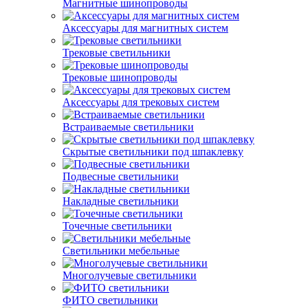
Магнитные шинопроводы
Аксессуары для магнитных систем
Трековые светильники
Трековые шинопроводы
Аксессуары для трековых систем
Встраиваемые светильники
Скрытые светильники под шпаклевку
Подвесные светильники
Накладные светильники
Точечные светильники
Светильники мебельные
Многолучевые светильники
ФИТО светильники