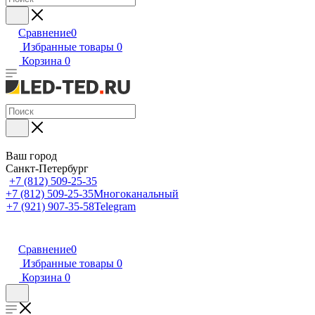
Сравнение
0
Избранные товары
0
Корзина
0
Ваш город
Санкт-Петербург
+7 (812) 509-25-35
+7 (812) 509-25-35
Многоканальный
+7 (921) 907-35-58
Telegram
Сравнение
0
Избранные товары
0
Корзина
0