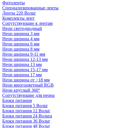
Фитоленты
Специализированные ленты
Ленты 220 Вольт
Комплекты лент
Сопутствующие к лентам
Неон светодиодный
Неон ширина 3 мм
Неон ширина 4 мм
Неон ширина 6 мм
Неон ширина 8 мм
Неон ширина 9-11 мм
Неон ширина 12-13 мм
Неон ширина 13 мм
Неон ширина 15-17 мм
Неон ширина 17 мм
Неон ширина от >18 мм
Неон многоцветный RGB
Неон круглый 360°
Сопутствующие для неона
Блоки питания
Блоки питания 5 Вольт
Блоки питания 12 Вольт
Блоки питания 24 Вольта
Блоки питания 36 Вольт
Блоки питания 48 Вольт