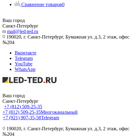
Сравнение товаров
0
Ваш город
Санкт-Петербург
mail@led-ted.ru
190020, г. Санкт-Петербург, Бумажная ул. д.3, 2 этаж, офис
№204
Вконтакте
Telegram
YouTube
WhatsApp
Ваш город
Санкт-Петербург
+7 (812) 509-25-35
+7 (812) 509-25-35
Многоканальный
+7 (921) 907-35-58
Telegram
190020, г. Санкт-Петербург, Бумажная ул. д.3, 2 этаж, офис
№204