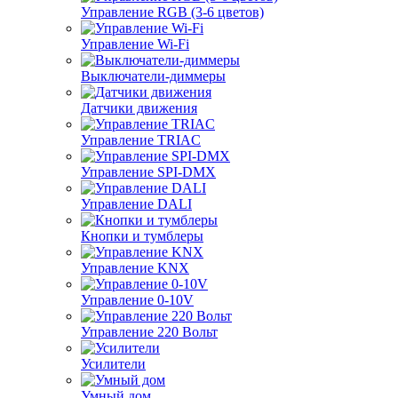
Управление RGB (3-6 цветов)
Управление Wi-Fi
Выключатели-диммеры
Датчики движения
Управление TRIAC
Управление SPI-DMX
Управление DALI
Кнопки и тумблеры
Управление KNX
Управление 0-10V
Управление 220 Вольт
Усилители
Умный дом