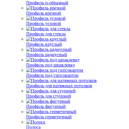
Профиль п-образный
Профиль врезной
Профиль угловой
Профиль для стекла
Профиль круглый
Профиль радиусный
Профиль под шпаклевку
Профиль под гипсокартон
Профиль для натяжных потолков
Профиль для ступеней
Профиль фигурный
Профиль герметичный
Полоса