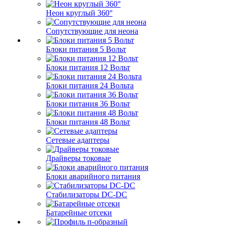
Неон круглый 360°
Сопутствующие для неона
Блоки питания 5 Вольт
Блоки питания 12 Вольт
Блоки питания 24 Вольта
Блоки питания 36 Вольт
Блоки питания 48 Вольт
Сетевые адаптеры
Драйверы токовые
Блоки аварийного питания
Стабилизаторы DC-DC
Батарейные отсеки