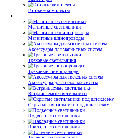
Готовые комплекты
Магнитные светильники
Магнитные шинопроводы
Аксессуары для магнитных систем
Трековые светильники
Трековые шинопроводы
Аксессуары для трековых систем
Встраиваемые светильники
Скрытые светильники под шпаклевку
Подвесные светильники
Накладные светильники
Точечные светильники