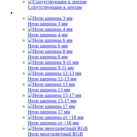
Сопутствующие к лентам
Неон ширина 3 мм
Неон ширина 4 мм
Неон ширина 6 мм
Неон ширина 8 мм
Неон ширина 9-11 мм
Неон ширина 12-13 мм
Неон ширина 13 мм
Неон ширина 15-17 мм
Неон ширина 17 мм
Неон ширина от >18 мм
Неон многоцветный RGB