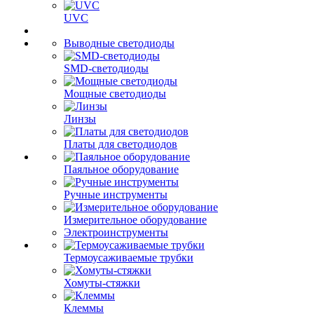
UVC
Выводные светодиоды
SMD-светодиоды
Мощные светодиоды
Линзы
Платы для светодиодов
Паяльное оборудование
Ручные инструменты
Измерительное оборудование
Электроинструменты
Термоусаживаемые трубки
Хомуты-стяжки
Клеммы