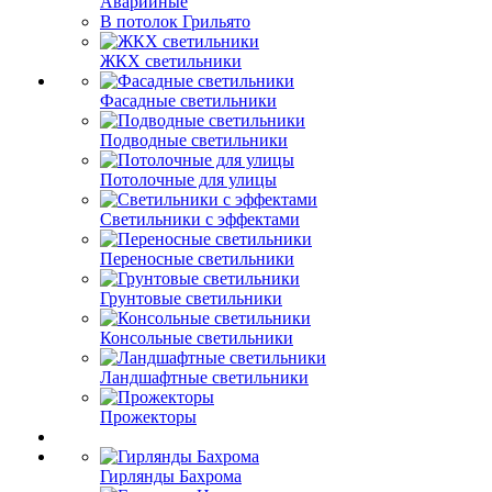
Аварийные
В потолок Грильято
ЖКХ светильники
Фасадные светильники
Подводные светильники
Потолочные для улицы
Светильники с эффектами
Переносные светильники
Грунтовые светильники
Консольные светильники
Ландшафтные светильники
Прожекторы
Гирлянды Бахрома