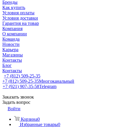
Бренды
Как купить
Условия оплаты
Условия доставки
Гарантия на товар
Компания
О компании
Команда
Новости
Карьера
Магазины
Контакты
Блог
Контакты
+7 (812) 509-25-35
+7 (812) 509-25-35
Многоканальный
+7 (921) 907-35-58
Telegram
Заказать звонок
Задать вопрос
Войти
Корзина
0
Избранные товары
0