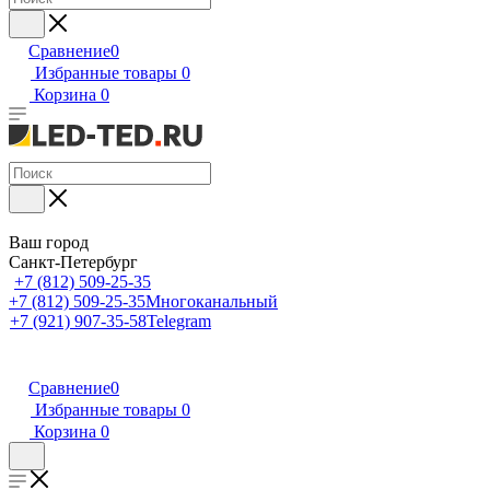
Сравнение
0
Избранные товары
0
Корзина
0
Ваш город
Санкт-Петербург
+7 (812) 509-25-35
+7 (812) 509-25-35
Многоканальный
+7 (921) 907-35-58
Telegram
Сравнение
0
Избранные товары
0
Корзина
0