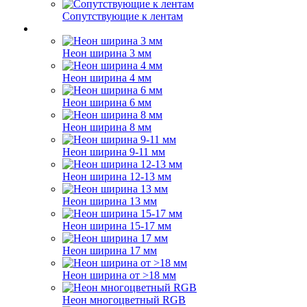
Сопутствующие к лентам
Неон ширина 3 мм
Неон ширина 4 мм
Неон ширина 6 мм
Неон ширина 8 мм
Неон ширина 9-11 мм
Неон ширина 12-13 мм
Неон ширина 13 мм
Неон ширина 15-17 мм
Неон ширина 17 мм
Неон ширина от >18 мм
Неон многоцветный RGB