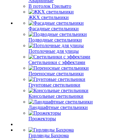
Аварийные
В потолок Грильято
ЖКХ светильники
Фасадные светильники
Подводные светильники
Потолочные для улицы
Светильники с эффектами
Переносные светильники
Грунтовые светильники
Консольные светильники
Ландшафтные светильники
Прожекторы
Гирлянды Бахрома