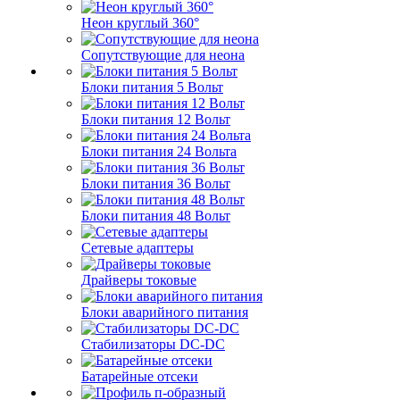
Неон круглый 360°
Сопутствующие для неона
Блоки питания 5 Вольт
Блоки питания 12 Вольт
Блоки питания 24 Вольта
Блоки питания 36 Вольт
Блоки питания 48 Вольт
Сетевые адаптеры
Драйверы токовые
Блоки аварийного питания
Стабилизаторы DC-DC
Батарейные отсеки