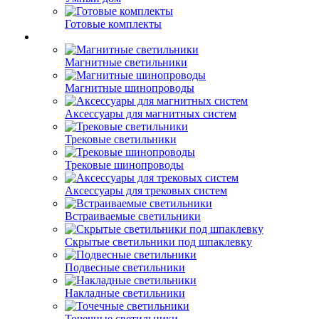
Готовые комплекты
Магнитные светильники
Магнитные шинопроводы
Аксессуары для магнитных систем
Трековые светильники
Трековые шинопроводы
Аксессуары для трековых систем
Встраиваемые светильники
Скрытые светильники под шпаклевку
Подвесные светильники
Накладные светильники
Точечные светильники