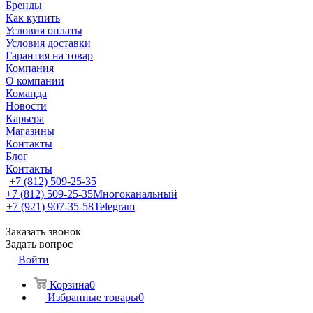
Бренды
Как купить
Условия оплаты
Условия доставки
Гарантия на товар
Компания
О компании
Команда
Новости
Карьера
Магазины
Контакты
Блог
Контакты
+7 (812) 509-25-35
+7 (812) 509-25-35
Многоканальный
+7 (921) 907-35-58
Telegram
Заказать звонок
Задать вопрос
Войти
Корзина
0
Избранные товары
0