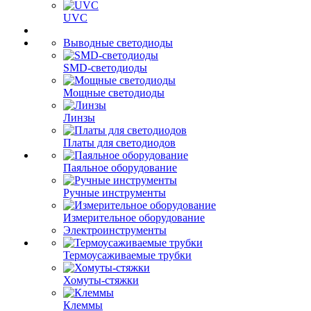
UVC
Выводные светодиоды
SMD-светодиоды
Мощные светодиоды
Линзы
Платы для светодиодов
Паяльное оборудование
Ручные инструменты
Измерительное оборудование
Электроинструменты
Термоусаживаемые трубки
Хомуты-стяжки
Клеммы