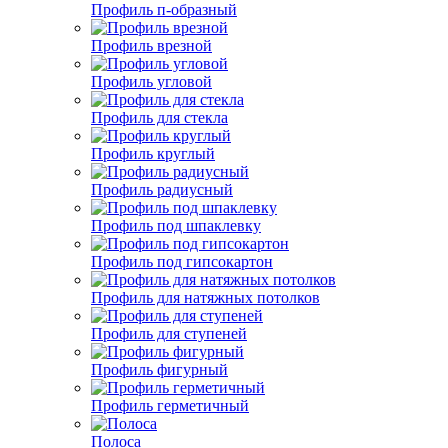
Профиль п-образный
Профиль врезной
Профиль угловой
Профиль для стекла
Профиль круглый
Профиль радиусный
Профиль под шпаклевку
Профиль под гипсокартон
Профиль для натяжных потолков
Профиль для ступеней
Профиль фигурный
Профиль герметичный
Полоса