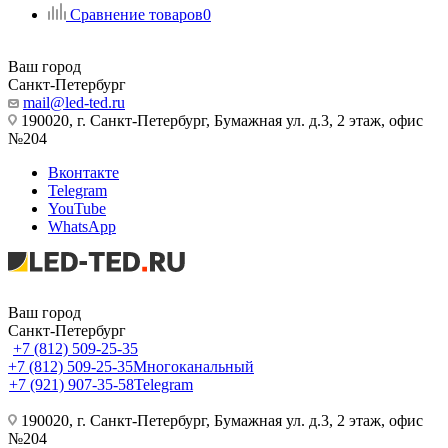
Сравнение товаров
0
Ваш город
Санкт-Петербург
mail@led-ted.ru
190020, г. Санкт-Петербург, Бумажная ул. д.3, 2 этаж, офис
№204
Вконтакте
Telegram
YouTube
WhatsApp
Ваш город
Санкт-Петербург
+7 (812) 509-25-35
+7 (812) 509-25-35
Многоканальный
+7 (921) 907-35-58
Telegram
190020, г. Санкт-Петербург, Бумажная ул. д.3, 2 этаж, офис
№204