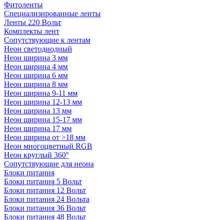
Фитоленты
Специализированные ленты
Ленты 220 Вольт
Комплекты лент
Сопутствующие к лентам
Неон светодиодный
Неон ширина 3 мм
Неон ширина 4 мм
Неон ширина 6 мм
Неон ширина 8 мм
Неон ширина 9-11 мм
Неон ширина 12-13 мм
Неон ширина 13 мм
Неон ширина 15-17 мм
Неон ширина 17 мм
Неон ширина от >18 мм
Неон многоцветный RGB
Неон круглый 360°
Сопутствующие для неона
Блоки питания
Блоки питания 5 Вольт
Блоки питания 12 Вольт
Блоки питания 24 Вольта
Блоки питания 36 Вольт
Блоки питания 48 Вольт