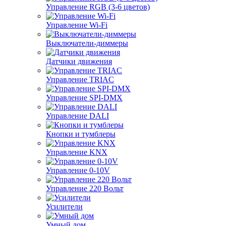
Управление RGB (3-6 цветов)
Управление Wi-Fi
Выключатели-диммеры
Датчики движения
Управление TRIAC
Управление SPI-DMX
Управление DALI
Кнопки и тумблеры
Управление KNX
Управление 0-10V
Управление 220 Вольт
Усилители
Умный дом