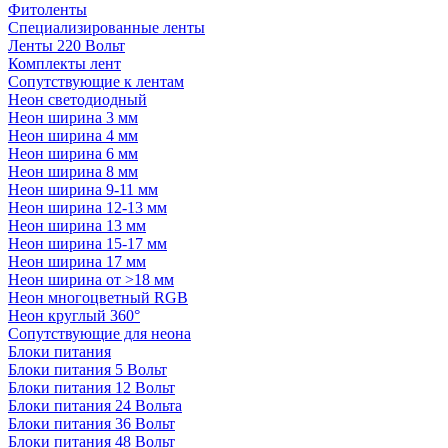
Фитоленты
Специализированные ленты
Ленты 220 Вольт
Комплекты лент
Сопутствующие к лентам
Неон светодиодный
Неон ширина 3 мм
Неон ширина 4 мм
Неон ширина 6 мм
Неон ширина 8 мм
Неон ширина 9-11 мм
Неон ширина 12-13 мм
Неон ширина 13 мм
Неон ширина 15-17 мм
Неон ширина 17 мм
Неон ширина от >18 мм
Неон многоцветный RGB
Неон круглый 360°
Сопутствующие для неона
Блоки питания
Блоки питания 5 Вольт
Блоки питания 12 Вольт
Блоки питания 24 Вольта
Блоки питания 36 Вольт
Блоки питания 48 Вольт