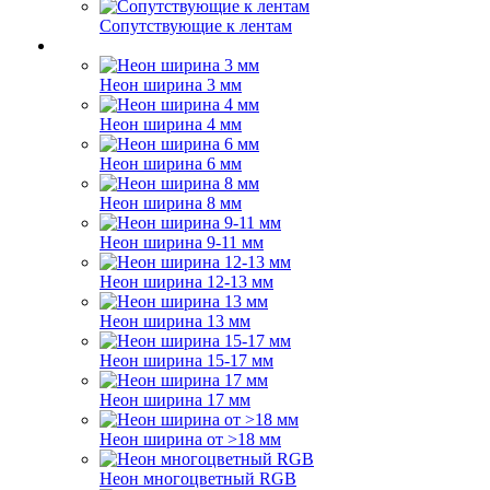
Сопутствующие к лентам
Неон ширина 3 мм
Неон ширина 4 мм
Неон ширина 6 мм
Неон ширина 8 мм
Неон ширина 9-11 мм
Неон ширина 12-13 мм
Неон ширина 13 мм
Неон ширина 15-17 мм
Неон ширина 17 мм
Неон ширина от >18 мм
Неон многоцветный RGB