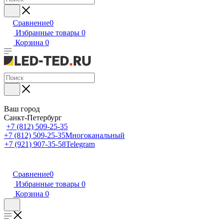
Сравнение
0
Избранные товары
0
Корзина
0
Ваш город
Санкт-Петербург
+7 (812) 509-25-35
+7 (812) 509-25-35
Многоканальный
+7 (921) 907-35-58
Telegram
Сравнение
0
Избранные товары
0
Корзина
0