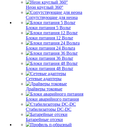
Неон круглый 360°
Сопутствующие для неона
Блоки питания 5 Вольт
Блоки питания 12 Вольт
Блоки питания 24 Вольта
Блоки питания 36 Вольт
Блоки питания 48 Вольт
Сетевые адаптеры
Драйверы токовые
Блоки аварийного питания
Стабилизаторы DC-DC
Батарейные отсеки