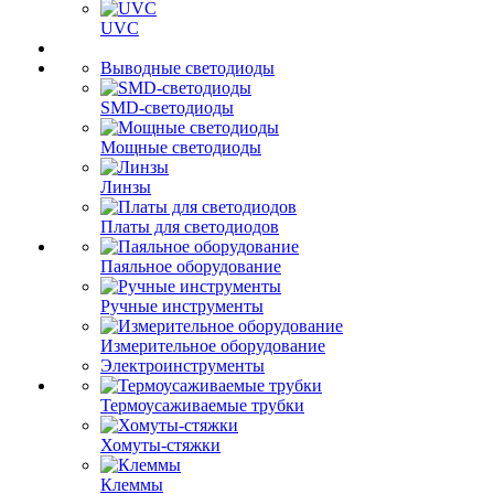
UVC
Выводные светодиоды
SMD-светодиоды
Мощные светодиоды
Линзы
Платы для светодиодов
Паяльное оборудование
Ручные инструменты
Измерительное оборудование
Электроинструменты
Термоусаживаемые трубки
Хомуты-стяжки
Клеммы