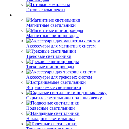
Готовые комплекты
Магнитные светильники
Магнитные шинопроводы
Аксессуары для магнитных систем
Трековые светильники
Трековые шинопроводы
Аксессуары для трековых систем
Встраиваемые светильники
Скрытые светильники под шпаклевку
Подвесные светильники
Накладные светильники
Точечные светильники