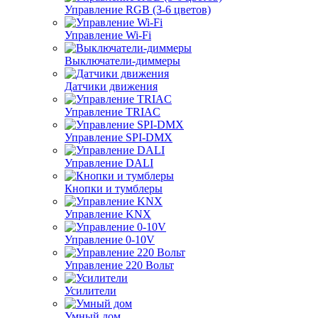
Управление RGB (3-6 цветов)
Управление Wi-Fi
Выключатели-диммеры
Датчики движения
Управление TRIAC
Управление SPI-DMX
Управление DALI
Кнопки и тумблеры
Управление KNX
Управление 0-10V
Управление 220 Вольт
Усилители
Умный дом