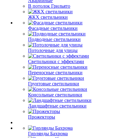
Аварийные
В потолок Грильято
ЖКХ светильники
Фасадные светильники
Подводные светильники
Потолочные для улицы
Светильники с эффектами
Переносные светильники
Грунтовые светильники
Консольные светильники
Ландшафтные светильники
Прожекторы
Гирлянды Бахрома