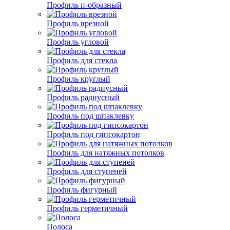
Профиль п-образный
Профиль врезной
Профиль угловой
Профиль для стекла
Профиль круглый
Профиль радиусный
Профиль под шпаклевку
Профиль под гипсокартон
Профиль для натяжных потолков
Профиль для ступеней
Профиль фигурный
Профиль герметичный
Полоса