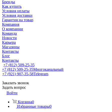
Бренды
Как купить
Условия оплаты
Условия доставки
Гарантия на товар
Компания
О компании
Команда
Новости
Карьера
Магазины
Контакты
Блог
Контакты
+7 (812) 509-25-35
+7 (812) 509-25-35
Многоканальный
+7 (921) 907-35-58
Telegram
Заказать звонок
Задать вопрос
Войти
Корзина
0
Избранные товары
0