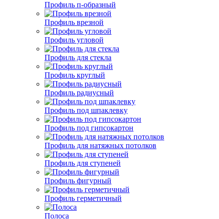
Профиль п-образный
Профиль врезной
Профиль угловой
Профиль для стекла
Профиль круглый
Профиль радиусный
Профиль под шпаклевку
Профиль под гипсокартон
Профиль для натяжных потолков
Профиль для ступеней
Профиль фигурный
Профиль герметичный
Полоса