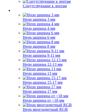
Сопутствующие к лентам
Неон ширина 3 мм
Неон ширина 4 мм
Неон ширина 6 мм
Неон ширина 8 мм
Неон ширина 9-11 мм
Неон ширина 12-13 мм
Неон ширина 13 мм
Неон ширина 15-17 мм
Неон ширина 17 мм
Неон ширина от >18 мм
Неон многоцветный RGB