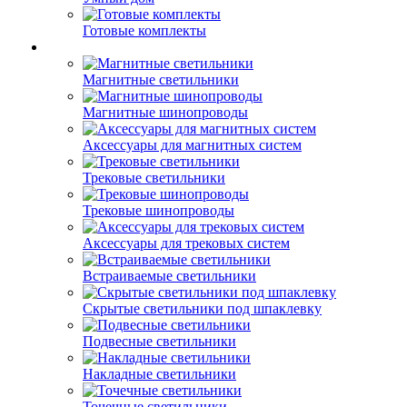
Готовые комплекты
Магнитные светильники
Магнитные шинопроводы
Аксессуары для магнитных систем
Трековые светильники
Трековые шинопроводы
Аксессуары для трековых систем
Встраиваемые светильники
Скрытые светильники под шпаклевку
Подвесные светильники
Накладные светильники
Точечные светильники