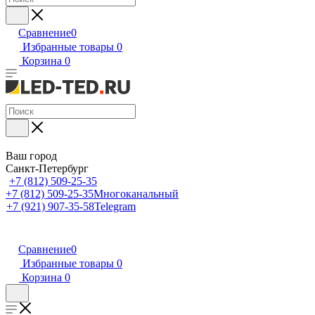
Сравнение
0
Избранные товары
0
Корзина
0
Ваш город
Санкт-Петербург
+7 (812) 509-25-35
+7 (812) 509-25-35
Многоканальный
+7 (921) 907-35-58
Telegram
Сравнение
0
Избранные товары
0
Корзина
0