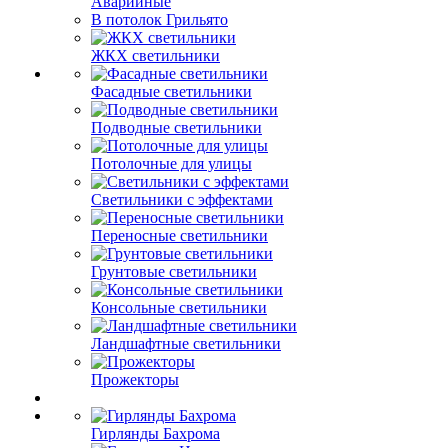
Аварийные
В потолок Грильято
ЖКХ светильники
Фасадные светильники
Подводные светильники
Потолочные для улицы
Светильники с эффектами
Переносные светильники
Грунтовые светильники
Консольные светильники
Ландшафтные светильники
Прожекторы
Гирлянды Бахрома