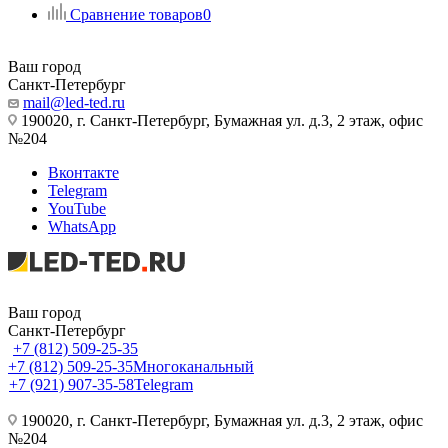
Сравнение товаров
0
Ваш город
Санкт-Петербург
mail@led-ted.ru
190020, г. Санкт-Петербург, Бумажная ул. д.3, 2 этаж, офис
№204
Вконтакте
Telegram
YouTube
WhatsApp
Ваш город
Санкт-Петербург
+7 (812) 509-25-35
+7 (812) 509-25-35
Многоканальный
+7 (921) 907-35-58
Telegram
190020, г. Санкт-Петербург, Бумажная ул. д.3, 2 этаж, офис
№204