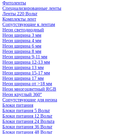
Фитоленты
Специализированные ленты
Ленты 220 Вольт
Комплекты лент
Сопутствующие к лентам
Неон светодиодный
Неон ширина 3 мм
Неон ширина 4 мм
Неон ширина 6 мм
Неон ширина 8 мм
Неон ширина 9-11 мм
Неон ширина 12-13 мм
Неон ширина 13 мм
Неон ширина 15-17 мм
Неон ширина 17 мм
Неон ширина от >18 мм
Неон многоцветный RGB
Неон круглый 360°
Сопутствующие для неона
Блоки питания
Блоки питания 5 Вольт
Блоки питания 12 Вольт
Блоки питания 24 Вольта
Блоки питания 36 Вольт
Блоки питания 48 Вольт