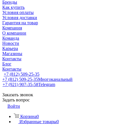
Бренды
Как купить
Условия оплаты
Условия доставки
Гарантия на товар
Компания
О компании
Команда
Новости
Карьера
Магазины
Контакты
Блог
Контакты
+7 (812) 509-25-35
+7 (812) 509-25-35
Многоканальный
+7 (921) 907-35-58
Telegram
Заказать звонок
Задать вопрос
Войти
Корзина
0
Избранные товары
0