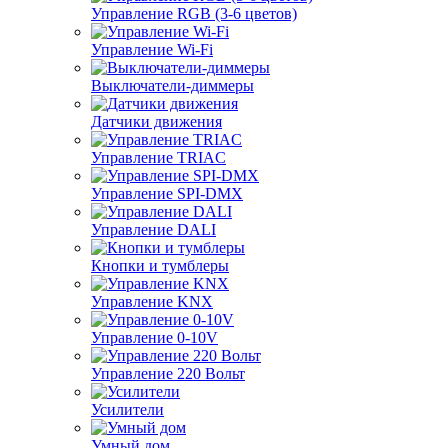
Управление RGB (3-6 цветов)
Управление Wi-Fi
Выключатели-диммеры
Датчики движения
Управление TRIAC
Управление SPI-DMX
Управление DALI
Кнопки и тумблеры
Управление KNX
Управление 0-10V
Управление 220 Вольт
Усилители
Умный дом