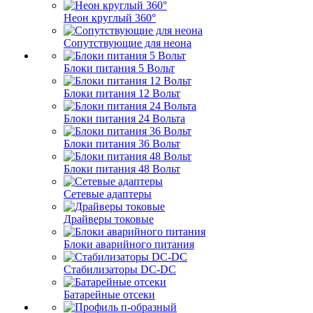
Неон круглый 360°
Сопутствующие для неона
Блоки питания 5 Вольт
Блоки питания 12 Вольт
Блоки питания 24 Вольта
Блоки питания 36 Вольт
Блоки питания 48 Вольт
Сетевые адаптеры
Драйверы токовые
Блоки аварийного питания
Стабилизаторы DC-DC
Батарейные отсеки