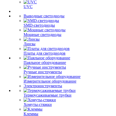
UVC
Выводные светодиоды
SMD-светодиоды
Мощные светодиоды
Линзы
Платы для светодиодов
Паяльное оборудование
Ручные инструменты
Измерительное оборудование
Электроинструменты
Термоусаживаемые трубки
Хомуты-стяжки
Клеммы