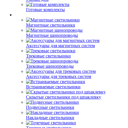
Готовые комплекты
Магнитные светильники
Магнитные шинопроводы
Аксессуары для магнитных систем
Трековые светильники
Трековые шинопроводы
Аксессуары для трековых систем
Встраиваемые светильники
Скрытые светильники под шпаклевку
Подвесные светильники
Накладные светильники
Точечные светильники