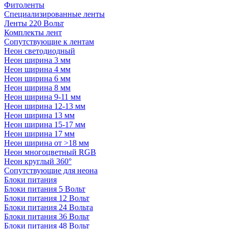
Фитоленты
Специализированные ленты
Ленты 220 Вольт
Комплекты лент
Сопутствующие к лентам
Неон светодиодный
Неон ширина 3 мм
Неон ширина 4 мм
Неон ширина 6 мм
Неон ширина 8 мм
Неон ширина 9-11 мм
Неон ширина 12-13 мм
Неон ширина 13 мм
Неон ширина 15-17 мм
Неон ширина 17 мм
Неон ширина от >18 мм
Неон многоцветный RGB
Неон круглый 360°
Сопутствующие для неона
Блоки питания
Блоки питания 5 Вольт
Блоки питания 12 Вольт
Блоки питания 24 Вольта
Блоки питания 36 Вольт
Блоки питания 48 Вольт