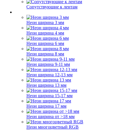
Сопутствующие к лентам
Неон ширина 3 мм
Неон ширина 4 мм
Неон ширина 6 мм
Неон ширина 8 мм
Неон ширина 9-11 мм
Неон ширина 12-13 мм
Неон ширина 13 мм
Неон ширина 15-17 мм
Неон ширина 17 мм
Неон ширина от >18 мм
Неон многоцветный RGB