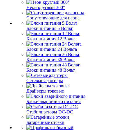
Неон круглый 360°
Сопутствующие для неона
Блоки питания 5 Вольт
Блоки питания 12 Вольт
Блоки питания 24 Вольта
Блоки питания 36 Вольт
Блоки питания 48 Вольт
Сетевые адаптеры
Драйверы токовые
Блоки аварийного питания
Стабилизаторы DC-DC
Батарейные отсеки