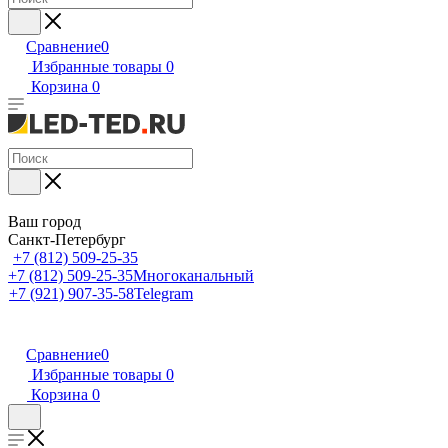
Сравнение
0
Избранные товары
0
Корзина
0
Ваш город
Санкт-Петербург
+7 (812) 509-25-35
+7 (812) 509-25-35
Многоканальный
+7 (921) 907-35-58
Telegram
Сравнение
0
Избранные товары
0
Корзина
0