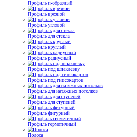
Профиль п-образный
Профиль врезной
Профиль угловой
Профиль для стекла
Профиль круглый
Профиль радиусный
Профиль под шпаклевку
Профиль под гипсокартон
Профиль для натяжных потолков
Профиль для ступеней
Профиль фигурный
Профиль герметичный
Полоса