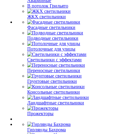
Аварийные
В потолок Грильято
ЖКХ светильники
Фасадные светильники
Подводные светильники
Потолочные для улицы
Светильники с эффектами
Переносные светильники
Грунтовые светильники
Консольные светильники
Ландшафтные светильники
Прожекторы
Гирлянды Бахрома