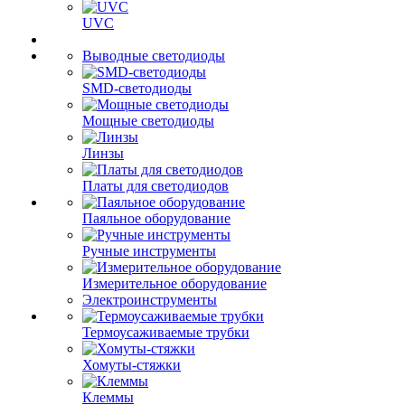
UVC
Выводные светодиоды
SMD-светодиоды
Мощные светодиоды
Линзы
Платы для светодиодов
Паяльное оборудование
Ручные инструменты
Измерительное оборудование
Электроинструменты
Термоусаживаемые трубки
Хомуты-стяжки
Клеммы