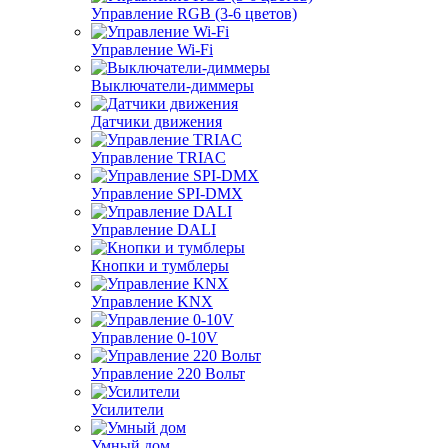
Управление RGB (3-6 цветов)
Управление Wi-Fi
Выключатели-диммеры
Датчики движения
Управление TRIAC
Управление SPI-DMX
Управление DALI
Кнопки и тумблеры
Управление KNX
Управление 0-10V
Управление 220 Вольт
Усилители
Умный дом