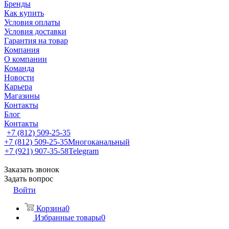
Бренды
Как купить
Условия оплаты
Условия доставки
Гарантия на товар
Компания
О компании
Команда
Новости
Карьера
Магазины
Контакты
Блог
Контакты
+7 (812) 509-25-35
+7 (812) 509-25-35
Многоканальный
+7 (921) 907-35-58
Telegram
Заказать звонок
Задать вопрос
Войти
Корзина
0
Избранные товары
0