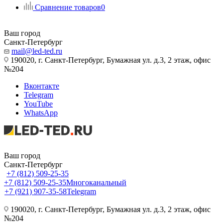
Сравнение товаров
0
Ваш город
Санкт-Петербург
mail@led-ted.ru
190020, г. Санкт-Петербург, Бумажная ул. д.3, 2 этаж, офис
№204
Вконтакте
Telegram
YouTube
WhatsApp
Ваш город
Санкт-Петербург
+7 (812) 509-25-35
+7 (812) 509-25-35
Многоканальный
+7 (921) 907-35-58
Telegram
190020, г. Санкт-Петербург, Бумажная ул. д.3, 2 этаж, офис
№204