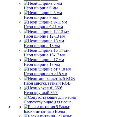
Неон ширина 6 мм
Неон ширина 8 мм
Неон ширина 9-11 мм
Неон ширина 12-13 мм
Неон ширина 13 мм
Неон ширина 15-17 мм
Неон ширина 17 мм
Неон ширина от >18 мм
Неон многоцветный RGB
Неон круглый 360°
Сопутствующие для неона
Блоки питания 5 Вольт