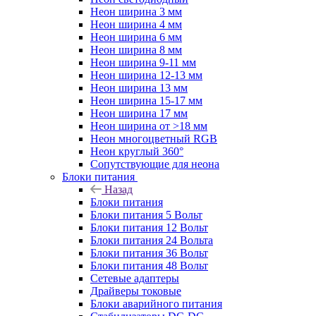
Неон ширина 3 мм
Неон ширина 4 мм
Неон ширина 6 мм
Неон ширина 8 мм
Неон ширина 9-11 мм
Неон ширина 12-13 мм
Неон ширина 13 мм
Неон ширина 15-17 мм
Неон ширина 17 мм
Неон ширина от >18 мм
Неон многоцветный RGB
Неон круглый 360°
Сопутствующие для неона
Блоки питания
Назад
Блоки питания
Блоки питания 5 Вольт
Блоки питания 12 Вольт
Блоки питания 24 Вольта
Блоки питания 36 Вольт
Блоки питания 48 Вольт
Сетевые адаптеры
Драйверы токовые
Блоки аварийного питания