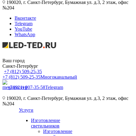
190020, г. Санкт-Петербург, Бумажная ул. д.3, 2 этаж, офис
№204
Вконтакте
Telegram
YouTube
WhatsApp
Ваш город
Санкт-Петербург
+7 (812) 509-25-35
+7 (812) 509-25-35
Многоканальный
+7 (921) 907-35-58
Telegram
190020, г. Санкт-Петербург, Бумажная ул. д.3, 2 этаж, офис
№204
Услуги
Изготовление
светильников
Изготовление