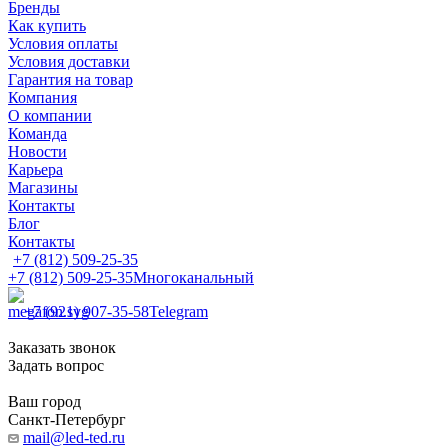
Бренды
Как купить
Условия оплаты
Условия доставки
Гарантия на товар
Компания
О компании
Команда
Новости
Карьера
Магазины
Контакты
Блог
Контакты
+7 (812) 509-25-35
+7 (812) 509-25-35
Многоканальный
+7 (921) 907-35-58
Telegram
Заказать звонок
Задать вопрос
Ваш город
Санкт-Петербург
mail@led-ted.ru