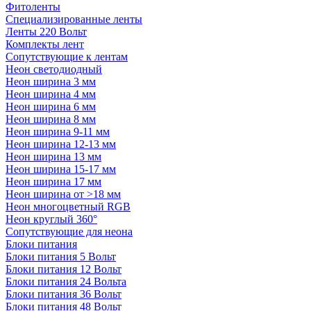
Фитоленты
Специализированные ленты
Ленты 220 Вольт
Комплекты лент
Сопутствующие к лентам
Неон светодиодный
Неон ширина 3 мм
Неон ширина 4 мм
Неон ширина 6 мм
Неон ширина 8 мм
Неон ширина 9-11 мм
Неон ширина 12-13 мм
Неон ширина 13 мм
Неон ширина 15-17 мм
Неон ширина 17 мм
Неон ширина от >18 мм
Неон многоцветный RGB
Неон круглый 360°
Сопутствующие для неона
Блоки питания
Блоки питания 5 Вольт
Блоки питания 12 Вольт
Блоки питания 24 Вольта
Блоки питания 36 Вольт
Блоки питания 48 Вольт