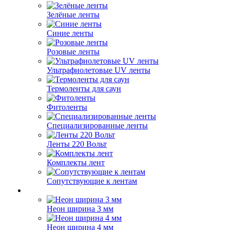
Зелёные ленты
Синие ленты
Розовые ленты
Ультрафиолетовые UV ленты
Термоленты для саун
Фитоленты
Специализированные ленты
Ленты 220 Вольт
Комплекты лент
Сопутствующие к лентам
Неон ширина 3 мм
Неон ширина 4 мм