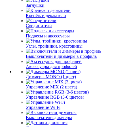
Заглушки
Крепёж и держатели
Соединители
Подвесы и аксессуары
Углы, тройники, крестовины
Выключатели и диммеры в профиль
Аксессуары для профилей
Диммеры MONO (1 цвет)
Управление MIX (2 цвета)
Управление RGB (3-6 цветов)
Управление Wi-Fi
Выключатели-диммеры