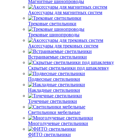
Магнитные шинопроводы
Аксессуары для магнитных систем
Трековые светильники
Трековые шинопроводы
Аксессуары для трековых систем
Встраиваемые светильники
Скрытые светильники под шпаклевку
Подвесные светильники
Накладные светильники
Точечные светильники
Светильники мебельные
Многолучевые светильники
ФИТО светильники