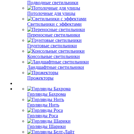
Подводные светильники
Потолочные для улицы
Светильники с эффектами
Переносные светильники
Грунтовые светильники
Консольные светильники
Ландшафтные светильники
Прожекторы
Гирлянды Бахрома
Гирлянды Нить
Гирлянды Роса
Гирлянды Шарики