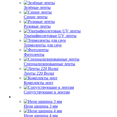
Зелёные ленты
Синие ленты
Розовые ленты
Ультрафиолетовые UV ленты
Термоленты для саун
Фитоленты
Специализированные ленты
Ленты 220 Вольт
Комплекты лент
Сопутствующие к лентам
Неон ширина 3 мм
Неон ширина 4 мм