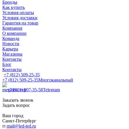
Бренды
Как купить
Условия оплаты
Условия доставки
Гарантия на товар
Компания
О компании
Команда
Новости
Карьера
Магазины
Контакты
Блог
Контакты
+7 (812) 509-25-35
+7 (812) 509-25-35
Многоканальный
+7 (921) 907-35-58
Telegram
Заказать звонок
Задать вопрос
Ваш город
Санкт-Петербург
mail@led-ted.ru