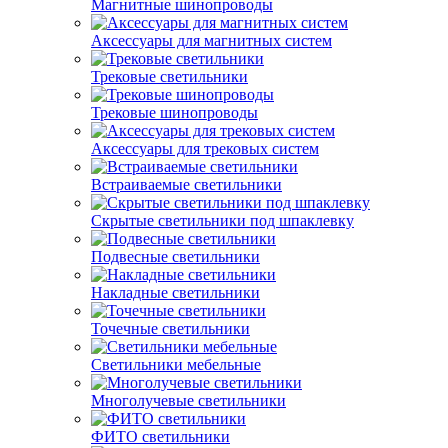
Магнитные шинопроводы
Аксессуары для магнитных систем
Трековые светильники
Трековые шинопроводы
Аксессуары для трековых систем
Встраиваемые светильники
Скрытые светильники под шпаклевку
Подвесные светильники
Накладные светильники
Точечные светильники
Светильники мебельные
Многолучевые светильники
ФИТО светильники