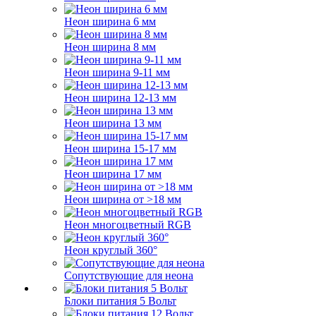
Неон ширина 6 мм
Неон ширина 8 мм
Неон ширина 9-11 мм
Неон ширина 12-13 мм
Неон ширина 13 мм
Неон ширина 15-17 мм
Неон ширина 17 мм
Неон ширина от >18 мм
Неон многоцветный RGB
Неон круглый 360°
Сопутствующие для неона
Блоки питания 5 Вольт