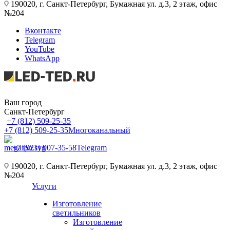
190020, г. Санкт-Петербург, Бумажная ул. д.3, 2 этаж, офис
№204
Вконтакте
Telegram
YouTube
WhatsApp
Ваш город
Санкт-Петербург
+7 (812) 509-25-35
+7 (812) 509-25-35
Многоканальный
+7 (921) 907-35-58
Telegram
190020, г. Санкт-Петербург, Бумажная ул. д.3, 2 этаж, офис
№204
Услуги
Изготовление
светильников
Изготовление