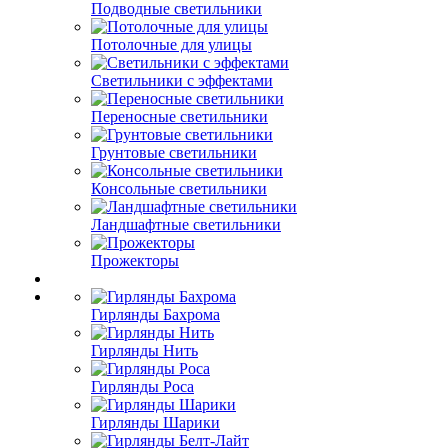
Подводные светильники
Потолочные для улицы
Светильники с эффектами
Переносные светильники
Грунтовые светильники
Консольные светильники
Ландшафтные светильники
Прожекторы
Гирлянды Бахрома
Гирлянды Нить
Гирлянды Роса
Гирлянды Шарики