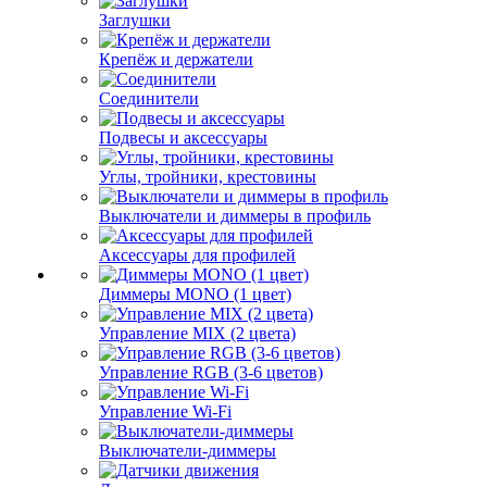
Заглушки
Крепёж и держатели
Соединители
Подвесы и аксессуары
Углы, тройники, крестовины
Выключатели и диммеры в профиль
Аксессуары для профилей
Диммеры MONO (1 цвет)
Управление MIX (2 цвета)
Управление RGB (3-6 цветов)
Управление Wi-Fi
Выключатели-диммеры