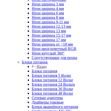
Неон ширина 3 мм
Неон ширина 4 мм
Неон ширина 6 мм
Неон ширина 8 мм
Неон ширина 9-11 мм
Неон ширина 12-13 мм
Неон ширина 13 мм
Неон ширина 15-17 мм
Неон ширина 17 мм
Неон ширина от >18 мм
Неон многоцветный RGB
Неон круглый 360°
Сопутствующие для неона
Блоки питания
Назад
Блоки питания
Блоки питания 5 Вольт
Блоки питания 12 Вольт
Блоки питания 24 Вольта
Блоки питания 36 Вольт
Блоки питания 48 Вольт
Сетевые адаптеры
Драйверы токовые
Блоки аварийного питания