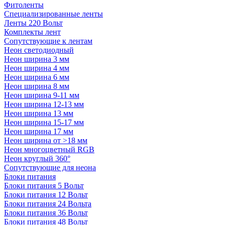
Фитоленты
Специализированные ленты
Ленты 220 Вольт
Комплекты лент
Сопутствующие к лентам
Неон светодиодный
Неон ширина 3 мм
Неон ширина 4 мм
Неон ширина 6 мм
Неон ширина 8 мм
Неон ширина 9-11 мм
Неон ширина 12-13 мм
Неон ширина 13 мм
Неон ширина 15-17 мм
Неон ширина 17 мм
Неон ширина от >18 мм
Неон многоцветный RGB
Неон круглый 360°
Сопутствующие для неона
Блоки питания
Блоки питания 5 Вольт
Блоки питания 12 Вольт
Блоки питания 24 Вольта
Блоки питания 36 Вольт
Блоки питания 48 Вольт