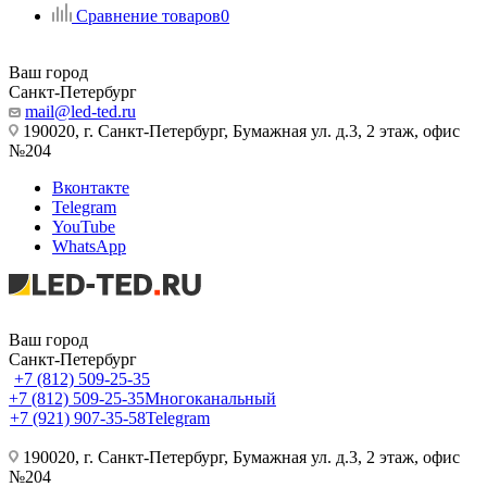
Сравнение товаров
0
Ваш город
Санкт-Петербург
mail@led-ted.ru
190020, г. Санкт-Петербург, Бумажная ул. д.3, 2 этаж, офис
№204
Вконтакте
Telegram
YouTube
WhatsApp
Ваш город
Санкт-Петербург
+7 (812) 509-25-35
+7 (812) 509-25-35
Многоканальный
+7 (921) 907-35-58
Telegram
190020, г. Санкт-Петербург, Бумажная ул. д.3, 2 этаж, офис
№204