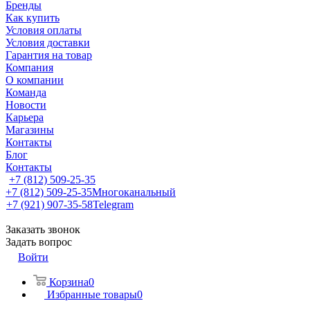
Бренды
Как купить
Условия оплаты
Условия доставки
Гарантия на товар
Компания
О компании
Команда
Новости
Карьера
Магазины
Контакты
Блог
Контакты
+7 (812) 509-25-35
+7 (812) 509-25-35
Многоканальный
+7 (921) 907-35-58
Telegram
Заказать звонок
Задать вопрос
Войти
Корзина
0
Избранные товары
0