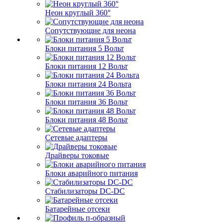
Неон круглый 360°
Сопутствующие для неона
Блоки питания 5 Вольт
Блоки питания 12 Вольт
Блоки питания 24 Вольта
Блоки питания 36 Вольт
Блоки питания 48 Вольт
Сетевые адаптеры
Драйверы токовые
Блоки аварийного питания
Стабилизаторы DC-DC
Батарейные отсеки