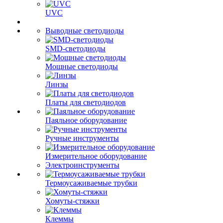
UVC
Выводные светодиоды
SMD-светодиоды
Мощные светодиоды
Линзы
Платы для светодиодов
Паяльное оборудование
Ручные инструменты
Измерительное оборудование
Электроинструменты
Термоусаживаемые трубки
Хомуты-стяжки
Клеммы