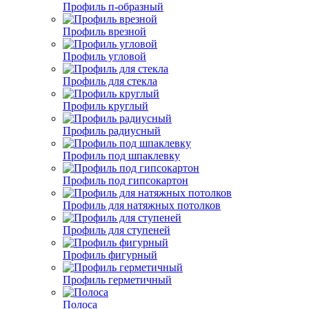
Профиль п-образный
Профиль врезной
Профиль угловой
Профиль для стекла
Профиль круглый
Профиль радиусный
Профиль под шпаклевку
Профиль под гипсокартон
Профиль для натяжных потолков
Профиль для ступеней
Профиль фигурный
Профиль герметичный
Полоса