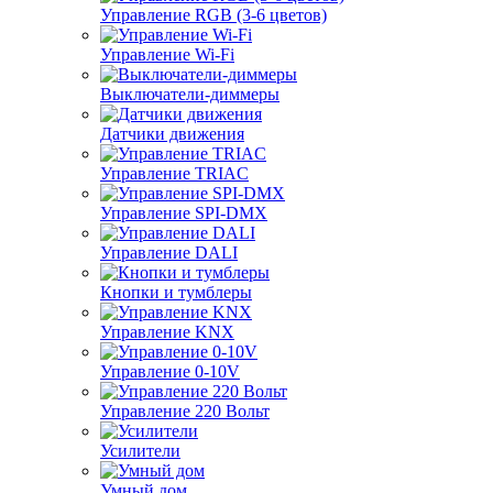
Управление RGB (3-6 цветов)
Управление Wi-Fi
Выключатели-диммеры
Датчики движения
Управление TRIAC
Управление SPI-DMX
Управление DALI
Кнопки и тумблеры
Управление KNX
Управление 0-10V
Управление 220 Вольт
Усилители
Умный дом