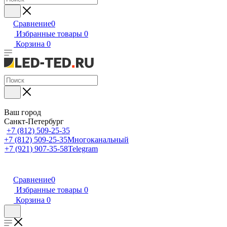
Сравнение
0
Избранные товары
0
Корзина
0
Ваш город
Санкт-Петербург
+7 (812) 509-25-35
+7 (812) 509-25-35
Многоканальный
+7 (921) 907-35-58
Telegram
Сравнение
0
Избранные товары
0
Корзина
0