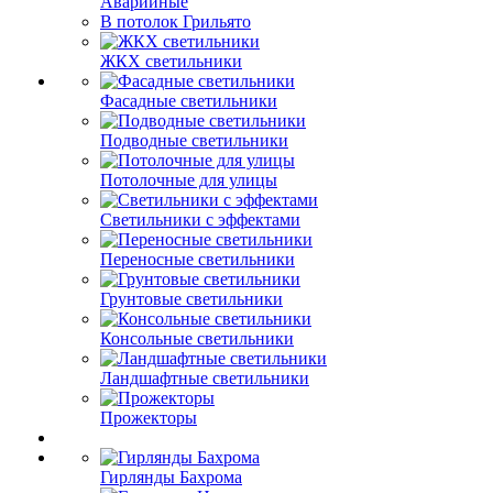
Аварийные
В потолок Грильято
ЖКХ светильники
Фасадные светильники
Подводные светильники
Потолочные для улицы
Светильники с эффектами
Переносные светильники
Грунтовые светильники
Консольные светильники
Ландшафтные светильники
Прожекторы
Гирлянды Бахрома