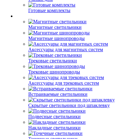
Готовые комплекты
Магнитные светильники
Магнитные шинопроводы
Аксессуары для магнитных систем
Трековые светильники
Трековые шинопроводы
Аксессуары для трековых систем
Встраиваемые светильники
Скрытые светильники под шпаклевку
Подвесные светильники
Накладные светильники
Точечные светильники