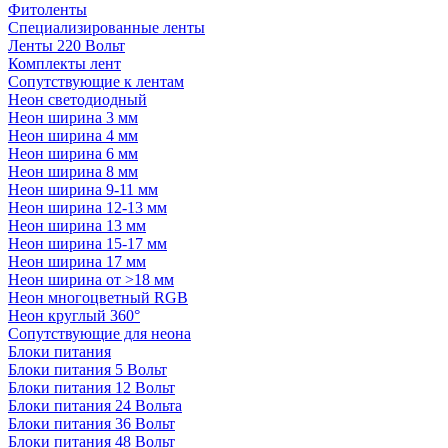
Фитоленты
Специализированные ленты
Ленты 220 Вольт
Комплекты лент
Сопутствующие к лентам
Неон светодиодный
Неон ширина 3 мм
Неон ширина 4 мм
Неон ширина 6 мм
Неон ширина 8 мм
Неон ширина 9-11 мм
Неон ширина 12-13 мм
Неон ширина 13 мм
Неон ширина 15-17 мм
Неон ширина 17 мм
Неон ширина от >18 мм
Неон многоцветный RGB
Неон круглый 360°
Сопутствующие для неона
Блоки питания
Блоки питания 5 Вольт
Блоки питания 12 Вольт
Блоки питания 24 Вольта
Блоки питания 36 Вольт
Блоки питания 48 Вольт