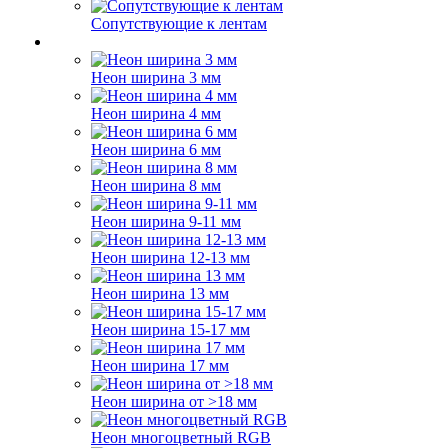
Сопутствующие к лентам
Неон ширина 3 мм
Неон ширина 4 мм
Неон ширина 6 мм
Неон ширина 8 мм
Неон ширина 9-11 мм
Неон ширина 12-13 мм
Неон ширина 13 мм
Неон ширина 15-17 мм
Неон ширина 17 мм
Неон ширина от >18 мм
Неон многоцветный RGB