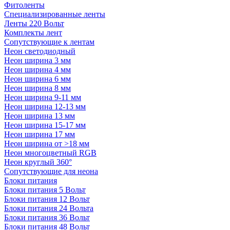
Фитоленты
Специализированные ленты
Ленты 220 Вольт
Комплекты лент
Сопутствующие к лентам
Неон светодиодный
Неон ширина 3 мм
Неон ширина 4 мм
Неон ширина 6 мм
Неон ширина 8 мм
Неон ширина 9-11 мм
Неон ширина 12-13 мм
Неон ширина 13 мм
Неон ширина 15-17 мм
Неон ширина 17 мм
Неон ширина от >18 мм
Неон многоцветный RGB
Неон круглый 360°
Сопутствующие для неона
Блоки питания
Блоки питания 5 Вольт
Блоки питания 12 Вольт
Блоки питания 24 Вольта
Блоки питания 36 Вольт
Блоки питания 48 Вольт