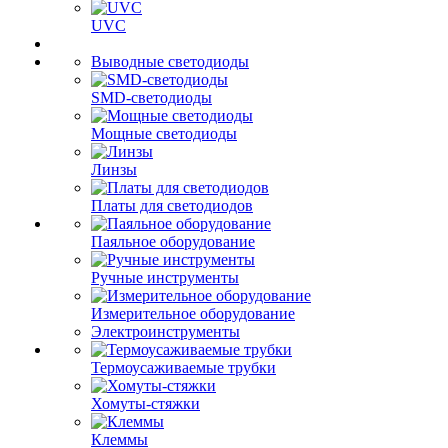
UVC
Выводные светодиоды
SMD-светодиоды
Мощные светодиоды
Линзы
Платы для светодиодов
Паяльное оборудование
Ручные инструменты
Измерительное оборудование
Электроинструменты
Термоусаживаемые трубки
Хомуты-стяжки
Клеммы