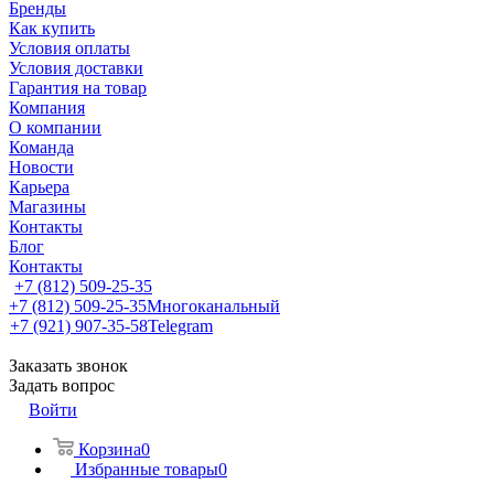
Бренды
Как купить
Условия оплаты
Условия доставки
Гарантия на товар
Компания
О компании
Команда
Новости
Карьера
Магазины
Контакты
Блог
Контакты
+7 (812) 509-25-35
+7 (812) 509-25-35
Многоканальный
+7 (921) 907-35-58
Telegram
Заказать звонок
Задать вопрос
Войти
Корзина
0
Избранные товары
0