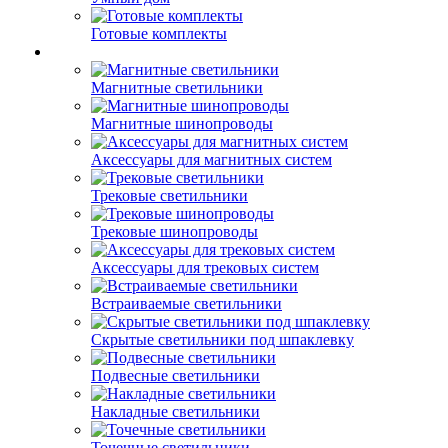
Готовые комплекты
Магнитные светильники
Магнитные шинопроводы
Аксессуары для магнитных систем
Трековые светильники
Трековые шинопроводы
Аксессуары для трековых систем
Встраиваемые светильники
Скрытые светильники под шпаклевку
Подвесные светильники
Накладные светильники
Точечные светильники