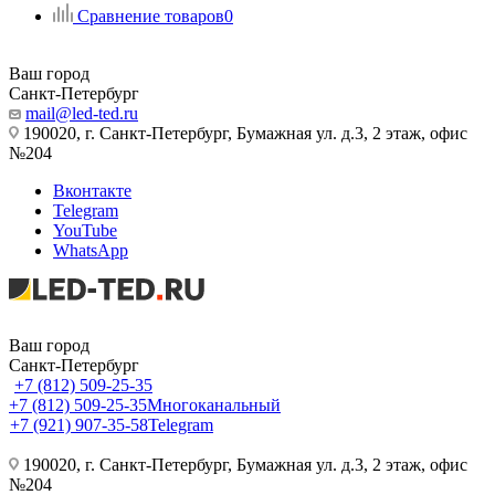
Сравнение товаров
0
Ваш город
Санкт-Петербург
mail@led-ted.ru
190020, г. Санкт-Петербург, Бумажная ул. д.3, 2 этаж, офис
№204
Вконтакте
Telegram
YouTube
WhatsApp
Ваш город
Санкт-Петербург
+7 (812) 509-25-35
+7 (812) 509-25-35
Многоканальный
+7 (921) 907-35-58
Telegram
190020, г. Санкт-Петербург, Бумажная ул. д.3, 2 этаж, офис
№204