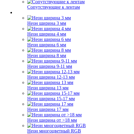
Сопутствующие к лентам
Неон ширина 3 мм
Неон ширина 4 мм
Неон ширина 6 мм
Неон ширина 8 мм
Неон ширина 9-11 мм
Неон ширина 12-13 мм
Неон ширина 13 мм
Неон ширина 15-17 мм
Неон ширина 17 мм
Неон ширина от >18 мм
Неон многоцветный RGB