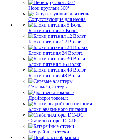
Неон круглый 360°
Сопутствующие для неона
Блоки питания 5 Вольт
Блоки питания 12 Вольт
Блоки питания 24 Вольта
Блоки питания 36 Вольт
Блоки питания 48 Вольт
Сетевые адаптеры
Драйверы токовые
Блоки аварийного питания
Стабилизаторы DC-DC
Батарейные отсеки