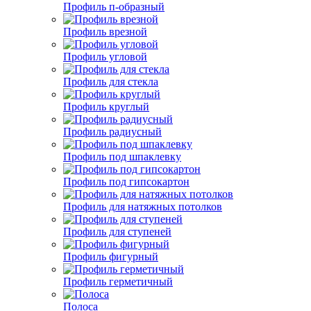
Профиль п-образный
Профиль врезной
Профиль угловой
Профиль для стекла
Профиль круглый
Профиль радиусный
Профиль под шпаклевку
Профиль под гипсокартон
Профиль для натяжных потолков
Профиль для ступеней
Профиль фигурный
Профиль герметичный
Полоса