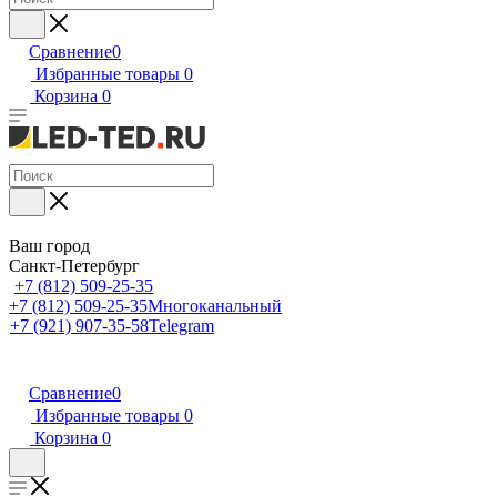
Сравнение
0
Избранные товары
0
Корзина
0
Ваш город
Санкт-Петербург
+7 (812) 509-25-35
+7 (812) 509-25-35
Многоканальный
+7 (921) 907-35-58
Telegram
Сравнение
0
Избранные товары
0
Корзина
0