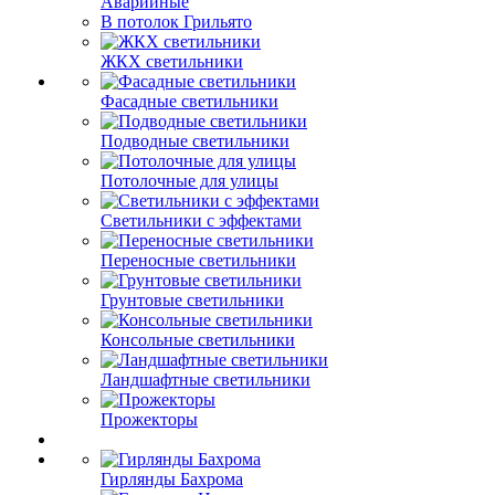
Аварийные
В потолок Грильято
ЖКХ светильники
Фасадные светильники
Подводные светильники
Потолочные для улицы
Светильники с эффектами
Переносные светильники
Грунтовые светильники
Консольные светильники
Ландшафтные светильники
Прожекторы
Гирлянды Бахрома