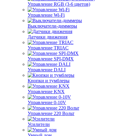
Управление RGB (3-6 цветов)
Управление Wi-Fi
Выключатели-диммеры
Датчики движения
Управление TRIAC
Управление SPI-DMX
Управление DALI
Кнопки и тумблеры
Управление KNX
Управление 0-10V
Управление 220 Вольт
Усилители
Умный дом