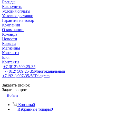
Бренды
Как купить
Условия оплаты
Условия доставки
Гарантия на товар
Компания
О компании
Команда
Новости
Карьера
Магазины
Контакты
Блог
Контакты
+7 (812) 509-25-35
+7 (812) 509-25-35
Многоканальный
+7 (921) 907-35-58
Telegram
Заказать звонок
Задать вопрос
Войти
Корзина
0
Избранные товары
0