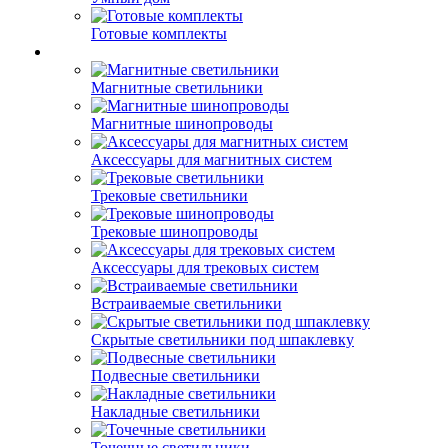
Готовые комплекты
Магнитные светильники
Магнитные шинопроводы
Аксессуары для магнитных систем
Трековые светильники
Трековые шинопроводы
Аксессуары для трековых систем
Встраиваемые светильники
Скрытые светильники под шпаклевку
Подвесные светильники
Накладные светильники
Точечные светильники