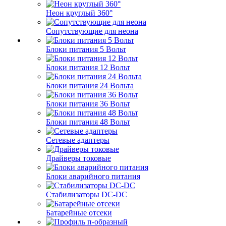
Неон круглый 360°
Сопутствующие для неона
Блоки питания 5 Вольт
Блоки питания 12 Вольт
Блоки питания 24 Вольта
Блоки питания 36 Вольт
Блоки питания 48 Вольт
Сетевые адаптеры
Драйверы токовые
Блоки аварийного питания
Стабилизаторы DC-DC
Батарейные отсеки