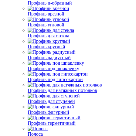
Профиль п-образный
Профиль врезной
Профиль угловой
Профиль для стекла
Профиль круглый
Профиль радиусный
Профиль под шпаклевку
Профиль под гипсокартон
Профиль для натяжных потолков
Профиль для ступеней
Профиль фигурный
Профиль герметичный
Полоса