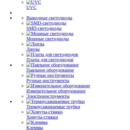
UVC
Выводные светодиоды
SMD-светодиоды
Мощные светодиоды
Линзы
Платы для светодиодов
Паяльное оборудование
Ручные инструменты
Измерительное оборудование
Электроинструменты
Термоусаживаемые трубки
Хомуты-стяжки
Клеммы