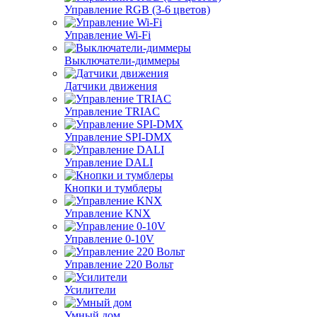
Управление RGB (3-6 цветов)
Управление Wi-Fi
Выключатели-диммеры
Датчики движения
Управление TRIAC
Управление SPI-DMX
Управление DALI
Кнопки и тумблеры
Управление KNX
Управление 0-10V
Управление 220 Вольт
Усилители
Умный дом