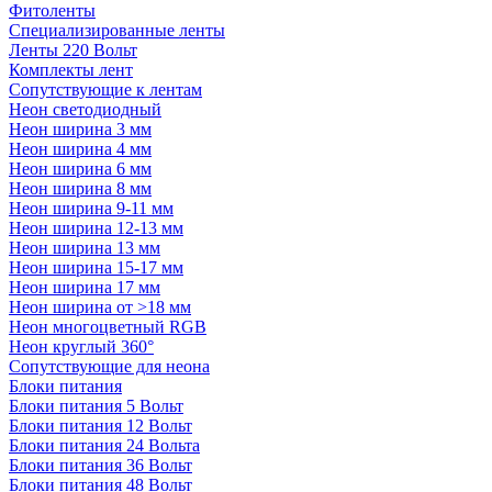
Фитоленты
Специализированные ленты
Ленты 220 Вольт
Комплекты лент
Сопутствующие к лентам
Неон светодиодный
Неон ширина 3 мм
Неон ширина 4 мм
Неон ширина 6 мм
Неон ширина 8 мм
Неон ширина 9-11 мм
Неон ширина 12-13 мм
Неон ширина 13 мм
Неон ширина 15-17 мм
Неон ширина 17 мм
Неон ширина от >18 мм
Неон многоцветный RGB
Неон круглый 360°
Сопутствующие для неона
Блоки питания
Блоки питания 5 Вольт
Блоки питания 12 Вольт
Блоки питания 24 Вольта
Блоки питания 36 Вольт
Блоки питания 48 Вольт