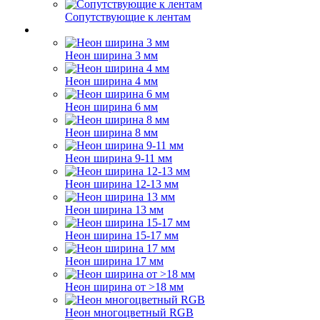
Сопутствующие к лентам
Неон ширина 3 мм
Неон ширина 4 мм
Неон ширина 6 мм
Неон ширина 8 мм
Неон ширина 9-11 мм
Неон ширина 12-13 мм
Неон ширина 13 мм
Неон ширина 15-17 мм
Неон ширина 17 мм
Неон ширина от >18 мм
Неон многоцветный RGB