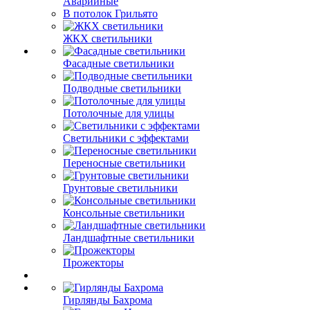
Аварийные
В потолок Грильято
ЖКХ светильники
Фасадные светильники
Подводные светильники
Потолочные для улицы
Светильники с эффектами
Переносные светильники
Грунтовые светильники
Консольные светильники
Ландшафтные светильники
Прожекторы
Гирлянды Бахрома