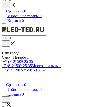
Сравнение
0
Избранные товары
0
Корзина
0
Ваш город
Санкт-Петербург
+7 (812) 509-25-35
+7 (812) 509-25-35
Многоканальный
+7 (921) 907-35-58
Telegram
Сравнение
0
Избранные товары
0
Корзина
0