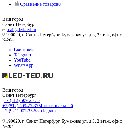
Сравнение товаров
0
Ваш город
Санкт-Петербург
mail@led-ted.ru
190020, г. Санкт-Петербург, Бумажная ул. д.3, 2 этаж, офис
№204
Вконтакте
Telegram
YouTube
WhatsApp
Ваш город
Санкт-Петербург
+7 (812) 509-25-35
+7 (812) 509-25-35
Многоканальный
+7 (921) 907-35-58
Telegram
190020, г. Санкт-Петербург, Бумажная ул. д.3, 2 этаж, офис
№204