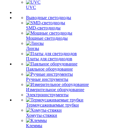
UVC
Выводные светодиоды
SMD-светодиоды
Мощные светодиоды
Линзы
Платы для светодиодов
Паяльное оборудование
Ручные инструменты
Измерительное оборудование
Электроинструменты
Термоусаживаемые трубки
Хомуты-стяжки
Клеммы