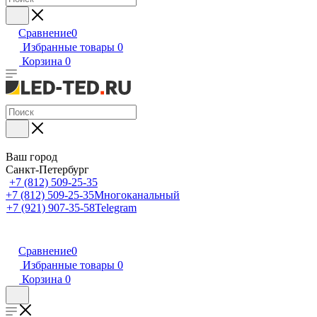
Сравнение
0
Избранные товары
0
Корзина
0
Ваш город
Санкт-Петербург
+7 (812) 509-25-35
+7 (812) 509-25-35
Многоканальный
+7 (921) 907-35-58
Telegram
Сравнение
0
Избранные товары
0
Корзина
0