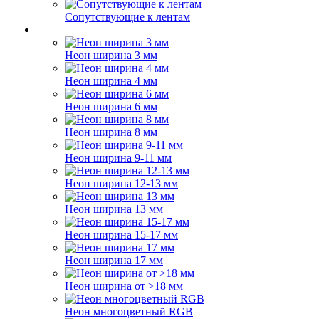
Сопутствующие к лентам
Неон ширина 3 мм
Неон ширина 4 мм
Неон ширина 6 мм
Неон ширина 8 мм
Неон ширина 9-11 мм
Неон ширина 12-13 мм
Неон ширина 13 мм
Неон ширина 15-17 мм
Неон ширина 17 мм
Неон ширина от >18 мм
Неон многоцветный RGB