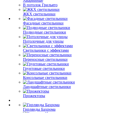
Аварийные
В потолок Грильято
ЖКХ светильники
Фасадные светильники
Подводные светильники
Потолочные для улицы
Светильники с эффектами
Переносные светильники
Грунтовые светильники
Консольные светильники
Ландшафтные светильники
Прожекторы
Гирлянды Бахрома