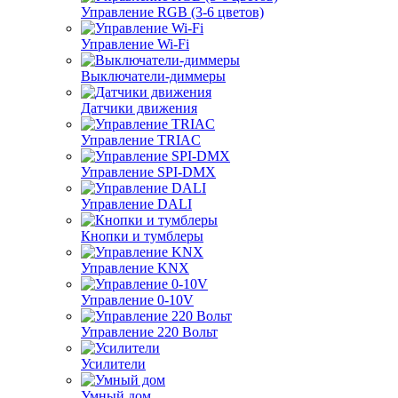
Управление RGB (3-6 цветов)
Управление Wi-Fi
Выключатели-диммеры
Датчики движения
Управление TRIAC
Управление SPI-DMX
Управление DALI
Кнопки и тумблеры
Управление KNX
Управление 0-10V
Управление 220 Вольт
Усилители
Умный дом