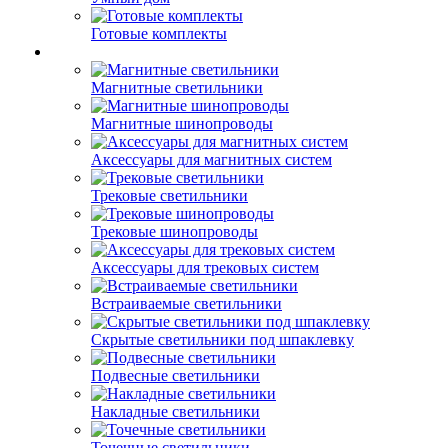
Готовые комплекты
Магнитные светильники
Магнитные шинопроводы
Аксессуары для магнитных систем
Трековые светильники
Трековые шинопроводы
Аксессуары для трековых систем
Встраиваемые светильники
Скрытые светильники под шпаклевку
Подвесные светильники
Накладные светильники
Точечные светильники