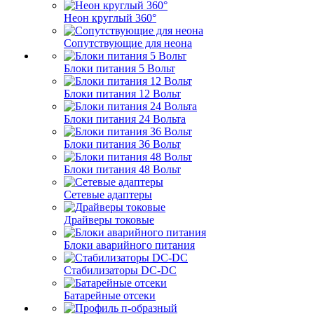
Неон круглый 360°
Сопутствующие для неона
Блоки питания 5 Вольт
Блоки питания 12 Вольт
Блоки питания 24 Вольта
Блоки питания 36 Вольт
Блоки питания 48 Вольт
Сетевые адаптеры
Драйверы токовые
Блоки аварийного питания
Стабилизаторы DC-DC
Батарейные отсеки