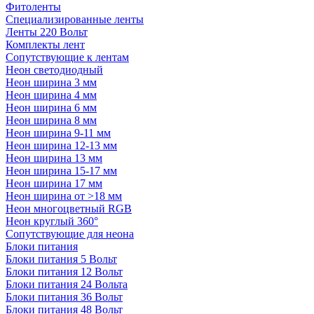
Фитоленты
Специализированные ленты
Ленты 220 Вольт
Комплекты лент
Сопутствующие к лентам
Неон светодиодный
Неон ширина 3 мм
Неон ширина 4 мм
Неон ширина 6 мм
Неон ширина 8 мм
Неон ширина 9-11 мм
Неон ширина 12-13 мм
Неон ширина 13 мм
Неон ширина 15-17 мм
Неон ширина 17 мм
Неон ширина от >18 мм
Неон многоцветный RGB
Неон круглый 360°
Сопутствующие для неона
Блоки питания
Блоки питания 5 Вольт
Блоки питания 12 Вольт
Блоки питания 24 Вольта
Блоки питания 36 Вольт
Блоки питания 48 Вольт