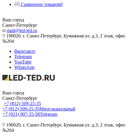
Сравнение товаров
0
Ваш город
Санкт-Петербург
mail@led-ted.ru
190020, г. Санкт-Петербург, Бумажная ул. д.3, 2 этаж, офис
№204
Вконтакте
Telegram
YouTube
WhatsApp
Ваш город
Санкт-Петербург
+7 (812) 509-25-35
+7 (812) 509-25-35
Многоканальный
+7 (921) 907-35-58
Telegram
190020, г. Санкт-Петербург, Бумажная ул. д.3, 2 этаж, офис
№204