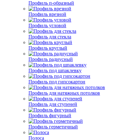
Профиль п-образный
Профиль врезной
Профиль угловой
Профиль для стекла
Профиль круглый
Профиль радиусный
Профиль под шпаклевку
Профиль под гипсокартон
Профиль для натяжных потолков
Профиль для ступеней
Профиль фигурный
Профиль герметичный
Полоса