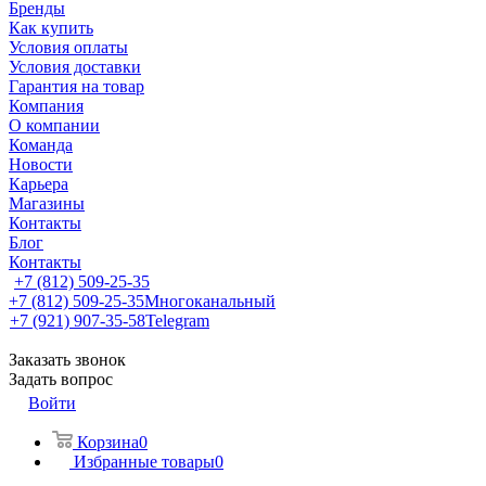
Бренды
Как купить
Условия оплаты
Условия доставки
Гарантия на товар
Компания
О компании
Команда
Новости
Карьера
Магазины
Контакты
Блог
Контакты
+7 (812) 509-25-35
+7 (812) 509-25-35
Многоканальный
+7 (921) 907-35-58
Telegram
Заказать звонок
Задать вопрос
Войти
Корзина
0
Избранные товары
0