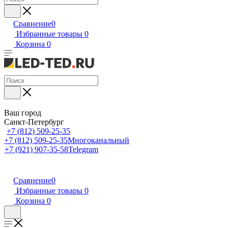
Сравнение
0
Избранные товары
0
Корзина
0
Ваш город
Санкт-Петербург
+7 (812) 509-25-35
+7 (812) 509-25-35
Многоканальный
+7 (921) 907-35-58
Telegram
Сравнение
0
Избранные товары
0
Корзина
0