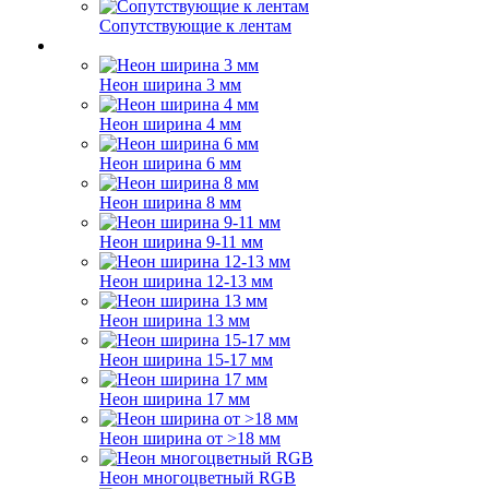
Сопутствующие к лентам
Неон ширина 3 мм
Неон ширина 4 мм
Неон ширина 6 мм
Неон ширина 8 мм
Неон ширина 9-11 мм
Неон ширина 12-13 мм
Неон ширина 13 мм
Неон ширина 15-17 мм
Неон ширина 17 мм
Неон ширина от >18 мм
Неон многоцветный RGB