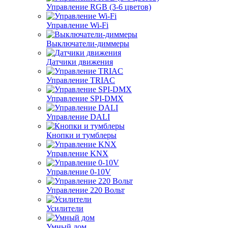
Управление RGB (3-6 цветов)
Управление Wi-Fi
Выключатели-диммеры
Датчики движения
Управление TRIAC
Управление SPI-DMX
Управление DALI
Кнопки и тумблеры
Управление KNX
Управление 0-10V
Управление 220 Вольт
Усилители
Умный дом