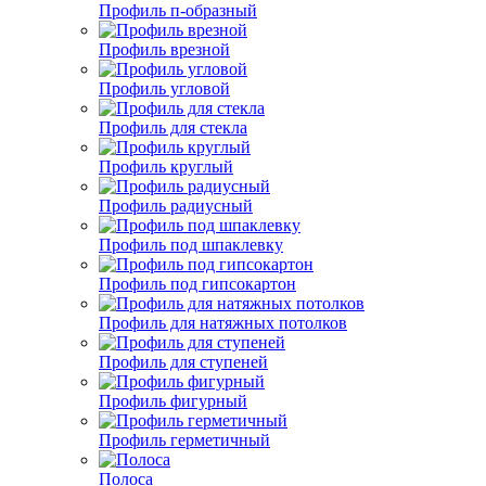
Профиль п-образный
Профиль врезной
Профиль угловой
Профиль для стекла
Профиль круглый
Профиль радиусный
Профиль под шпаклевку
Профиль под гипсокартон
Профиль для натяжных потолков
Профиль для ступеней
Профиль фигурный
Профиль герметичный
Полоса