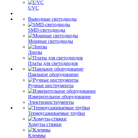
UVC
Выводные светодиоды
SMD-светодиоды
Мощные светодиоды
Линзы
Платы для светодиодов
Паяльное оборудование
Ручные инструменты
Измерительное оборудование
Электроинструменты
Термоусаживаемые трубки
Хомуты-стяжки
Клеммы