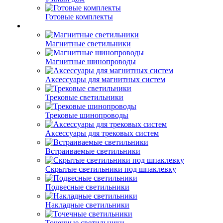
Готовые комплекты
Магнитные светильники
Магнитные шинопроводы
Аксессуары для магнитных систем
Трековые светильники
Трековые шинопроводы
Аксессуары для трековых систем
Встраиваемые светильники
Скрытые светильники под шпаклевку
Подвесные светильники
Накладные светильники
Точечные светильники