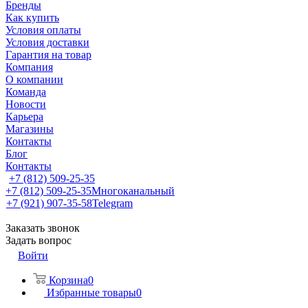
Бренды
Как купить
Условия оплаты
Условия доставки
Гарантия на товар
Компания
О компании
Команда
Новости
Карьера
Магазины
Контакты
Блог
Контакты
+7 (812) 509-25-35
+7 (812) 509-25-35
Многоканальный
+7 (921) 907-35-58
Telegram
Заказать звонок
Задать вопрос
Войти
Корзина
0
Избранные товары
0