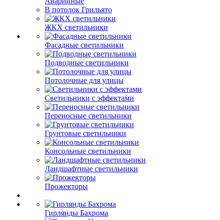
Аварийные
В потолок Грильято
ЖКХ светильники
Фасадные светильники
Подводные светильники
Потолочные для улицы
Светильники с эффектами
Переносные светильники
Грунтовые светильники
Консольные светильники
Ландшафтные светильники
Прожекторы
Гирлянды Бахрома