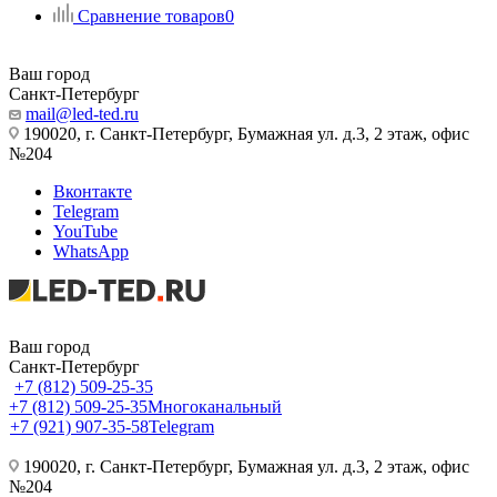
Сравнение товаров
0
Ваш город
Санкт-Петербург
mail@led-ted.ru
190020, г. Санкт-Петербург, Бумажная ул. д.3, 2 этаж, офис
№204
Вконтакте
Telegram
YouTube
WhatsApp
Ваш город
Санкт-Петербург
+7 (812) 509-25-35
+7 (812) 509-25-35
Многоканальный
+7 (921) 907-35-58
Telegram
190020, г. Санкт-Петербург, Бумажная ул. д.3, 2 этаж, офис
№204