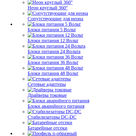
Неон круглый 360°
Сопутствующие для неона
Блоки питания 5 Вольт
Блоки питания 12 Вольт
Блоки питания 24 Вольта
Блоки питания 36 Вольт
Блоки питания 48 Вольт
Сетевые адаптеры
Драйверы токовые
Блоки аварийного питания
Стабилизаторы DC-DC
Батарейные отсеки