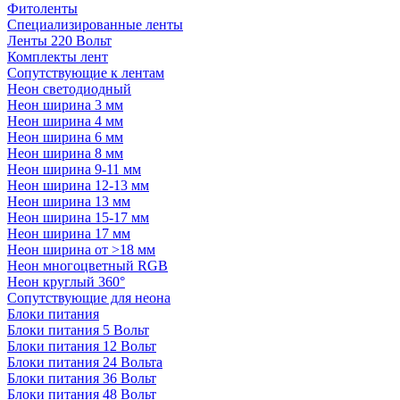
Фитоленты
Специализированные ленты
Ленты 220 Вольт
Комплекты лент
Сопутствующие к лентам
Неон светодиодный
Неон ширина 3 мм
Неон ширина 4 мм
Неон ширина 6 мм
Неон ширина 8 мм
Неон ширина 9-11 мм
Неон ширина 12-13 мм
Неон ширина 13 мм
Неон ширина 15-17 мм
Неон ширина 17 мм
Неон ширина от >18 мм
Неон многоцветный RGB
Неон круглый 360°
Сопутствующие для неона
Блоки питания
Блоки питания 5 Вольт
Блоки питания 12 Вольт
Блоки питания 24 Вольта
Блоки питания 36 Вольт
Блоки питания 48 Вольт