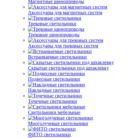
Магнитные шинопроводы
Аксессуары для магнитных систем
Трековые светильники
Трековые шинопроводы
Аксессуары для трековых систем
Встраиваемые светильники
Скрытые светильники под шпаклевку
Подвесные светильники
Накладные светильники
Точечные светильники
Светильники мебельные
Многолучевые светильники
ФИТО светильники