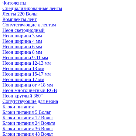
Фитоленты
Специализированные ленты
Ленты 220 Вольт
Комплекты лент
Сопутствующие к лентам
Неон светодиодный
Неон ширина 3 мм
Неон ширина 4 мм
Неон ширина 6 мм
Неон ширина 8 мм
Неон ширина 9-11 мм
Неон ширина 12-13 мм
Неон ширина 13 мм
Неон ширина 15-17 мм
Неон ширина 17 мм
Неон ширина от >18 мм
Неон многоцветный RGB
Неон круглый 360°
Сопутствующие для неона
Блоки питания
Блоки питания 5 Вольт
Блоки питания 12 Вольт
Блоки питания 24 Вольта
Блоки питания 36 Вольт
Блоки питания 48 Вольт