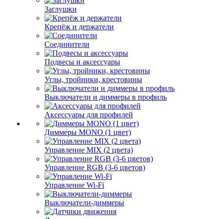
Заглушки
Крепёж и держатели
Соединители
Подвесы и аксессуары
Углы, тройники, крестовины
Выключатели и диммеры в профиль
Аксессуары для профилей
Диммеры MONO (1 цвет)
Управление MIX (2 цвета)
Управление RGB (3-6 цветов)
Управление Wi-Fi
Выключатели-диммеры