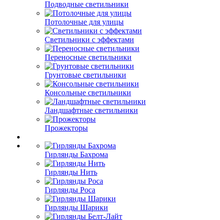
Подводные светильники
Потолочные для улицы
Светильники с эффектами
Переносные светильники
Грунтовые светильники
Консольные светильники
Ландшафтные светильники
Прожекторы
Гирлянды Бахрома
Гирлянды Нить
Гирлянды Роса
Гирлянды Шарики