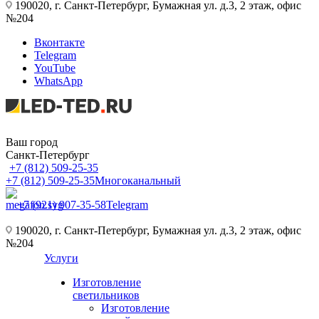
190020, г. Санкт-Петербург, Бумажная ул. д.3, 2 этаж, офис
№204
Вконтакте
Telegram
YouTube
WhatsApp
Ваш город
Санкт-Петербург
+7 (812) 509-25-35
+7 (812) 509-25-35
Многоканальный
+7 (921) 907-35-58
Telegram
190020, г. Санкт-Петербург, Бумажная ул. д.3, 2 этаж, офис
№204
Услуги
Изготовление
светильников
Изготовление