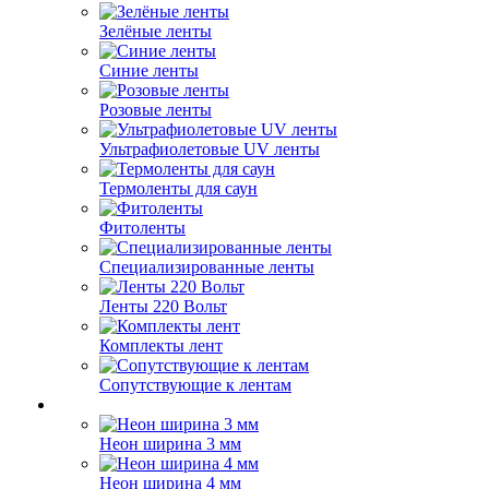
Зелёные ленты
Синие ленты
Розовые ленты
Ультрафиолетовые UV ленты
Термоленты для саун
Фитоленты
Специализированные ленты
Ленты 220 Вольт
Комплекты лент
Сопутствующие к лентам
Неон ширина 3 мм
Неон ширина 4 мм