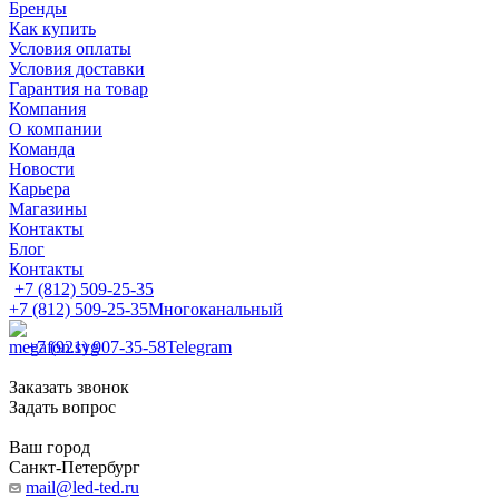
Бренды
Как купить
Условия оплаты
Условия доставки
Гарантия на товар
Компания
О компании
Команда
Новости
Карьера
Магазины
Контакты
Блог
Контакты
+7 (812) 509-25-35
+7 (812) 509-25-35
Многоканальный
+7 (921) 907-35-58
Telegram
Заказать звонок
Задать вопрос
Ваш город
Санкт-Петербург
mail@led-ted.ru