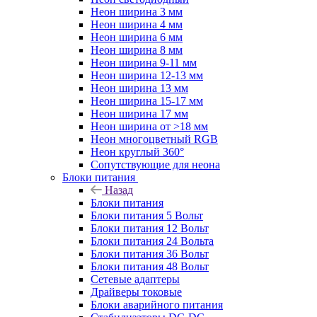
Неон ширина 3 мм
Неон ширина 4 мм
Неон ширина 6 мм
Неон ширина 8 мм
Неон ширина 9-11 мм
Неон ширина 12-13 мм
Неон ширина 13 мм
Неон ширина 15-17 мм
Неон ширина 17 мм
Неон ширина от >18 мм
Неон многоцветный RGB
Неон круглый 360°
Сопутствующие для неона
Блоки питания
Назад
Блоки питания
Блоки питания 5 Вольт
Блоки питания 12 Вольт
Блоки питания 24 Вольта
Блоки питания 36 Вольт
Блоки питания 48 Вольт
Сетевые адаптеры
Драйверы токовые
Блоки аварийного питания