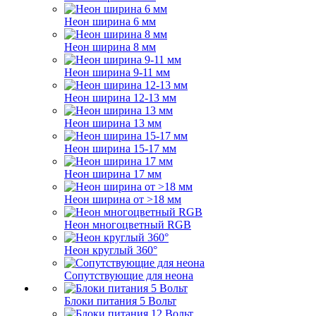
Неон ширина 6 мм
Неон ширина 8 мм
Неон ширина 9-11 мм
Неон ширина 12-13 мм
Неон ширина 13 мм
Неон ширина 15-17 мм
Неон ширина 17 мм
Неон ширина от >18 мм
Неон многоцветный RGB
Неон круглый 360°
Сопутствующие для неона
Блоки питания 5 Вольт