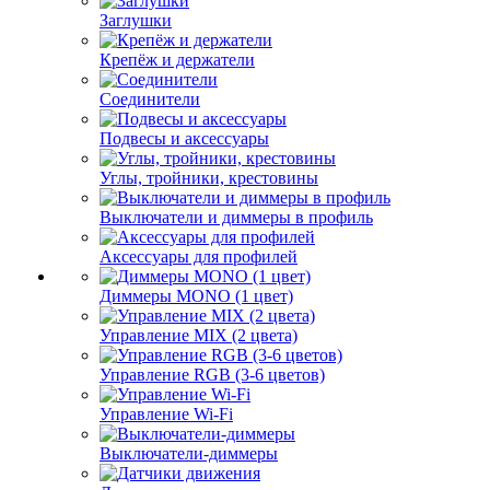
Заглушки
Крепёж и держатели
Соединители
Подвесы и аксессуары
Углы, тройники, крестовины
Выключатели и диммеры в профиль
Аксессуары для профилей
Диммеры MONO (1 цвет)
Управление MIX (2 цвета)
Управление RGB (3-6 цветов)
Управление Wi-Fi
Выключатели-диммеры