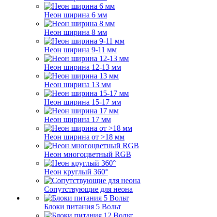
Неон ширина 6 мм
Неон ширина 8 мм
Неон ширина 9-11 мм
Неон ширина 12-13 мм
Неон ширина 13 мм
Неон ширина 15-17 мм
Неон ширина 17 мм
Неон ширина от >18 мм
Неон многоцветный RGB
Неон круглый 360°
Сопутствующие для неона
Блоки питания 5 Вольт