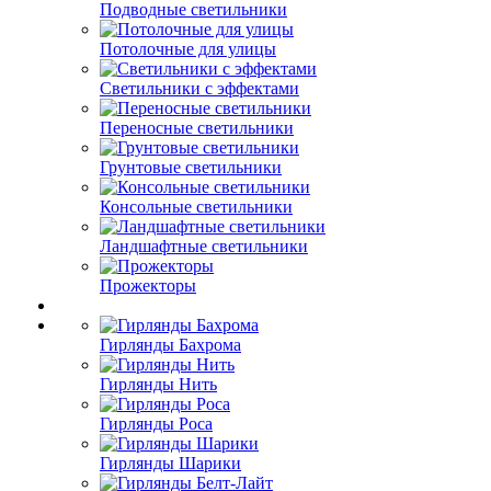
Подводные светильники
Потолочные для улицы
Светильники с эффектами
Переносные светильники
Грунтовые светильники
Консольные светильники
Ландшафтные светильники
Прожекторы
Гирлянды Бахрома
Гирлянды Нить
Гирлянды Роса
Гирлянды Шарики