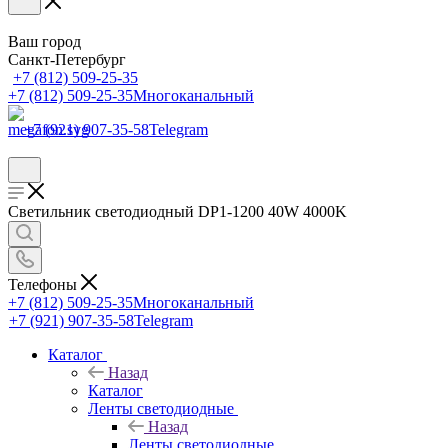
Ваш город
Санкт-Петербург
+7 (812) 509-25-35
+7 (812) 509-25-35
Многоканальный
+7 (921) 907-35-58
Telegram
Светильник светодиодный DP1-1200 40W 4000K
Телефоны
+7 (812) 509-25-35
Многоканальный
+7 (921) 907-35-58
Telegram
Каталог
Назад
Каталог
Ленты светодиодные
Назад
Ленты светодиодные