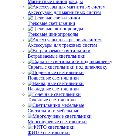
Магнитные шинопроводы
Аксессуары для магнитных систем
Трековые светильники
Трековые шинопроводы
Аксессуары для трековых систем
Встраиваемые светильники
Скрытые светильники под шпаклевку
Подвесные светильники
Накладные светильники
Точечные светильники
Светильники мебельные
Многолучевые светильники
ФИТО светильники