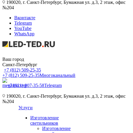
190020, г. Санкт-Петербург, Бумажная ул. д.3, 2 этаж, офис
№204
Вконтакте
Telegram
YouTube
WhatsApp
Ваш город
Санкт-Петербург
+7 (812) 509-25-35
+7 (812) 509-25-35
Многоканальный
+7 (921) 907-35-58
Telegram
190020, г. Санкт-Петербург, Бумажная ул. д.3, 2 этаж, офис
№204
Услуги
Изготовление
светильников
Изготовление