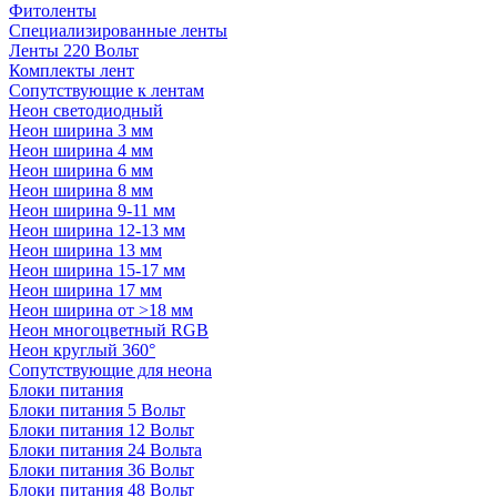
Фитоленты
Специализированные ленты
Ленты 220 Вольт
Комплекты лент
Сопутствующие к лентам
Неон светодиодный
Неон ширина 3 мм
Неон ширина 4 мм
Неон ширина 6 мм
Неон ширина 8 мм
Неон ширина 9-11 мм
Неон ширина 12-13 мм
Неон ширина 13 мм
Неон ширина 15-17 мм
Неон ширина 17 мм
Неон ширина от >18 мм
Неон многоцветный RGB
Неон круглый 360°
Сопутствующие для неона
Блоки питания
Блоки питания 5 Вольт
Блоки питания 12 Вольт
Блоки питания 24 Вольта
Блоки питания 36 Вольт
Блоки питания 48 Вольт