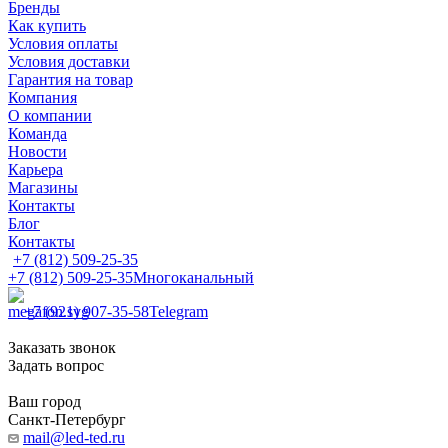
Бренды
Как купить
Условия оплаты
Условия доставки
Гарантия на товар
Компания
О компании
Команда
Новости
Карьера
Магазины
Контакты
Блог
Контакты
+7 (812) 509-25-35
+7 (812) 509-25-35
Многоканальный
+7 (921) 907-35-58
Telegram
Заказать звонок
Задать вопрос
Ваш город
Санкт-Петербург
mail@led-ted.ru